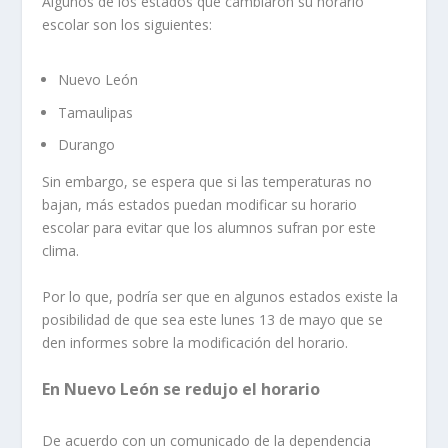
Algunos de los estados que cambiaron su horario
escolar son los siguientes:
Nuevo León
Tamaulipas
Durango
Sin embargo, se espera que si las temperaturas no
bajan, más estados puedan modificar su horario
escolar para evitar que los alumnos sufran por este
clima.
Por lo que, podría ser que en algunos estados existe la
posibilidad de que sea este lunes 13 de mayo que se
den informes sobre la modificación del horario.
En Nuevo León se redujo el horario
De acuerdo con un comunicado de la dependencia