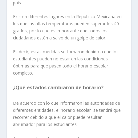
país.
Existen diferentes lugares en la República Mexicana en
los que las altas temperaturas pueden superar los 40
grados, por lo que es importante que todos los
ciudadanos estén a salvo de un golpe de calor.
Es decir, estas medidas se tomaron debido a que los
estudiantes pueden no estar en las condiciones
óptimas para que pasen todo el horario escolar
completo.
¿Qué estados cambiaron de horario?
De acuerdo con lo que informaron las autoridades de
diferentes entidades, el horario escolar se tendrá que
recorrer debido a que el calor puede resultar
abrumador para los estudiantes.