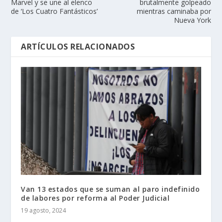
Marvel y se une al elenco
brutalmente golpeado
de ‘Los Cuatro Fantásticos’
mientras caminaba por
Nueva York
ARTÍCULOS RELACIONADOS
Van 13 estados que se suman al paro indefinido
de labores por reforma al Poder Judicial
19 agosto, 2024