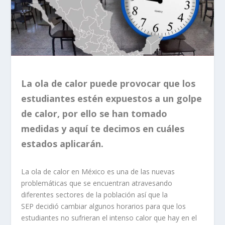
La ola de calor puede provocar que los
estudiantes estén expuestos a un golpe
de calor, por ello se han tomado
medidas y aquí te decimos en cuáles
estados aplicarán.
La ola de calor en México es una de las nuevas
problemáticas que se encuentran atravesando
diferentes sectores de la población así que la
SEP decidió cambiar algunos horarios para que los
estudiantes no sufrieran el intenso calor que hay en el