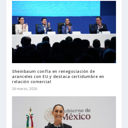
Sheinbaum confía en renegociación de
aranceles con EU y destaca certidumbre en
relación comercial
26 marzo, 2026