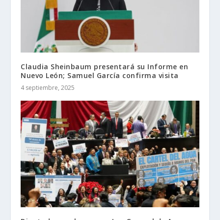
Claudia Sheinbaum presentará su Informe en
Nuevo León; Samuel García confirma visita
4 septiembre, 2025