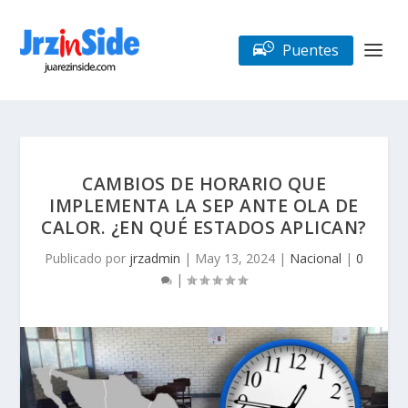
Puentes
CAMBIOS DE HORARIO QUE
IMPLEMENTA LA SEP ANTE OLA DE
CALOR. ¿EN QUÉ ESTADOS APLICAN?
Publicado por
jrzadmin
|
May 13, 2024
|
Nacional
|
0
|