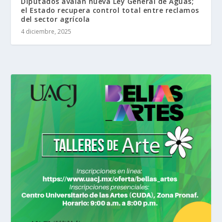
Diputados avalan nueva Ley General de Aguas;
el Estado recupera control total entre reclamos
del sector agrícola
4 diciembre, 2025