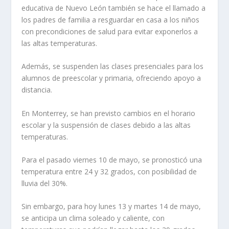
educativa de Nuevo León también se hace el llamado a
los padres de familia a resguardar en casa a los niños
con precondiciones de salud para evitar exponerlos a
las altas temperaturas.
Además, se suspenden las clases presenciales para los
alumnos de preescolar y primaria, ofreciendo apoyo a
distancia.
En Monterrey, se han previsto cambios en el horario
escolar y la suspensión de clases debido a las altas
temperaturas.
Para el pasado viernes 10 de mayo, se pronosticó una
temperatura entre 24 y 32 grados, con posibilidad de
lluvia del 30%.
Sin embargo, para hoy lunes 13 y martes 14 de mayo,
se anticipa un clima soleado y caliente, con