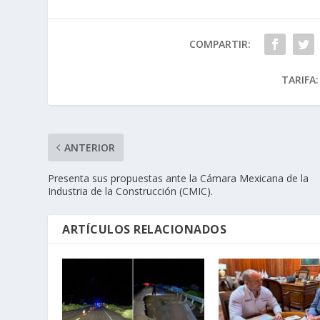
COMPARTIR:
TARIFA:
ANTERIOR
Presenta sus propuestas ante la Cámara Mexicana de la
Industria de la Construcción (CMIC).
ARTÍCULOS RELACIONADOS