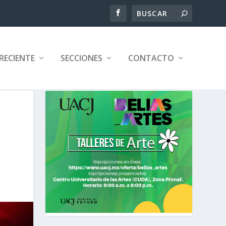
RECIENTE
SECCIONES
CONTACTO