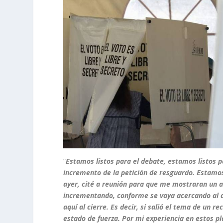
“
Estamos listos para el debate, estamos listos p
incremento de la petición de resguardo. Estamos 
ayer, cité a reunión para que me mostraran un a
incrementando, conforme se vaya acercando al dí
aquí al cierre. Es decir, si salió el tema de un r
estado de fuerza. Por mi experiencia en estos pl