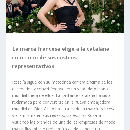
La marca francesa elige a la catalana
como uno de sus rostros
representativos
Rosalía sigue con su meteórica carrera encima de los
escenarios y convirtiéndose en un verdadero ícono
mundial fuera de ellos. La cantante catalana ha sido
reclamada para convertirse en la nueva embajadora
mundial de Dior. Así lo ha anunciado la marca francesa
y ella misma en sus redes sociales, con Rosalía
vistiendo las prendas de una de las empresas de moda
más influyentes y emblemáticas de la industria.