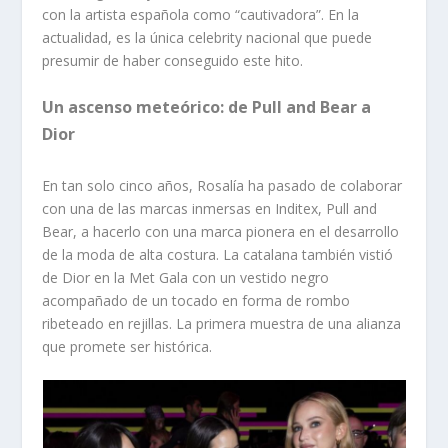
con la artista española como “cautivadora”. En la
actualidad, es la única celebrity nacional que puede
presumir de haber conseguido este hito.
Un ascenso meteórico: de Pull and Bear a
Dior
En tan solo cinco años, Rosalía ha pasado de colaborar
con una de las marcas inmersas en Inditex, Pull and
Bear, a hacerlo con una marca pionera en el desarrollo
de la moda de alta costura. La catalana también vistió
de Dior en la Met Gala con un vestido negro
acompañado de un tocado en forma de rombo
ribeteado en rejillas. La primera muestra de una alianza
que promete ser histórica.