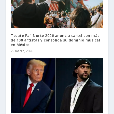
Tecate Pa’l Norte 2026 anuncia cartel con más
de 100 artistas y consolida su dominio musical
en México
25 marzo, 2026