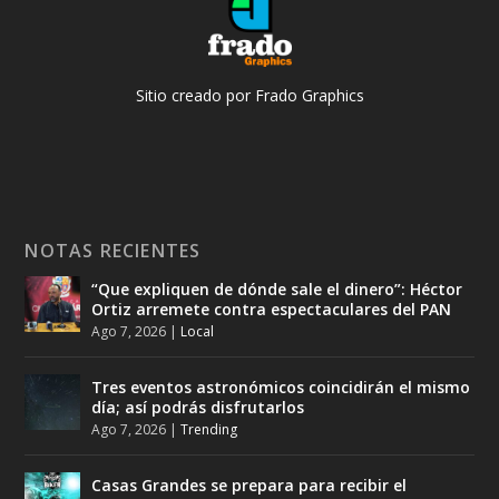
Sitio creado por Frado Graphics
NOTAS RECIENTES
“Que expliquen de dónde sale el dinero”: Héctor
Ortiz arremete contra espectaculares del PAN
Ago 7, 2026
|
Local
Tres eventos astronómicos coincidirán el mismo
día; así podrás disfrutarlos
Ago 7, 2026
|
Trending
Casas Grandes se prepara para recibir el