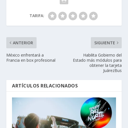
TARIFA:
ANTERIOR
SIGUIENTE
México enfrentará a
Habilita Gobierno del
Francia en box profesional
Estado más módulos para
obtener la tarjeta
JuárezBus
ARTÍCULOS RELACIONADOS