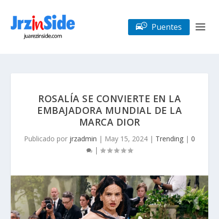
Puentes
ROSALÍA SE CONVIERTE EN LA
EMBAJADORA MUNDIAL DE LA
MARCA DIOR
Publicado por
jrzadmin
|
May 15, 2024
|
Trending
|
0
|