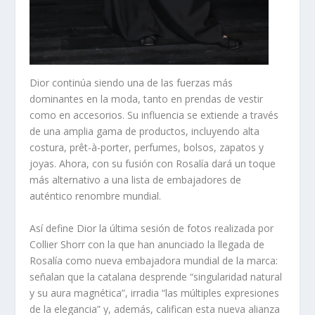
Dior continúa siendo una de las fuerzas más
dominantes en la moda, tanto en prendas de vestir
como en accesorios. Su influencia se extiende a través
de una amplia gama de productos, incluyendo alta
costura, prêt-à-porter, perfumes, bolsos, zapatos y
joyas. Ahora, con su fusión con Rosalía dará un toque
más alternativo a una lista de embajadores de
auténtico renombre mundial.
Así define Dior la última sesión de fotos realizada por
Collier Shorr con la que han anunciado la llegada de
Rosalía como nueva embajadora mundial de la marca:
señalan que la catalana desprende “singularidad natural
y su aura magnética”, irradia “las múltiples expresiones
de la elegancia” y, además, califican esta nueva alianza