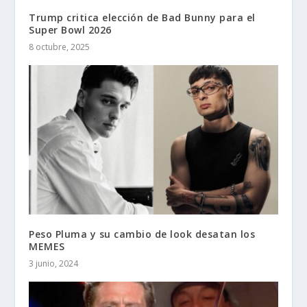
Trump critica elección de Bad Bunny para el
Super Bowl 2026
8 octubre, 2025
Peso Pluma y su cambio de look desatan los
MEMES
3 junio, 2024