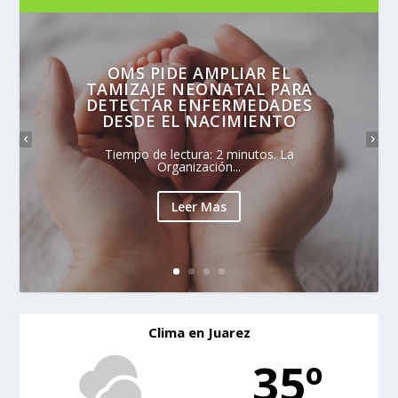
OMS PIDE AMPLIAR EL
TAMIZAJE NEONATAL PARA
DETECTAR ENFERMEDADES
DESDE EL NACIMIENTO
Tiempo de lectura: 2 minutos. La
Organización...
Leer Mas
Clima en Juarez
35º