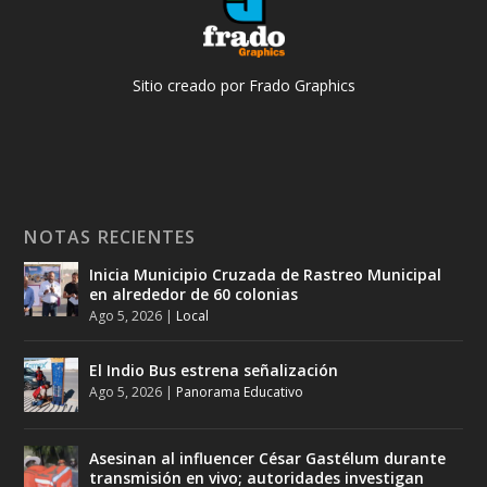
Sitio creado por Frado Graphics
NOTAS RECIENTES
Inicia Municipio Cruzada de Rastreo Municipal
en alrededor de 60 colonias
Ago 5, 2026
|
Local
El Indio Bus estrena señalización
Ago 5, 2026
|
Panorama Educativo
Asesinan al influencer César Gastélum durante
transmisión en vivo; autoridades investigan