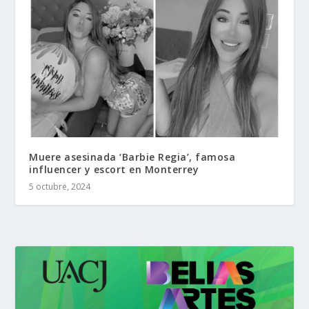
Muere asesinada ‘Barbie Regia’, famosa
influencer y escort en Monterrey
5 octubre, 2024