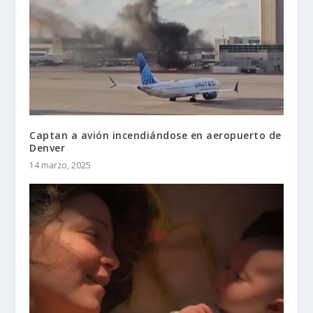
Captan a avión incendiándose en aeropuerto de
Denver
14 marzo, 2025