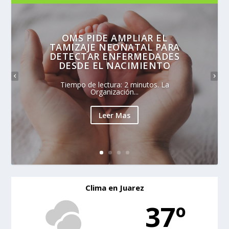
OMS PIDE AMPLIAR EL
TAMIZAJE NEONATAL PARA
DETECTAR ENFERMEDADES
DESDE EL NACIMIENTO
Tiempo de lectura: 2 minutos. La
Organización...
Leer Mas
Clima en Juarez
37º