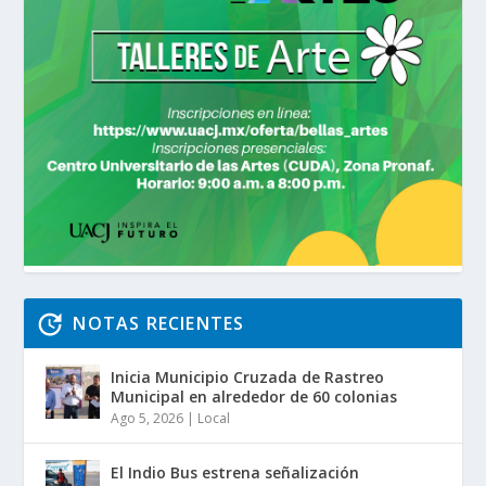
NOTAS RECIENTES
Inicia Municipio Cruzada de Rastreo
Municipal en alrededor de 60 colonias
Ago 5, 2026
|
Local
El Indio Bus estrena señalización