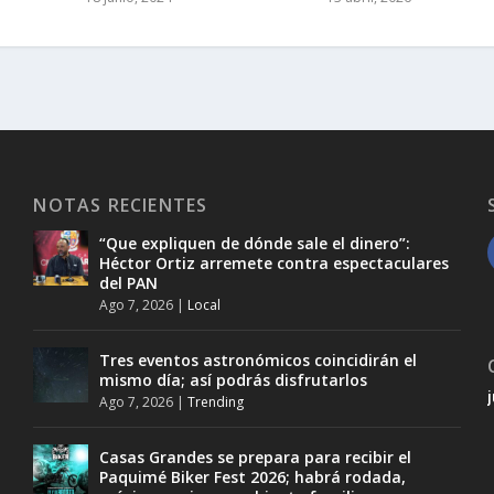
NOTAS RECIENTES
“Que expliquen de dónde sale el dinero”:
Héctor Ortiz arremete contra espectaculares
del PAN
Ago 7, 2026
|
Local
Tres eventos astronómicos coincidirán el
mismo día; así podrás disfrutarlos
Ago 7, 2026
|
Trending
Casas Grandes se prepara para recibir el
Paquimé Biker Fest 2026; habrá rodada,