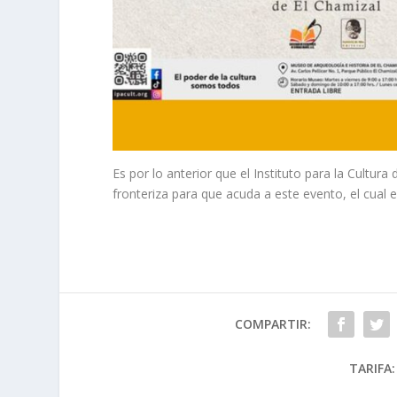
Es por lo anterior que el Instituto para la Cultur
fronteriza para que acuda a este evento, el cual es
COMPARTIR:
TARIFA: