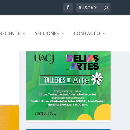
RECIENTE
SECCIONES
CONTACTO