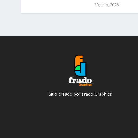
29 junio, 2026
Sitio creado por Frado Graphics