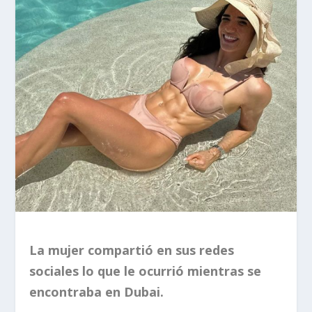
La mujer compartió en sus redes
sociales lo que le ocurrió mientras se
encontraba en Dubai.