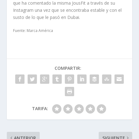
que ha comentado la misma JousFit a través de su
Instagram una vez que se encontraba estable y con el
susto de lo que le pasó en Dubai.
Fuente: Marca América
COMPARTIR:
TARIFA:
ANTERIOR
SIGUIENTE