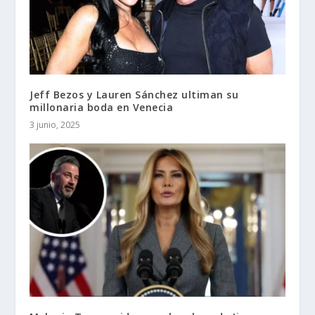
Jeff Bezos y Lauren Sánchez ultiman su
millonaria boda en Venecia
3 junio, 2025