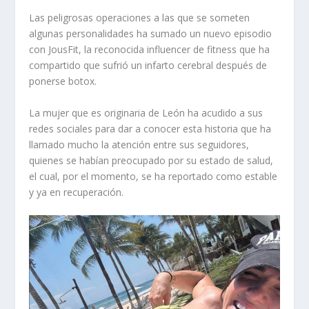
Las peligrosas operaciones a las que se someten
algunas personalidades ha sumado un nuevo episodio
con JousFit, la reconocida influencer de fitness que ha
compartido que sufrió un infarto cerebral después de
ponerse botox.
La mujer que es originaria de León ha acudido a sus
redes sociales para dar a conocer esta historia que ha
llamado mucho la atención entre sus seguidores,
quienes se habían preocupado por su estado de salud,
el cual, por el momento, se ha reportado como estable
y ya en recuperación.