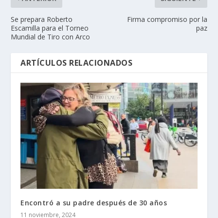
Se prepara Roberto
Firma compromiso por la
Escamilla para el Torneo
paz
Mundial de Tiro con Arco
ARTÍCULOS RELACIONADOS
Encontró a su padre después de 30 años
11 noviembre, 2024