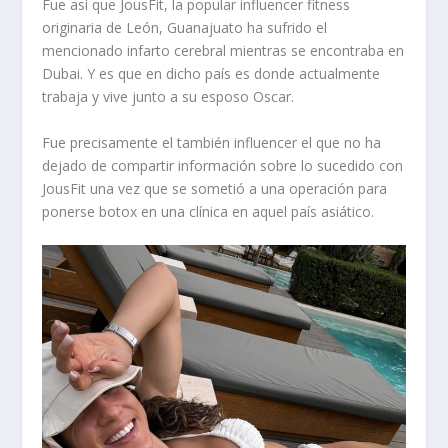
Fue así que JousFit, la popular influencer fitness
originaria de León, Guanajuato ha sufrido el
mencionado infarto cerebral mientras se encontraba en
Dubai. Y es que en dicho país es donde actualmente
trabaja y vive junto a su esposo Oscar.
Fue precisamente el también influencer el que no ha
dejado de compartir información sobre lo sucedido con
JousFit una vez que se sometió a una operación para
ponerse botox en una clínica en aquel país asiático.