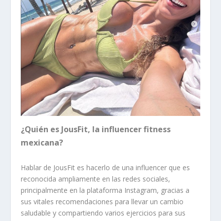
¿Quién es JousFit, la influencer fitness
mexicana?
Hablar de JousFit es hacerlo de una influencer que es
reconocida ampliamente en las redes sociales,
principalmente en la plataforma Instagram, gracias a
sus vitales recomendaciones para llevar un cambio
saludable y compartiendo varios ejercicios para sus