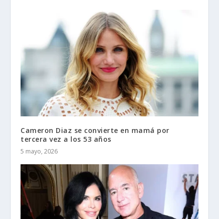
Cameron Diaz se convierte en mamá por
tercera vez a los 53 años
5 mayo, 2026