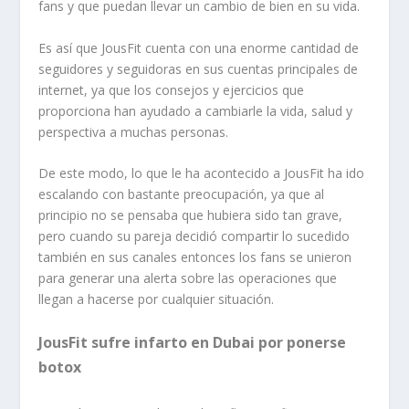
fans y que puedan llevar un cambio de bien en su vida.
Es así que JousFit cuenta con una enorme cantidad de
seguidores y seguidoras en sus cuentas principales de
internet, ya que los consejos y ejercicios que
proporciona han ayudado a cambiarle la vida, salud y
perspectiva a muchas personas.
De este modo, lo que le ha acontecido a JousFit ha ido
escalando con bastante preocupación, ya que al
principio no se pensaba que hubiera sido tan grave,
pero cuando su pareja decidió compartir lo sucedido
también en sus canales entonces los fans se unieron
para generar una alerta sobre las operaciones que
llegan a hacerse por cualquier situación.
JousFit sufre infarto en Dubai por ponerse
botox