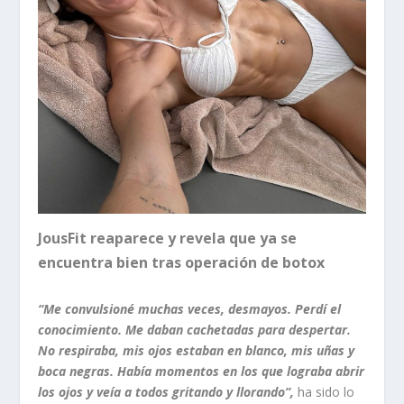
JousFit reaparece y revela que ya se
encuentra bien tras operación de botox
“Me convulsioné muchas veces, desmayos. Perdí el
conocimiento. Me daban cachetadas para despertar.
No respiraba, mis ojos estaban en blanco, mis uñas y
boca negras. Había momentos en los que lograba abrir
los ojos y veía a todos gritando y llorando”,
ha sido lo