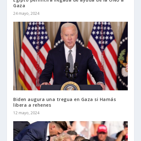
Gaza
24 mayo, 2024
Biden augura una tregua en Gaza si Hamás
libera a rehenes
12 mayo, 2024