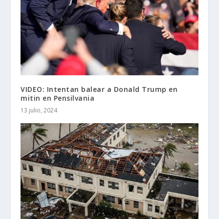
VIDEO: Intentan balear a Donald Trump en
mitin en Pensilvania
13 julio, 2024