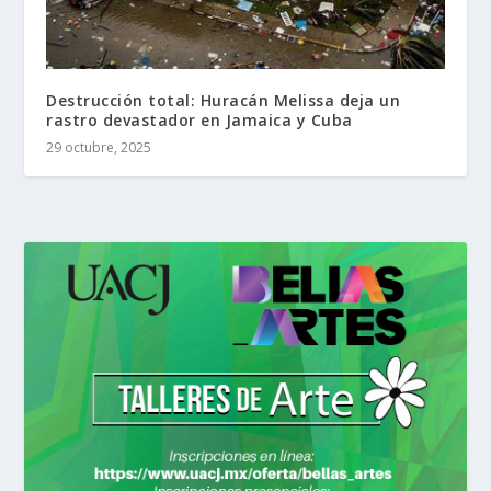
Destrucción total: Huracán Melissa deja un
rastro devastador en Jamaica y Cuba
29 octubre, 2025