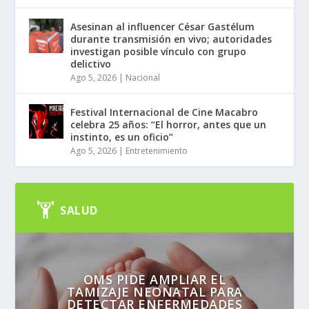
Asesinan al influencer César Gastélum
durante transmisión en vivo; autoridades
investigan posible vínculo con grupo
delictivo
Ago 5, 2026
|
Nacional
Festival Internacional de Cine Macabro
celebra 25 años: “El horror, antes que un
instinto, es un oficio”
Ago 5, 2026
|
Entretenimiento
SALUD
OMS PIDE AMPLIAR EL
TAMIZAJE NEONATAL PARA
DETECTAR ENFERMEDADES