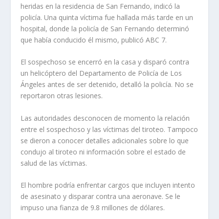
heridas en la residencia de San Fernando, indicó la
policía. Una quinta víctima fue hallada más tarde en un
hospital, donde la policía de San Fernando determinó
que había conducido él mismo, publicó ABC 7.
El sospechoso se encerró en la casa y disparó contra
un helicóptero del Departamento de Policía de Los
Ángeles antes de ser detenido, detalló la policía. No se
reportaron otras lesiones.
Las autoridades desconocen de momento la relación
entre el sospechoso y las víctimas del tiroteo. Tampoco
se dieron a conocer detalles adicionales sobre lo que
condujo al tiroteo ni información sobre el estado de
salud de las víctimas.
El hombre podría enfrentar cargos que incluyen intento
de asesinato y disparar contra una aeronave. Se le
impuso una fianza de 9.8 millones de dólares.