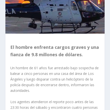
El hombre enfrenta cargos graves y una
fianza de 9.8 millones de dólares.
Un hombre de 61 años fue arrestado bajo sospecha de
balear a cinco personas en una casa del área de Los
Ángeles y luego disparar contra un helicóptero de la
policía después de encerrarse dentro, informaron las
autoridades.
Los agentes atendieron el reporte poco antes de las
23:30 horas del sábado y encontraron cuatro personas