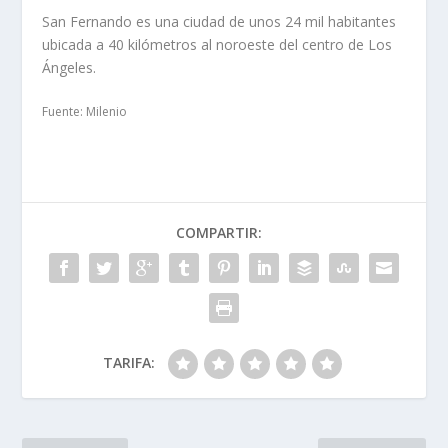
San Fernando es una ciudad de unos 24 mil habitantes
ubicada a 40 kilómetros al noroeste del centro de Los
Ángeles.
Fuente: Milenio
COMPARTIR:
TARIFA: