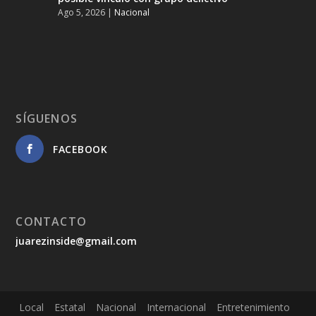
Ago 5, 2026
|
Nacional
SÍGUENOS
FACEBOOK
CONTACTO
juarezinside@gmail.com
Local
Estatal
Nacional
Internacional
Entretenimiento