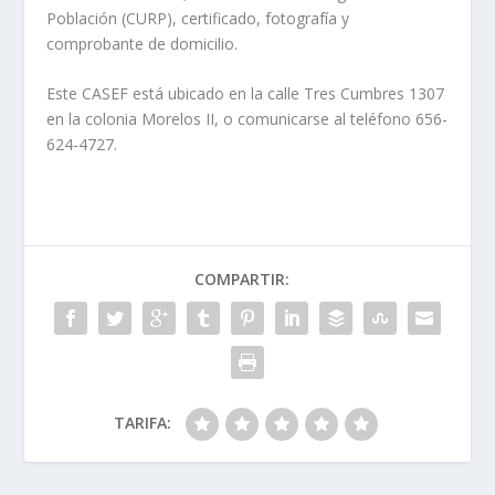
Población (CURP), certificado, fotografía y
comprobante de domicilio.
Este CASEF está ubicado en la calle Tres Cumbres 1307
en la colonia Morelos II, o comunicarse al teléfono 656-
624-4727.
COMPARTIR:
TARIFA: