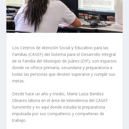
Los Centros de Atención Social y Educativo para las
Familias (CASEF) del Sistema para el Desarrollo Integral
de la Familia del Municipio de Juárez (DIF), son espacios
donde se ofrece primaria, secundaria y preparatoria a
todas las personas que deseen superarse y cumplir sus
metas.
Desde hace un año y medio, María Luisa Benítez
Olivares labora en el área de intendencia del CASEF
Suroriente y es aquí donde estudia la preparatoria
impulsada por sus compañeros y compañeras de
trabajo.