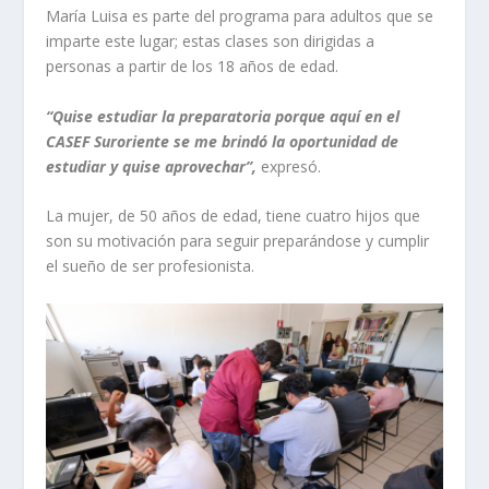
María Luisa es parte del programa para adultos que se
imparte este lugar; estas clases son dirigidas a
personas a partir de los 18 años de edad.
“Quise estudiar la preparatoria porque aquí en el
CASEF Suroriente se me brindó la oportunidad de
estudiar y quise aprovechar”,
expresó.
La mujer, de 50 años de edad, tiene cuatro hijos que
son su motivación para seguir preparándose y cumplir
el sueño de ser profesionista.