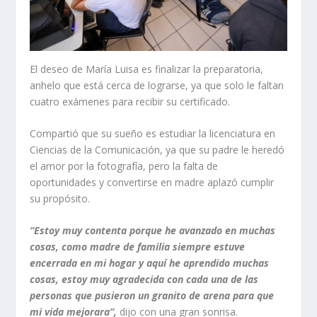
El deseo de María Luisa es finalizar la preparatoria,
anhelo que está cerca de lograrse, ya que solo le faltan
cuatro exámenes para recibir su certificado.
Compartió que su sueño es estudiar la licenciatura en
Ciencias de la Comunicación, ya que su padre le heredó
el amor por la fotografía, pero la falta de
oportunidades y convertirse en madre aplazó cumplir
su propósito.
“Estoy muy contenta porque he avanzado en muchas
cosas, como madre de familia siempre estuve
encerrada en mi hogar y aquí he aprendido muchas
cosas, estoy muy agradecida con cada una de las
personas que pusieron un granito de arena para que
mi vida mejorara”,
dijo con una gran sonrisa.