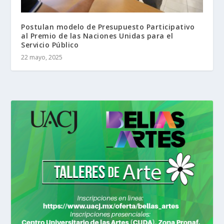
Postulan modelo de Presupuesto Participativo
al Premio de las Naciones Unidas para el
Servicio Público
22 mayo, 2025