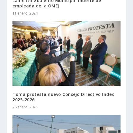
Lamenta Gobierno Municipal muerte de
empleada de la OMEJ
11 enero, 2024
Toma protesta nuevo Consejo Directivo Index
2025-2026
28 enero, 2025