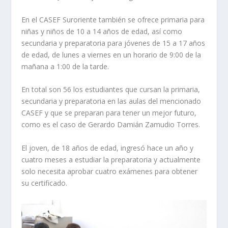
En el CASEF Suroriente también se ofrece primaria para
niñas y niños de 10 a 14 años de edad, así como
secundaria y preparatoria para jóvenes de 15 a 17 años
de edad, de lunes a viernes en un horario de 9:00 de la
mañana a 1:00 de la tarde.
En total son 56 los estudiantes que cursan la primaria,
secundaria y preparatoria en las aulas del mencionado
CASEF y que se preparan para tener un mejor futuro,
como es el caso de Gerardo Damián Zamudio Torres.
El joven, de 18 años de edad, ingresó hace un año y
cuatro meses a estudiar la preparatoria y actualmente
solo necesita aprobar cuatro exámenes para obtener
su certificado.