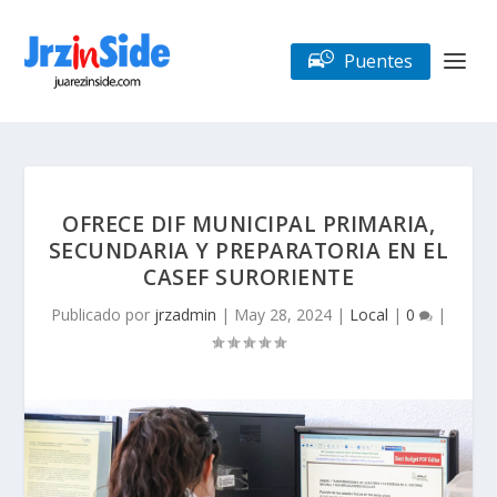
Puentes
OFRECE DIF MUNICIPAL PRIMARIA,
SECUNDARIA Y PREPARATORIA EN EL
CASEF SURORIENTE
Publicado por
jrzadmin
|
May 28, 2024
|
Local
|
0
|