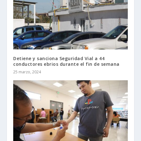
Detiene y sanciona Seguridad Vial a 44
conductores ebrios durante el fin de semana
25 marzo, 2024