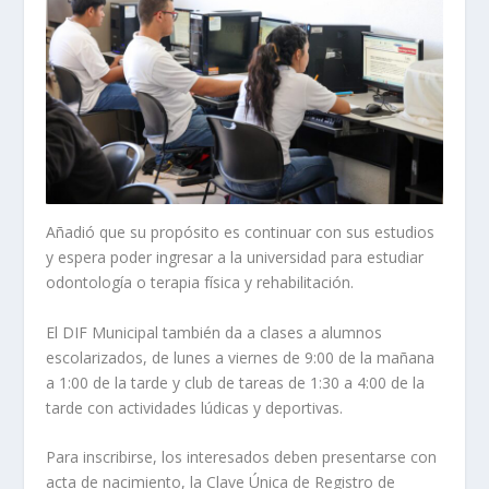
Añadió que su propósito es continuar con sus estudios
y espera poder ingresar a la universidad para estudiar
odontología o terapia física y rehabilitación.
El DIF Municipal también da a clases a alumnos
escolarizados, de lunes a viernes de 9:00 de la mañana
a 1:00 de la tarde y club de tareas de 1:30 a 4:00 de la
tarde con actividades lúdicas y deportivas.
Para inscribirse, los interesados deben presentarse con
acta de nacimiento, la Clave Única de Registro de