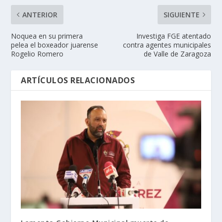
ANTERIOR
SIGUIENTE
Noquea en su primera
Investiga FGE atentado
pelea el boxeador juarense
contra agentes municipales
Rogelio Romero
de Valle de Zaragoza
ARTÍCULOS RELACIONADOS