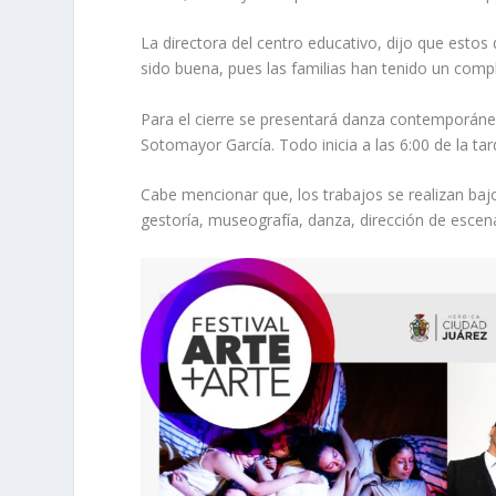
La directora del centro educativo, dijo que estos
sido buena, pues las familias han tenido un compl
Para el cierre se presentará danza contemporánea 
Sotomayor García. Todo inicia a las 6:00 de la tar
Cabe mencionar que, los trabajos se realizan bajo 
gestoría, museografía, danza, dirección de escen