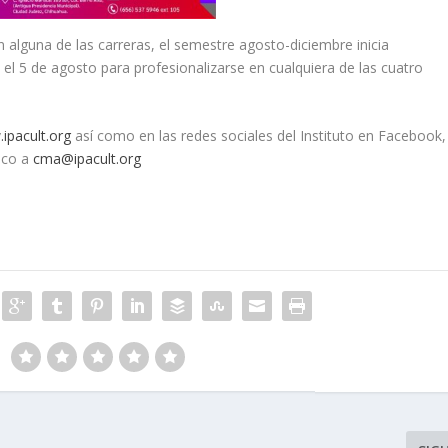
 alguna de las carreras, el semestre agosto-diciembre inicia
n el 5 de agosto para profesionalizarse en cualquiera de las cuatro
ipacult.org
así como en las redes sociales del Instituto en Facebook,
nico a
cma@ipacult.org