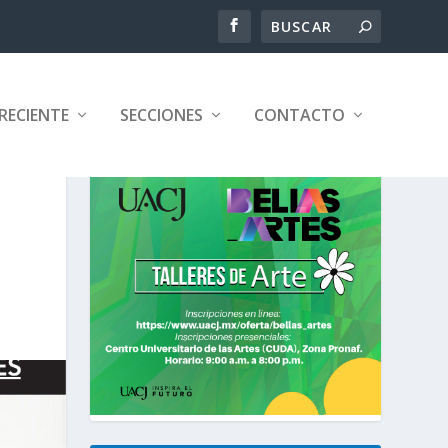
RECIENTE
SECCIONES
CONTACTO