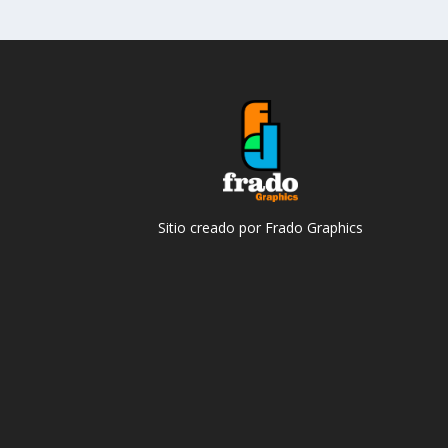
Sitio creado por Frado Graphics