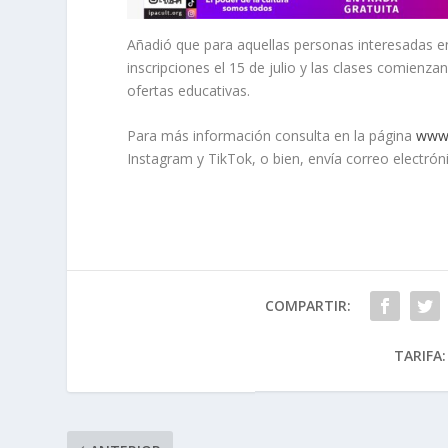
Añadió que para aquellas personas interesadas en
inscripciones el 15 de julio y las clases comienza
ofertas educativas.
Para más información consulta en la página
www.
Instagram y TikTok, o bien, envía correo electró
COMPARTIR:
TARIFA: