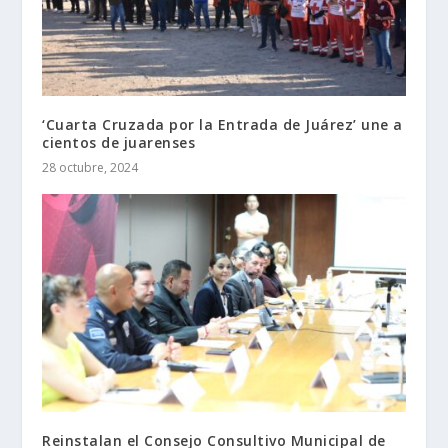
‘Cuarta Cruzada por la Entrada de Juárez’ une a
cientos de juarenses
28 octubre, 2024
Reinstalan el Consejo Consultivo Municipal de