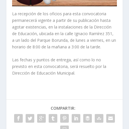
La recepción de los oficios para esta convocatoria
permanecerá vigente a partir de su publicación hasta
agotar existencias, en la instalaciones de la Dirección
de Educación, ubicada en la calle Ignacio Ramírez 351,
a un lado del Parque Borunda, de lunes a viernes, en un
horario de 8:00 de la mañana a 3:00 de la tarde.
Las fechas y puntos de entrega, así como lo no
previsto en esta convocatoria, será resuelto por la
Dirección de Educación Municipal.
COMPARTIR: