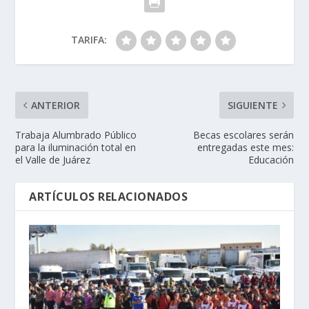
TARIFA:
ANTERIOR
SIGUIENTE
Trabaja Alumbrado Público
Becas escolares serán
para la iluminación total en
entregadas este mes:
el Valle de Juárez
Educación
ARTÍCULOS RELACIONADOS