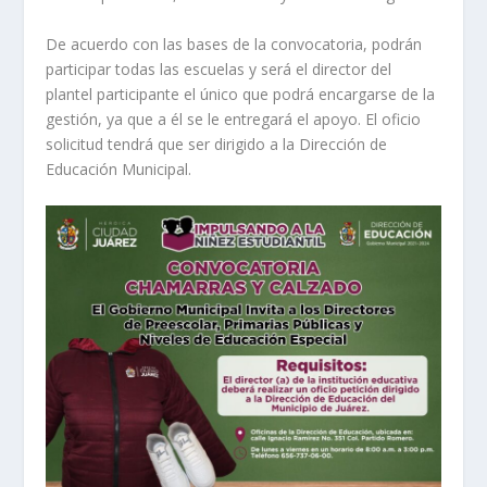
De acuerdo con las bases de la convocatoria, podrán
participar todas las escuelas y será el director del
plantel participante el único que podrá encargarse de la
gestión, ya que a él se le entregará el apoyo. El oficio
solicitud tendrá que ser dirigido a la Dirección de
Educación Municipal.