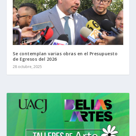
Se contemplan varias obras en el Presupuesto
de Egresos del 2026
28 octubre, 2025