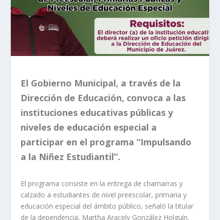
El Gobierno Municipal, a través de la
Dirección de Educación, convoca a las
instituciones educativas públicas y
niveles de educación especial a
participar en el programa “Impulsando
a la Niñez Estudiantil”.
El programa consiste en la entrega de chamarras y
calzado a estudiantes de nivel preescolar, primaria y
educación especial del ámbito público, señaló la titular
de la dependencia, Martha Aracely González Holguín.