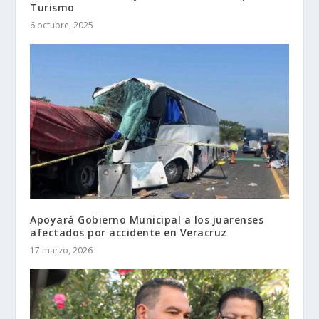
Turismo
6 octubre, 2025
Apoyará Gobierno Municipal a los juarenses
afectados por accidente en Veracruz
17 marzo, 2026