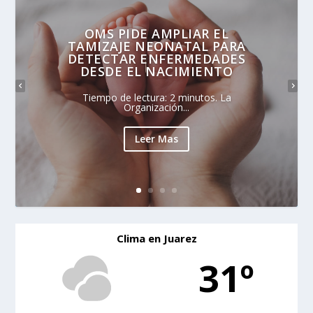
OMS PIDE AMPLIAR EL
TAMIZAJE NEONATAL PARA
DETECTAR ENFERMEDADES
DESDE EL NACIMIENTO
Tiempo de lectura: 2 minutos. La
Organización...
Leer Mas
Clima en Juarez
31º