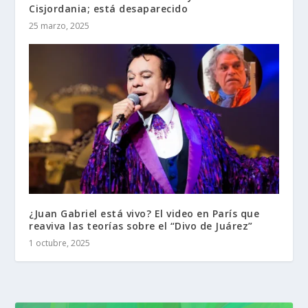
Cisjordania; está desaparecido
25 marzo, 2025
¿Juan Gabriel está vivo? El video en París que
reaviva las teorías sobre el “Divo de Juárez”
1 octubre, 2025