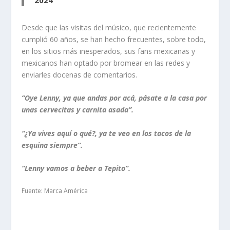
Desde que las visitas del músico, que recientemente
cumplió 60 años, se han hecho frecuentes, sobre todo,
en los sitios más inesperados, sus fans mexicanas y
mexicanos han optado por bromear en las redes y
enviarles docenas de comentarios.
“Oye Lenny, ya que andas por acá, pásate a la casa por
unas cervecitas y carnita asada”.
“¿Ya vives aquí o qué?, ya te veo en los tacos de la
esquina siempre”.
“Lenny vamos a beber a Tepito”.
Fuente: Marca América