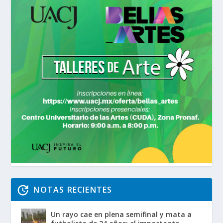
NOTAS RECIENTES
Un rayo cae en plena semifinal y mata a