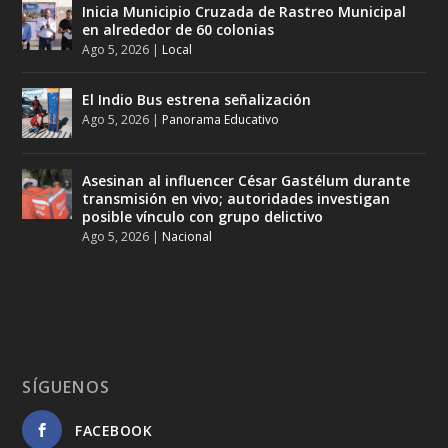
Inicia Municipio Cruzada de Rastreo Municipal
en alrededor de 60 colonias
Ago 5, 2026
|
Local
El Indio Bus estrena señalización
Ago 5, 2026
|
Panorama Educativo
Asesinan al influencer César Gastélum durante
transmisión en vivo; autoridades investigan
posible vínculo con grupo delictivo
Ago 5, 2026
|
Nacional
SÍGUENOS
FACEBOOK