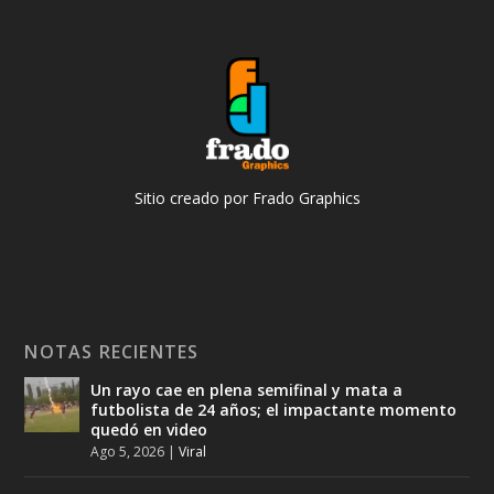
Sitio creado por Frado Graphics
NOTAS RECIENTES
Un rayo cae en plena semifinal y mata a
futbolista de 24 años; el impactante momento
quedó en video
Ago 5, 2026
|
Viral