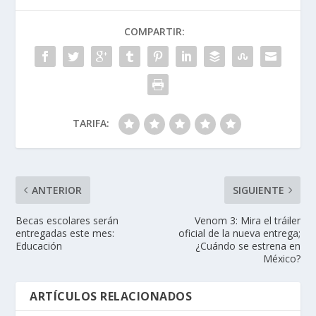
COMPARTIR:
TARIFA:
ANTERIOR
SIGUIENTE
Becas escolares serán
Venom 3: Mira el tráiler
entregadas este mes:
oficial de la nueva entrega;
Educación
¿Cuándo se estrena en
México?
ARTÍCULOS RELACIONADOS