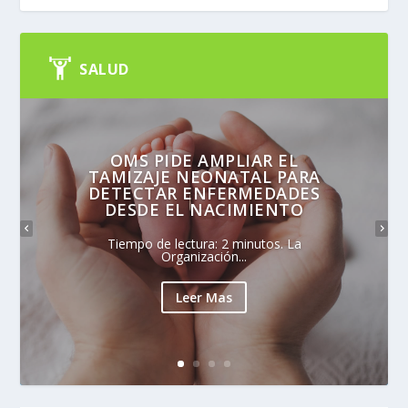
SALUD
OMS PIDE AMPLIAR EL
TAMIZAJE NEONATAL PARA
DETECTAR ENFERMEDADES
DESDE EL NACIMIENTO
Tiempo de lectura: 2 minutos. La
Organización...
Leer Mas