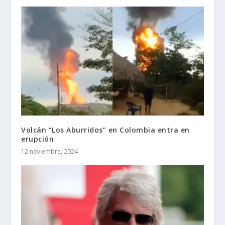
Volcán “Los Aburridos” en Colombia entra en
erupción
12 noviembre, 2024