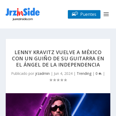
Puentes
LENNY KRAVITZ VUELVE A MÉXICO
CON UN GUIÑO DE SU GUITARRA EN
EL ÁNGEL DE LA INDEPENDENCIA
Publicado por
jrzadmin
|
Jun 4, 2024
|
Trending
|
0
|