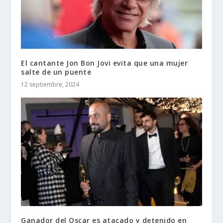
El cantante Jon Bon Jovi evita que una mujer
salte de un puente
12 septiembre, 2024
Ganador del Oscar es atacado y detenido en