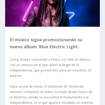
El músico sigue promocionando su
nuevo álbum ‘Blue Electric Light’.
Lenny Kravitz sorprendió a todos sus fans en México,
con un anuncio en el que utilizó al Ángel de la
Independencia, que ya está listo para un concierto, al
parecer.
Hace un par de horas, el intérprete de “American
woman” compartió un video, tomado desde Paseo de
la Reforma, donde se encuentra el monumento a la
Independencia, en el que aparece instalado un sistema