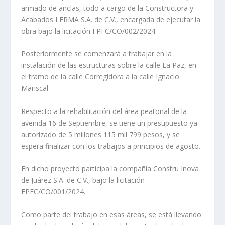
armado de anclas, todo a cargo de la Constructora y
Acabados LERMA S.A. de C.V., encargada de ejecutar la
obra bajo la licitación FPFC/CO/002/2024.
Posteriormente se comenzará a trabajar en la
instalación de las estructuras sobre la calle La Paz, en
el tramo de la calle Corregidora a la calle Ignacio
Mariscal.
Respecto a la rehabilitación del área peatonal de la
avenida 16 de Septiembre, se tiene un presupuesto ya
autorizado de 5 millones 115 mil 799 pesos, y se
espera finalizar con los trabajos a principios de agosto.
En dicho proyecto participa la compañía Constru Inova
de Juárez S.A. de C.V., bajo la licitación
FPFC/CO/001/2024.
Como parte del trabajo en esas áreas, se está llevando