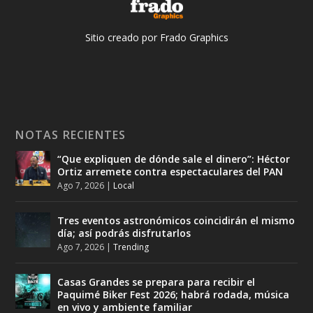
Sitio creado por Frado Graphics
NOTAS RECIENTES
“Que expliquen de dónde sale el dinero”: Héctor
Ortiz arremete contra espectaculares del PAN
Ago 7, 2026
|
Local
Tres eventos astronómicos coincidirán el mismo
día; así podrás disfrutarlos
Ago 7, 2026
|
Trending
Casas Grandes se prepara para recibir el
Paquimé Biker Fest 2026; habrá rodada, música
en vivo y ambiente familiar