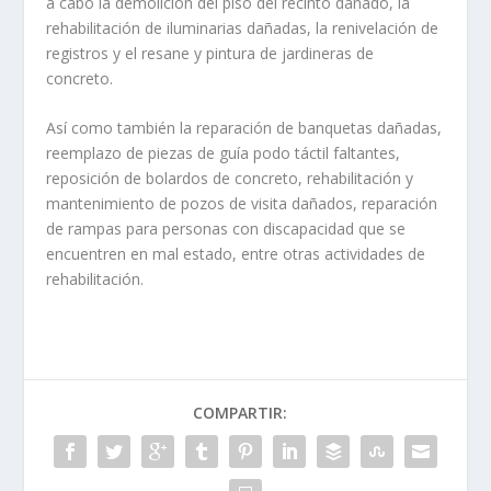
a cabo la demolición del piso del recinto dañado, la
rehabilitación de iluminarias dañadas, la renivelación de
registros y el resane y pintura de jardineras de
concreto.
Así como también la reparación de banquetas dañadas,
reemplazo de piezas de guía podo táctil faltantes,
reposición de bolardos de concreto, rehabilitación y
mantenimiento de pozos de visita dañados, reparación
de rampas para personas con discapacidad que se
encuentren en mal estado, entre otras actividades de
rehabilitación.
COMPARTIR: