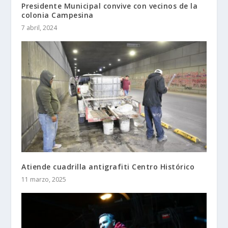
Presidente Municipal convive con vecinos de la
colonia Campesina
7 abril, 2024
Atiende cuadrilla antigrafiti Centro Histórico
11 marzo, 2025