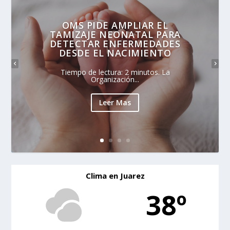
OMS PIDE AMPLIAR EL
TAMIZAJE NEONATAL PARA
DETECTAR ENFERMEDADES
DESDE EL NACIMIENTO
Tiempo de lectura: 2 minutos. La
Organización...
Leer Mas
Clima en Juarez
38º