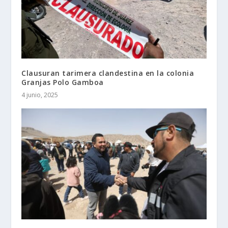
Clausuran tarimera clandestina en la colonia
Granjas Polo Gamboa
4 junio, 2025