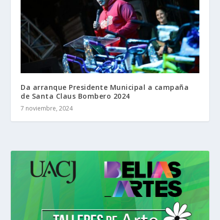
Da arranque Presidente Municipal a campaña
de Santa Claus Bombero 2024
7 noviembre, 2024