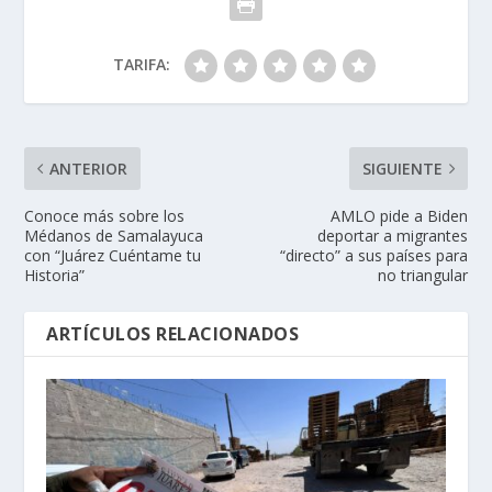
TARIFA:
ANTERIOR
SIGUIENTE
Conoce más sobre los
AMLO pide a Biden
Médanos de Samalayuca
deportar a migrantes
con “Juárez Cuéntame tu
“directo” a sus países para
Historia”
no triangular
ARTÍCULOS RELACIONADOS