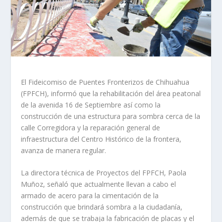
El Fideicomiso de Puentes Fronterizos de Chihuahua
(FPFCH), informó que la rehabilitación del área peatonal
de la avenida 16 de Septiembre así como la
construcción de una estructura para sombra cerca de la
calle Corregidora y la reparación general de
infraestructura del Centro Histórico de la frontera,
avanza de manera regular.
La directora técnica de Proyectos del FPFCH, Paola
Muñoz, señaló que actualmente llevan a cabo el
armado de acero para la cimentación de la
construcción que brindará sombra a la ciudadanía,
además de que se trabaja la fabricación de placas y el