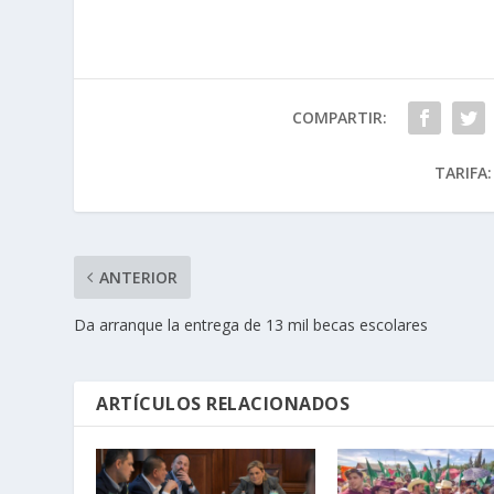
COMPARTIR:
TARIFA:
ANTERIOR
Da arranque la entrega de 13 mil becas escolares
ARTÍCULOS RELACIONADOS