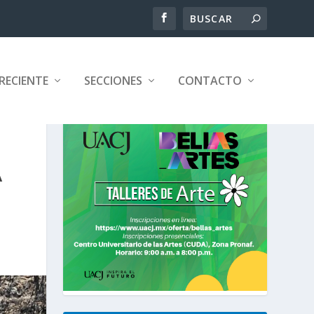
RECIENTE
SECCIONES
CONTACTO
A