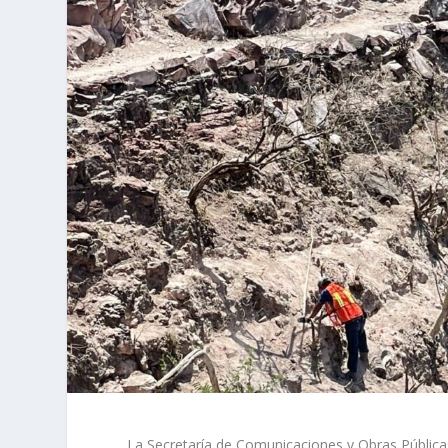
La Secretaría de Comunicaciones y Obras Públicas