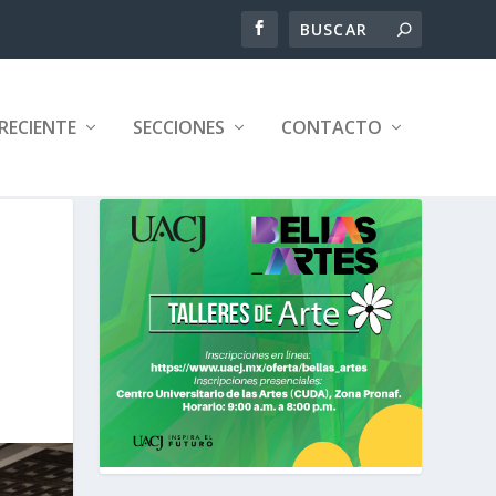
RECIENTE
SECCIONES
CONTACTO
O