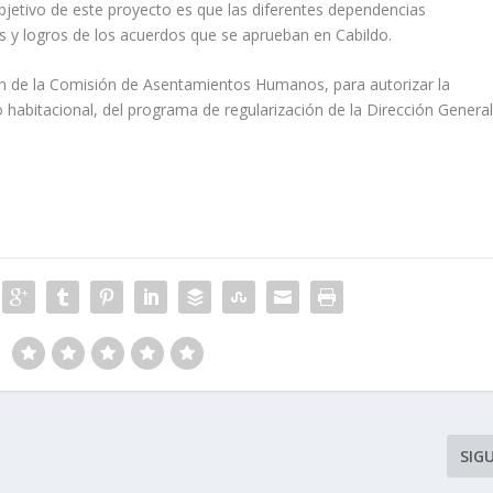
jetivo de este proyecto es que las diferentes dependencias
s y logros de los acuerdos que se aprueban en Cabildo.
en de la Comisión de Asentamientos Humanos, para autorizar la
 habitacional, del programa de regularización de la Dirección Genera
SIG