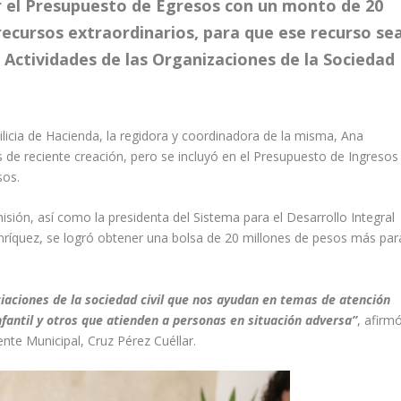
r el Presupuesto de Egresos con un monto de 20
recursos extraordinarios, para que ese recurso se
 Actividades de las Organizaciones de la Sociedad
licia de Hacienda, la regidora y coordinadora de la misma, Ana
 de reciente creación, pero se incluyó en el Presupuesto de Ingresos
sos.
sión, así como la presidenta del Sistema para el Desarrollo Integral
 Enríquez, se logró obtener una bolsa de 20 millones de pesos más par
aciones de la sociedad civil que nos ayudan en temas de atención
fantil y otros que atienden a personas en situación adversa”
, afirm
ente Municipal, Cruz Pérez Cuéllar.