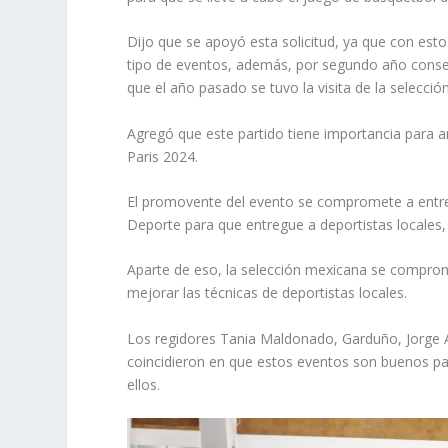
Dijo que se apoyó esta solicitud, ya que con est
tipo de eventos, además, por segundo año consec
que el año pasado se tuvo la visita de la selecci
Agregó que este partido tiene importancia para 
Paris 2024.
El promovente del evento se compromete a entreg
Deporte para que entregue a deportistas locales,
Aparte de eso, la selección mexicana se comprome
mejorar las técnicas de deportistas locales.
Los regidores Tania Maldonado, Garduño, Jorge A
coincidieron en que estos eventos son buenos p
ellos.