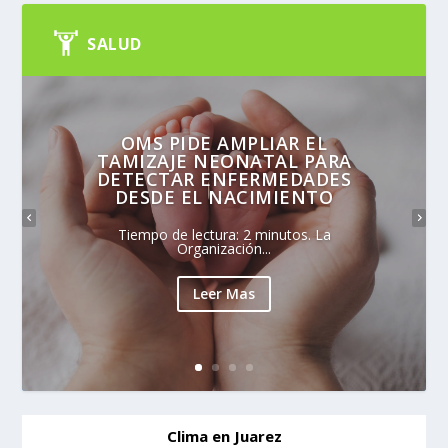
SALUD
OMS PIDE AMPLIAR EL
TAMIZAJE NEONATAL PARA
DETECTAR ENFERMEDADES
DESDE EL NACIMIENTO
Tiempo de lectura: 2 minutos. La
Organización...
Leer Mas
Clima en Juarez