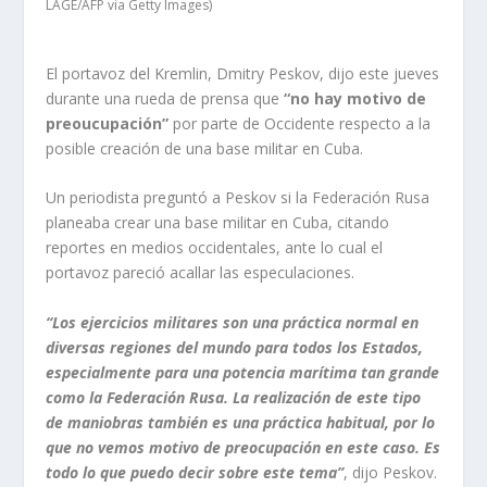
LAGE/AFP via Getty Images)
El portavoz del Kremlin, Dmitry Peskov, dijo este jueves
durante una rueda de prensa que
“no hay motivo de
preoucupación”
por parte de Occidente respecto a la
posible creación de una base militar en Cuba.
Un periodista preguntó a Peskov si la Federación Rusa
planeaba crear una base militar en Cuba, citando
reportes en medios occidentales, ante lo cual el
portavoz pareció acallar las especulaciones.
“Los ejercicios militares son una práctica normal en
diversas regiones del mundo para todos los Estados,
especialmente para una potencia marítima tan grande
como la Federación Rusa. La realización de este tipo
de maniobras también es una práctica habitual, por lo
que no vemos motivo de preocupación en este caso. Es
todo lo que puedo decir sobre este tema”
, dijo Peskov.