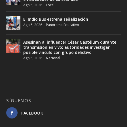
Ago 5, 2026
|
Local
El Indio Bus estrena señalización
Ago 5, 2026
|
Panorama Educativo
Asesinan al influencer César Gastélum durante
transmisión en vivo; autoridades investigan
posible vínculo con grupo delictivo
Ago 5, 2026
|
Nacional
SÍGUENOS
FACEBOOK