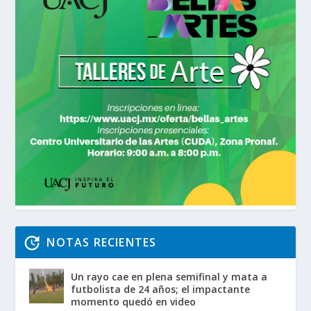
NOTAS RECIENTES
Un rayo cae en plena semifinal y mata a
futbolista de 24 años; el impactante
momento quedó en video