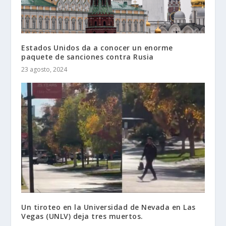
Estados Unidos da a conocer un enorme
paquete de sanciones contra Rusia
23 agosto, 2024
Un tiroteo en la Universidad de Nevada en Las
Vegas (UNLV) deja tres muertos.