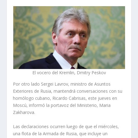
El vocero del Kremlin, Dmitry Peskov
Por otro lado Sergei Lavrov, ministro de Asuntos
Exteriores de Rusia, mantendrá conversaciones con su
homólogo cubano, Ricardo Cabrisas, este jueves en
Moscú, informó la portavoz del Ministerio, Maria
Zakharova.
Las declaraciones ocurren luego de que el miércoles,
una flota de la Armada de Rusia, que incluye un