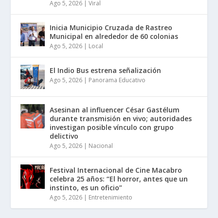
Ago 5, 2026
|
Viral
Inicia Municipio Cruzada de Rastreo
Municipal en alrededor de 60 colonias
Ago 5, 2026
|
Local
El Indio Bus estrena señalización
Ago 5, 2026
|
Panorama Educativo
Asesinan al influencer César Gastélum
durante transmisión en vivo; autoridades
investigan posible vínculo con grupo
delictivo
Ago 5, 2026
|
Nacional
Festival Internacional de Cine Macabro
celebra 25 años: “El horror, antes que un
instinto, es un oficio”
Ago 5, 2026
|
Entretenimiento