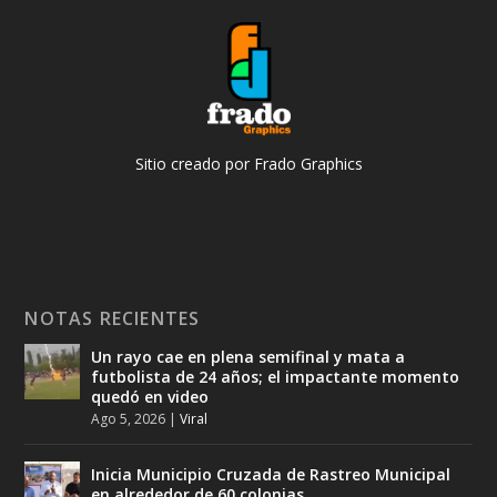
Sitio creado por Frado Graphics
NOTAS RECIENTES
Un rayo cae en plena semifinal y mata a
futbolista de 24 años; el impactante momento
quedó en video
Ago 5, 2026
|
Viral
Inicia Municipio Cruzada de Rastreo Municipal
en alrededor de 60 colonias