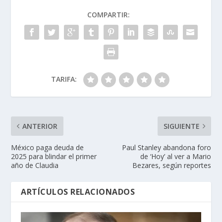
COMPARTIR:
TARIFA:
ANTERIOR
SIGUIENTE
México paga deuda de
Paul Stanley abandona foro
2025 para blindar el primer
de ‘Hoy’ al ver a Mario
año de Claudia
Bezares, según reportes
ARTÍCULOS RELACIONADOS