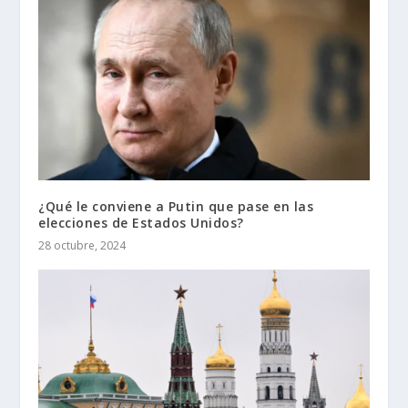
¿Qué le conviene a Putin que pase en las
elecciones de Estados Unidos?
28 octubre, 2024