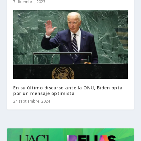
7 diciembre, 2023
En su último discurso ante la ONU, Biden opta
por un mensaje optimista
24 septiembre, 2024