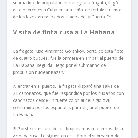
submarino de propulsión nuclear y una fragata, llegó
este miércoles a Cuba en una señal de fortalecimiento
de los lazos entre los dos aliados de la Guerra Fría.
Visita de flota rusa a La Habana
La fragata rusa Almirante Gorshkov, parte de esta flota
de cuatro buques, fue la primera en arribar al puerto de
La Habana, seguida luego por el submarino de
propulsión nuclear Kazan.
Al entrar en el puerto, la fragata disparó una salva de
21 cañonazos, que fue respondida por los cubanos con
cañonazos desde un fuerte colonial del siglo XVIII
construido por los españoles para vigilar el puerto de
La Habana.
El Gorshkov es uno de los buques más modernos de la
Armada rusa. Le siguen en este flota el submarino de