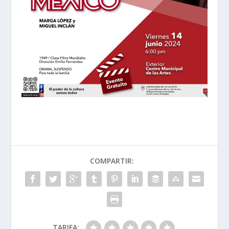
COMPARTIR:
TARIFA: