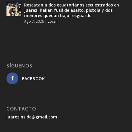
Rescatan a dos ecuatorianos secuestrados en
Juárez; hallan fusil de asalto, pistola y dos
menores quedan bajo resguardo
Ago 7, 2026
|
Local
SÍGUENOS
FACEBOOK
CONTACTO
juarezinside@gmail.com