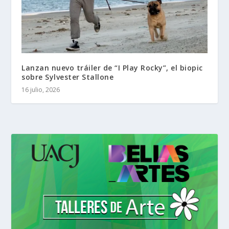
Lanzan nuevo tráiler de “I Play Rocky”, el biopic
sobre Sylvester Stallone
16 julio, 2026