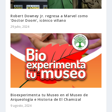
Robert Downey Jr. regresa a Marvel como
‘Doctor Doom’, icónico villano
29 julio, 2024
Bioexperimenta tu Museo en el Museo de
Arqueología e Historia de El Chamizal
9 agosto, 2024