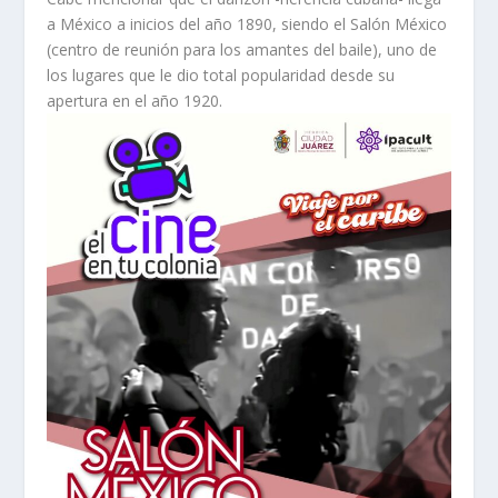
a México a inicios del año 1890, siendo el Salón México
(centro de reunión para los amantes del baile), uno de
los lugares que le dio total popularidad desde su
apertura en el año 1920.