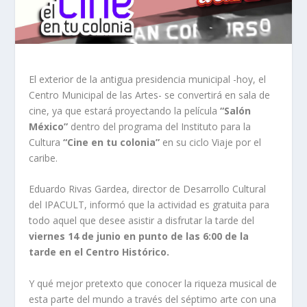
El exterior de la antigua presidencia municipal -hoy, el
Centro Municipal de las Artes- se convertirá en sala de
cine, ya que estará proyectando la película
“Salón
México”
dentro del programa del Instituto para la
Cultura
“Cine en tu colonia”
en su ciclo Viaje por el
caribe.
Eduardo Rivas Gardea, director de Desarrollo Cultural
del IPACULT, informó que la actividad es gratuita para
todo aquel que desee asistir a disfrutar la tarde del
viernes 14 de junio en punto de las 6:00 de la
tarde en el Centro Histórico.
Y qué mejor pretexto que conocer la riqueza musical de
esta parte del mundo a través del séptimo arte con una