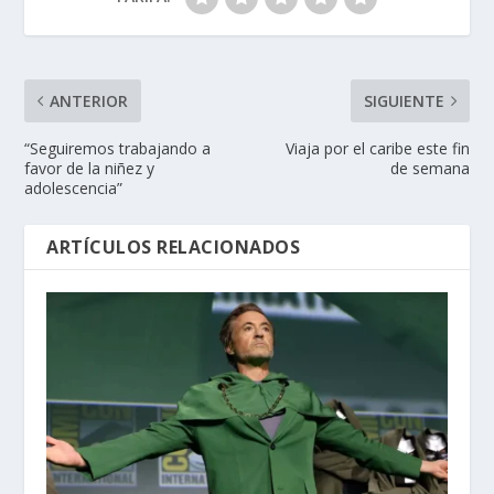
ANTERIOR
SIGUIENTE
“Seguiremos trabajando a
Viaja por el caribe este fin
favor de la niñez y
de semana
adolescencia”
ARTÍCULOS RELACIONADOS