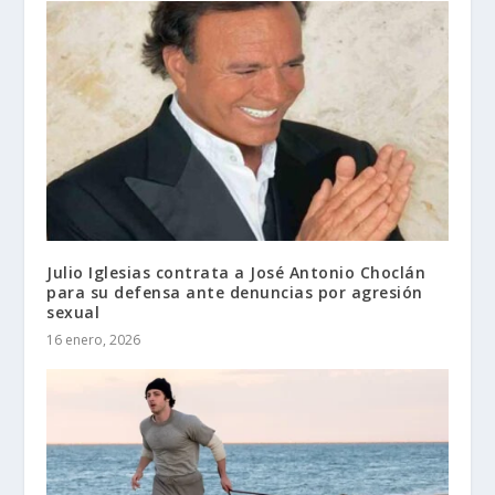
Julio Iglesias contrata a José Antonio Choclán
para su defensa ante denuncias por agresión
sexual
16 enero, 2026