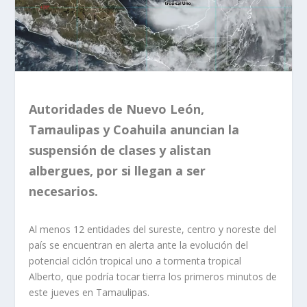
Autoridades de Nuevo León,
Tamaulipas y Coahuila anuncian la
suspensión de clases y alistan
albergues, por si llegan a ser
necesarios.
Al menos 12 entidades del sureste, centro y noreste del
país se encuentran en alerta ante la evolución del
potencial ciclón tropical uno a tormenta tropical
Alberto, que podría tocar tierra los primeros minutos de
este jueves en Tamaulipas.