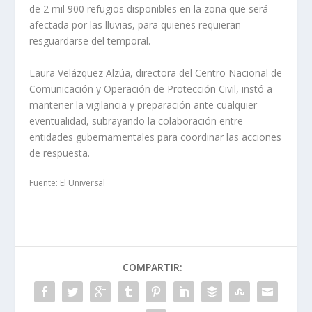
de 2 mil 900 refugios disponibles en la zona que será
afectada por las lluvias, para quienes requieran
resguardarse del temporal.
Laura Velázquez Alzúa, directora del Centro Nacional de
Comunicación y Operación de Protección Civil, instó a
mantener la vigilancia y preparación ante cualquier
eventualidad, subrayando la colaboración entre
entidades gubernamentales para coordinar las acciones
de respuesta.
Fuente: El Universal
COMPARTIR: