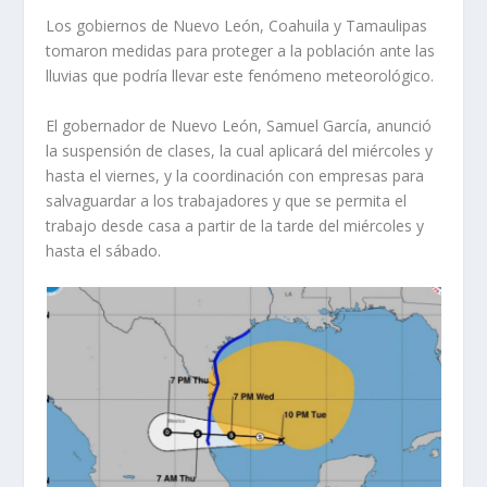
Los gobiernos de Nuevo León, Coahuila y Tamaulipas
tomaron medidas para proteger a la población ante las
lluvias que podría llevar este fenómeno meteorológico.
El gobernador de Nuevo León, Samuel García, anunció
la suspensión de clases, la cual aplicará del miércoles y
hasta el viernes, y la coordinación con empresas para
salvaguardar a los trabajadores y que se permita el
trabajo desde casa a partir de la tarde del miércoles y
hasta el sábado.