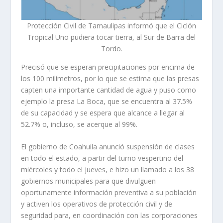
Protección Civil de Tamaulipas informó que el Ciclón
Tropical Uno pudiera tocar tierra, al Sur de Barra del
Tordo.
Precisó que se esperan precipitaciones por encima de
los 100 milímetros, por lo que se estima que las presas
capten una importante cantidad de agua y puso como
ejemplo la presa La Boca, que se encuentra al 37.5%
de su capacidad y se espera que alcance a llegar al
52.7% o, incluso, se acerque al 99%.
El gobierno de Coahuila anunció suspensión de clases
en todo el estado, a partir del turno vespertino del
miércoles y todo el jueves, e hizo un llamado a los 38
gobiernos municipales para que divulguen
oportunamente información preventiva a su población
y activen los operativos de protección civil y de
seguridad para, en coordinación con las corporaciones