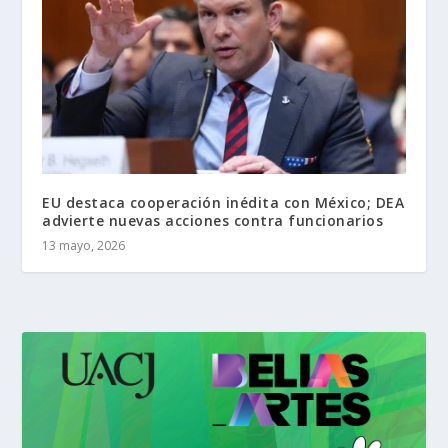
EU destaca cooperación inédita con México; DEA
advierte nuevas acciones contra funcionarios
13 mayo, 2026