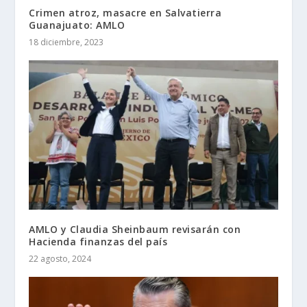
Crimen atroz, masacre en Salvatierra
Guanajuato: AMLO
18 diciembre, 2023
AMLO y Claudia Sheinbaum revisarán con
Hacienda finanzas del país
22 agosto, 2024