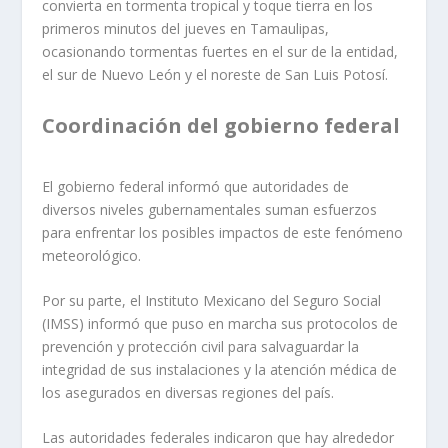
convierta en tormenta tropical y toque tierra en los
primeros minutos del jueves en Tamaulipas,
ocasionando tormentas fuertes en el sur de la entidad,
el sur de Nuevo León y el noreste de San Luis Potosí.
Coordinación del gobierno federal
El gobierno federal informó que autoridades de
diversos niveles gubernamentales suman esfuerzos
para enfrentar los posibles impactos de este fenómeno
meteorológico.
Por su parte, el Instituto Mexicano del Seguro Social
(IMSS) informó que puso en marcha sus protocolos de
prevención y protección civil para salvaguardar la
integridad de sus instalaciones y la atención médica de
los asegurados en diversas regiones del país.
Las autoridades federales indicaron que hay alrededor