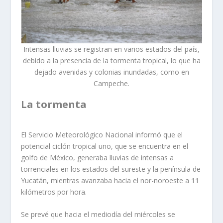
Intensas lluvias se registran en varios estados del país,
debido a la presencia de la tormenta tropical, lo que ha
dejado avenidas y colonias inundadas, como en
Campeche.
La tormenta
El Servicio Meteorológico Nacional informó que el
potencial ciclón tropical uno, que se encuentra en el
golfo de México, generaba lluvias de intensas a
torrenciales en los estados del sureste y la península de
Yucatán, mientras avanzaba hacia el nor-noroeste a 11
kilómetros por hora.
Se prevé que hacia el mediodía del miércoles se