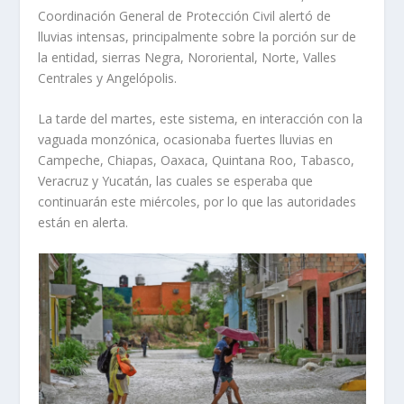
Coordinación General de Protección Civil alertó de
lluvias intensas, principalmente sobre la porción sur de
la entidad, sierras Negra, Nororiental, Norte, Valles
Centrales y Angelópolis.
La tarde del martes, este sistema, en interacción con la
vaguada monzónica, ocasionaba fuertes lluvias en
Campeche, Chiapas, Oaxaca, Quintana Roo, Tabasco,
Veracruz y Yucatán, las cuales se esperaba que
continuarán este miércoles, por lo que las autoridades
están en alerta.