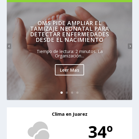
OMS PIDE AMPLIAR EL
TAMIZAJE NEONATAL PARA
DETECTAR ENFERMEDADES
DESDE EL NACIMIENTO
Tiempo de lectura: 2 minutos. La
Organización...
Leer Mas
Clima en Juarez
34º