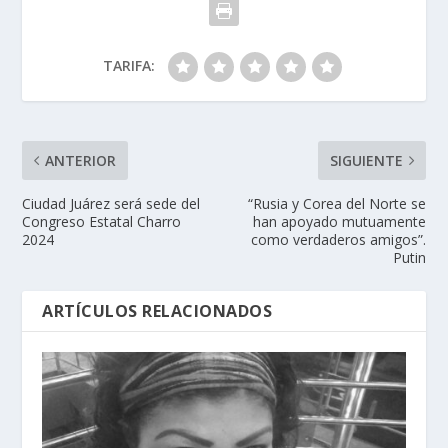
TARIFA:
ANTERIOR
SIGUIENTE
Ciudad Juárez será sede del
“Rusia y Corea del Norte se
Congreso Estatal Charro
han apoyado mutuamente
2024
como verdaderos amigos”.
Putin
ARTÍCULOS RELACIONADOS