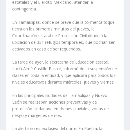
estatales y el Ejército Mexicano, atender la
contingencia.
En Tamaulipas, donde se prevé que la tormenta toque
tierra en los primeros minutos del jueves, la
Coordinación estatal de Protección Civil difundió la
ubicación de 331 refugios temporales, que podrían ser
activados en caso de ser requeridos.
La tarde de ayer, la secretaria de Educación estatal,
Lucía Aimé Castillo Pastor, informó de la suspensión de
clases en toda la entidad, y que aplicará para todos los
niveles educativos durante miércoles, jueves y viernes.
En las principales ciudades de Tamaulipas y Nuevo
León se realizaban acciones preventivas y de
protección ciudadana en drenes pluviales, zonas de
riesgo y márgenes de ríos.
La alerta no es exclusiva del norte. En Puebla, la