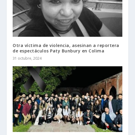
Otra víctima de violencia, asesinan a reportera
de espectáculos Paty Bunbury en Colima
31 octubre, 2024