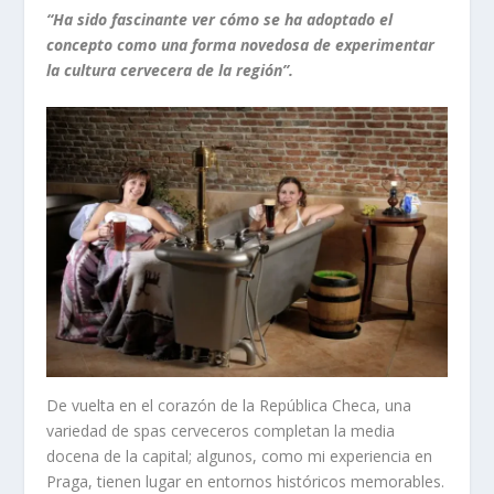
“Ha sido fascinante ver cómo se ha adoptado el
concepto como una forma novedosa de experimentar
la cultura cervecera de la región”.
De vuelta en el corazón de la República Checa, una
variedad de spas cerveceros completan la media
docena de la capital; algunos, como mi experiencia en
Praga, tienen lugar en entornos históricos memorables.