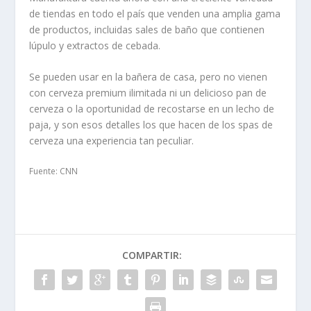
de tiendas en todo el país que venden una amplia gama
de productos, incluidas sales de baño que contienen
lúpulo y extractos de cebada.
Se pueden usar en la bañera de casa, pero no vienen
con cerveza premium ilimitada ni un delicioso pan de
cerveza o la oportunidad de recostarse en un lecho de
paja, y son esos detalles los que hacen de los spas de
cerveza una experiencia tan peculiar.
Fuente: CNN
COMPARTIR: