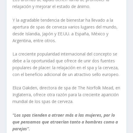
relajación y mejorar el estado de ánimo.
Y la agradable tendencia de bienestar ha llevado a la
apertura de spas de cerveza varios lugares del mundo,
desde Islandia, Japón y EE.UU. a España, México y
Argentina, entre otros.
La creciente popularidad internacional del concepto se
debe a la oportunidad que ofrece de unir dos fuentes
populares de placer: la relajación en el spa y la cerveza,
con el beneficio adicional de un atractivo sello europeo.
Eliza Oakden, directora de spa de The Norfolk Mead, en
Inglaterra, ofrece otra razón para la creciente aparición
mundial de los spas de cerveza.
“Los spas tienden a atraer más a las mujeres, por lo
que pensamos que atraerían tanto a hombres como a
parejas”.