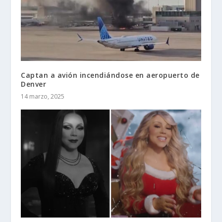
Captan a avión incendiándose en aeropuerto de
Denver
14 marzo, 2025