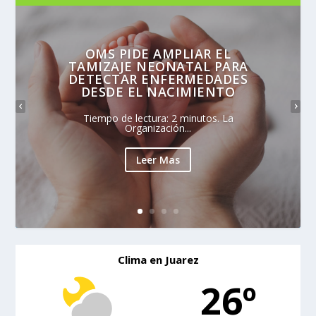
OMS PIDE AMPLIAR EL
TAMIZAJE NEONATAL PARA
DETECTAR ENFERMEDADES
DESDE EL NACIMIENTO
Tiempo de lectura: 2 minutos. La
Organización...
Leer Mas
Clima en Juarez
26º