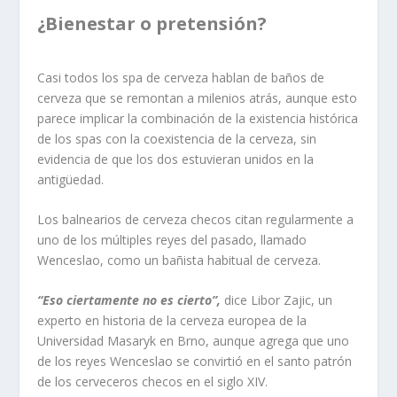
¿Bienestar o pretensión?
Casi todos los spa de cerveza hablan de baños de
cerveza que se remontan a milenios atrás, aunque esto
parece implicar la combinación de la existencia histórica
de los spas con la coexistencia de la cerveza, sin
evidencia de que los dos estuvieran unidos en la
antigüedad.
Los balnearios de cerveza checos citan regularmente a
uno de los múltiples reyes del pasado, llamado
Wenceslao, como un bañista habitual de cerveza.
“Eso ciertamente no es cierto”,
dice Libor Zajic, un
experto en historia de la cerveza europea de la
Universidad Masaryk en Brno, aunque agrega que uno
de los reyes Wenceslao se convirtió en el santo patrón
de los cerveceros checos en el siglo XIV.