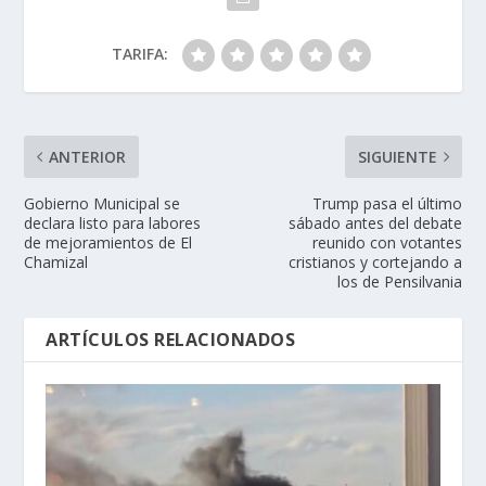
TARIFA:
ANTERIOR
SIGUIENTE
Gobierno Municipal se
Trump pasa el último
declara listo para labores
sábado antes del debate
de mejoramientos de El
reunido con votantes
Chamizal
cristianos y cortejando a
los de Pensilvania
ARTÍCULOS RELACIONADOS