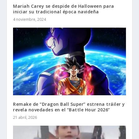
Mariah Carey se despide de Halloween para
iniciar su tradicional época navideña
4 noviembre, 2024
Remake de “Dragon Ball Super” estrena tráiler y
revela novedades en el “Battle Hour 2026”
21 abril, 2026