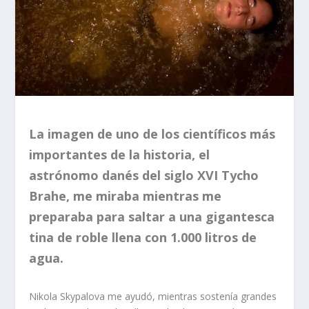
La imagen de uno de los científicos más
importantes de la historia, el
astrónomo danés del siglo XVI Tycho
Brahe, me miraba mientras me
preparaba para saltar a una gigantesca
tina de roble llena con 1.000 litros de
agua.
Nikola Skypalova me ayudó, mientras sostenía grandes