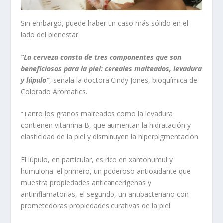
Sin embargo, puede haber un caso más sólido en el
lado del bienestar.
“La cerveza consta de tres componentes que son
beneficiosos para la piel: cereales malteados, levadura
y lúpulo”
, señala la doctora Cindy Jones, bioquímica de
Colorado Aromatics.
“Tanto los granos malteados como la levadura
contienen vitamina B, que aumentan la hidratación y
elasticidad de la piel y disminuyen la hiperpigmentación.
El lúpulo, en particular, es rico en xantohumul y
humulona: el primero, un poderoso antioxidante que
muestra propiedades anticancerígenas y
antiinflamatorias, el segundo, un antibacteriano con
prometedoras propiedades curativas de la piel.