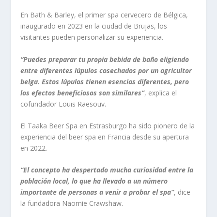
En Bath & Barley, el primer spa cervecero de Bélgica,
inaugurado en 2023 en la ciudad de Brujas, los
visitantes pueden personalizar su experiencia.
“Puedes preparar tu propia bebida de baño eligiendo
entre diferentes lúpulos cosechados por un agricultor
belga. Estos lúpulos tienen esencias diferentes, pero
los efectos beneficiosos son similares”
, explica el
cofundador Louis Raesouv.
El Taaka Beer Spa en Estrasburgo ha sido pionero de la
experiencia del beer spa en Francia desde su apertura
en 2022.
“El concepto ha despertado mucha curiosidad entre la
población local, lo que ha llevado a un número
importante de personas a venir a probar el spa”
, dice
la fundadora Naomie Crawshaw.