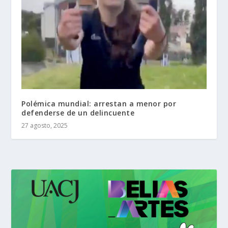
Polémica mundial: arrestan a menor por
defenderse de un delincuente
27 agosto, 2025