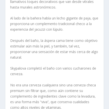
llamativos toques decorativos que van desde vitrales
hasta murales astronómicos.
Al lado de la bañera había un lecho gigante de paja, que
proporciona un complemento tradicional checo a la
experiencia del jacuzzi con lúpulo.
Después del baño, la áspera cama tiene como objetivo
estimular aún más la piel, y también, tal vez,
proporcionar una sensación de estar más cerca de algo
natural.
Skypalova completó el baño con varios cucharones de
cerveza.
No era una cerveza cualquiera sino una cerveza checa
premium sin filtrar que, como aún contiene su
complemento de ingredientes clave como la levadura,
es una forma más “viva”, que conserva cualidades
como altos niveles de vitaminas.