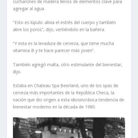
cucharones de madera llenos de elementos clave para
agregar al agua.
“Esto es lúpulo: alivia el estrés del cuerpo y también
abre los poros”, dijo, vertiéndolo en la bañera.
“Y esta es la levadura de cerveza, que tiene mucha
vitamina B y te hace parecer más joven”.
También agregó malta, otro estimulante del bienestar,
dijo.
Estaba en Chateau Spa Beerland, uno de los spas de
cerveza más importantes de la República Checa, la
nación que dio origen a esta idiosincrásica tendencia de
bienestar moderno en la década de 1980.