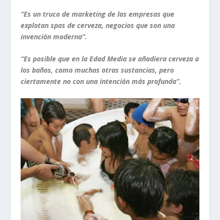
“Es un truco de marketing de las empresas que
explotan spas de cerveza, negocios que son una
invención moderna”.
“Es posible que en la Edad Media se añadiera cerveza a
los baños, como muchas otras sustancias, pero
ciertamente no con una intención más profunda”.