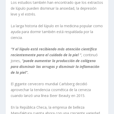
Los estudios también han encontrado que los extractos
de lúpulo pueden disminuir la ansiedad, la depresión
leve y el estrés.
La larga historia del lúpulo en la medicina popular como
ayuda para dormir también está respaldada por la
ciencia.
“Y el lúpulo está recibiendo más atención científica
recientemente para el cuidado de la piel “
, continuó
Jones,
“puede aumentar la producción de colágeno
para disminuir las arrugas y disminuir la inflamación
de la piel”.
El gigante cervecero mundial Carlsberg decidió
aprovechar la tendencia cosmética de la cerveza
cuando lanzó una línea Beer Beauty en 2015.
En la República Checa, la empresa de belleza
Manufaktura cuenta ahora con una creciente variedad