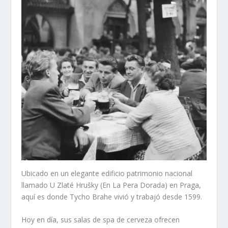
Ubicado en un elegante edificio patrimonio nacional
llamado U Zlaté Hrušky (En La Pera Dorada) en Praga,
aquí es donde Tycho Brahe vivió y trabajó desde 1599.
Hoy en día, sus salas de spa de cerveza ofrecen