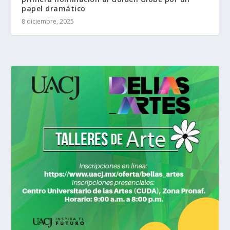
papel dramático
8 diciembre, 2025