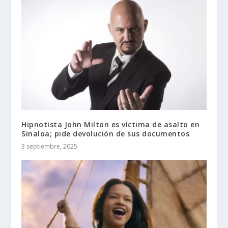
Hipnotista John Milton es víctima de asalto en
Sinaloa; pide devolución de sus documentos
3 septiembre, 2025