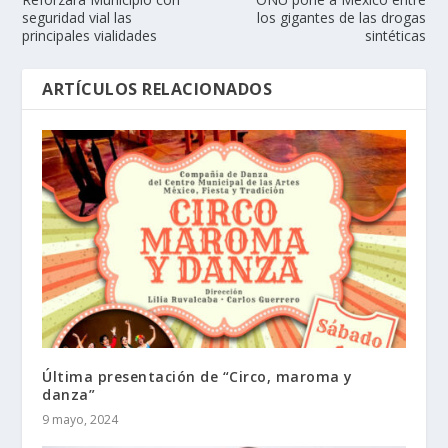
seguridad vial las
los gigantes de las drogas
principales vialidades
sintéticas
ARTÍCULOS RELACIONADOS
Última presentación de “Circo, maroma y
danza”
9 mayo, 2024