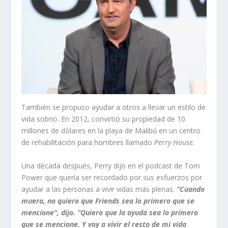
También se propuso ayudar a otros a llevar un estilo de
vida sobrio. En 2012, convirtió su propiedad de 10
millones de dólares en la playa de Malibú en un centro
de rehabilitación para hombres llamado
Perry House.
Una década después, Perry dijo en el podcast de Tom
Power que quería ser recordado por sus esfuerzos por
ayudar a las personas a vivir vidas más plenas.
“Cuando
muera, no quiero que Friends sea lo primero que se
mencione”, dijo. “Quiero que la ayuda sea lo primero
que se mencione. Y voy a vivir el resto de mi vida