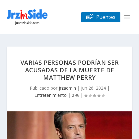
Puentes
VARIAS PERSONAS PODRÍAN SER
ACUSADAS DE LA MUERTE DE
MATTHEW PERRY
Publicado por
jrzadmin
|
Jun 26, 2024
|
Entretenimiento
|
0
|