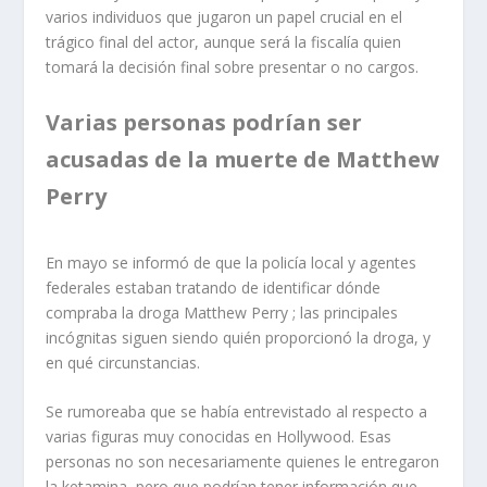
varios individuos que jugaron un papel crucial en el
trágico final del actor, aunque será la fiscalía quien
tomará la decisión final sobre presentar o no cargos.
Varias personas podrían ser
acusadas de la muerte de Matthew
Perry
En mayo se informó de que la policía local y agentes
federales estaban tratando de identificar dónde
compraba la droga Matthew Perry ; las principales
incógnitas siguen siendo quién proporcionó la droga, y
en qué circunstancias.
Se rumoreaba que se había entrevistado al respecto a
varias figuras muy conocidas en Hollywood. Esas
personas no son necesariamente quienes le entregaron
la ketamina, pero que podrían tener información que