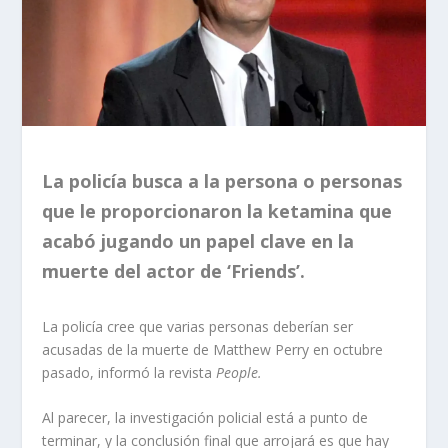
La policía busca a la persona o personas
que le proporcionaron la ketamina que
acabó jugando un papel clave en la
muerte del actor de ‘Friends’.
La policía cree que varias personas deberían ser
acusadas de la muerte de Matthew Perry en octubre
pasado, informó la revista
People.
Al parecer, la investigación policial está a punto de
terminar, y la conclusión final que arrojará es que hay