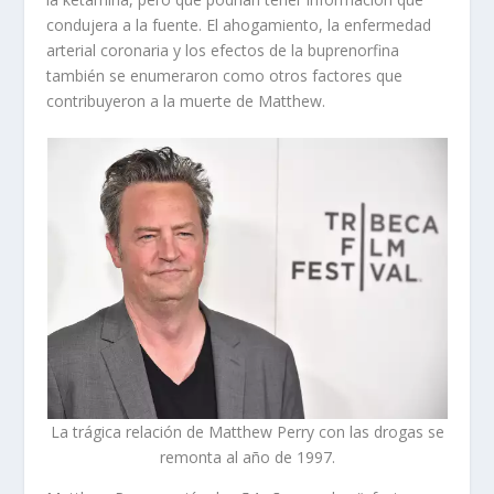
condujera a la fuente. El ahogamiento, la enfermedad
arterial coronaria y los efectos de la buprenorfina
también se enumeraron como otros factores que
contribuyeron a la muerte de Matthew.
La trágica relación de Matthew Perry con las drogas se
remonta al año de 1997.