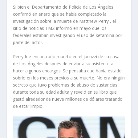
Si bien el Departamento de Policía de Los Ángeles
confirmó en enero que se había completado la
investigación sobre la muerte de Matthew Perry , el
sitio de noticias TMZ informó en mayo que los
federales estaban investigando el uso de ketamina por
parte del actor.
Perry fue encontrado muerto en el jacuzzi de su casa
de Los Ángeles después de enviar a su asistente a
hacer algunos encargos. Se pensaba que había estado
sobrio en los meses previos a su muerte. No era ningún
secreto que tuvo problemas de abuso de sustancias
durante toda su edad adulta y reveló en su libro que
gastó alrededor de nueve millones de dólares tratando
de estar limpio.