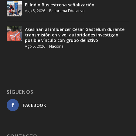
El Indio Bus estrena señalización
Ago 5, 2026
|
Panorama Educativo
Asesinan al influencer César Gastélum durante
transmisión en vivo; autoridades investigan
posible vínculo con grupo delictivo
Ago 5, 2026
|
Nacional
SÍGUENOS
FACEBOOK