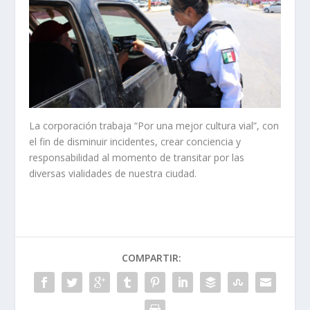
La corporación trabaja “Por una mejor cultura vial”, con
el fin de disminuir incidentes, crear conciencia y
responsabilidad al momento de transitar por las
diversas vialidades de nuestra ciudad.
COMPARTIR: