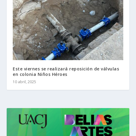
Este viernes se realizará reposición de válvulas
en colonia Niños Héroes
10 abril, 2025