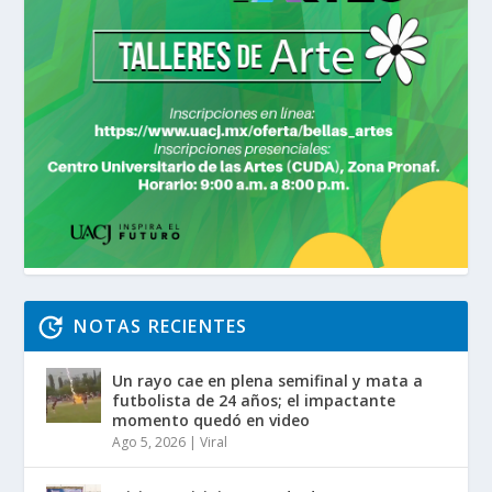
NOTAS RECIENTES
Un rayo cae en plena semifinal y mata a
futbolista de 24 años; el impactante
momento quedó en video
Ago 5, 2026
|
Viral