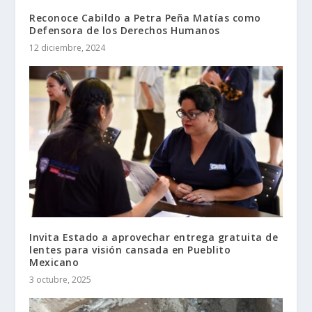
Reconoce Cabildo a Petra Peña Matías como
Defensora de los Derechos Humanos
12 diciembre, 2024
Invita Estado a aprovechar entrega gratuita de
lentes para visión cansada en Pueblito
Mexicano
3 octubre, 2025