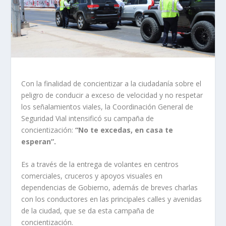
Con la finalidad de concientizar a la ciudadanía sobre el
peligro de conducir a exceso de velocidad y no respetar
los señalamientos viales, la Coordinación General de
Seguridad Vial intensificó su campaña de
concientización:
“No te excedas, en casa te
esperan”.
Es a través de la entrega de volantes en centros
comerciales, cruceros y apoyos visuales en
dependencias de Gobierno, además de breves charlas
con los conductores en las principales calles y avenidas
de la ciudad, que se da esta campaña de
concientización.