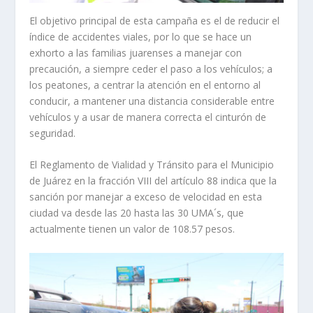
El objetivo principal de esta campaña es el de reducir el
índice de accidentes viales, por lo que se hace un
exhorto a las familias juarenses a manejar con
precaución, a siempre ceder el paso a los vehículos; a
los peatones, a centrar la atención en el entorno al
conducir, a mantener una distancia considerable entre
vehículos y a usar de manera correcta el cinturón de
seguridad.
El Reglamento de Vialidad y Tránsito para el Municipio
de Juárez en la fracción VIII del artículo 88 indica que la
sanción por manejar a exceso de velocidad en esta
ciudad va desde las 20 hasta las 30 UMA´s, que
actualmente tienen un valor de 108.57 pesos.