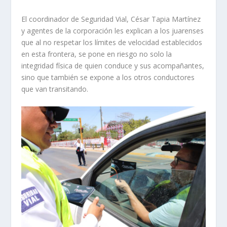
El coordinador de Seguridad Vial, César Tapia Martínez
y agentes de la corporación les explican a los juarenses
que al no respetar los límites de velocidad establecidos
en esta frontera, se pone en riesgo no solo la
integridad física de quien conduce y sus acompañantes,
sino que también se expone a los otros conductores
que van transitando.