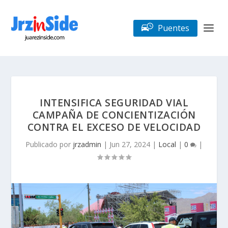
Puentes
INTENSIFICA SEGURIDAD VIAL
CAMPAÑA DE CONCIENTIZACIÓN
CONTRA EL EXCESO DE VELOCIDAD
Publicado por
jrzadmin
|
Jun 27, 2024
|
Local
|
0
|