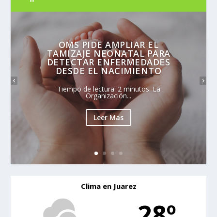
OMS PIDE AMPLIAR EL
TAMIZAJE NEONATAL PARA
DETECTAR ENFERMEDADES
DESDE EL NACIMIENTO
Tiempo de lectura: 2 minutos. La
Organización...
Leer Mas
Clima en Juarez
28º