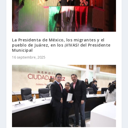
La Presidenta de México, los migrantes y el
pueblo de Juárez, en los ¡VIVAS! del Presidente
Municipal
16 septiembre, 2025