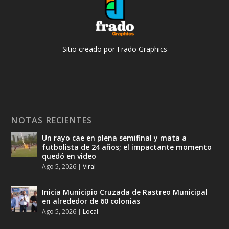
Sitio creado por Frado Graphics
NOTAS RECIENTES
Un rayo cae en plena semifinal y mata a
futbolista de 24 años; el impactante momento
quedó en video
Ago 5, 2026
|
Viral
Inicia Municipio Cruzada de Rastreo Municipal
en alrededor de 60 colonias
Ago 5, 2026
|
Local