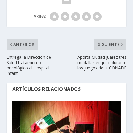
TARIFA:
ANTERIOR
SIGUIENTE
Entrega la Dirección de
Aporta Ciudad Juárez tres
Salud tratamiento
medallas en judo durante
oncológico al Hospital
los juegos de la CONADE
Infantil
ARTÍCULOS RELACIONADOS