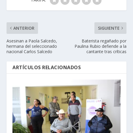
ANTERIOR
SIGUIENTE
Asesinan a Paola Salcedo,
Baterista regañado por
hermana del seleccionado
Paulina Rubio defiende a la
nacional Carlos Salcedo
cantante tras críticas
ARTÍCULOS RELACIONADOS