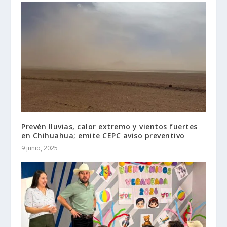
Prevén lluvias, calor extremo y vientos fuertes
en Chihuahua; emite CEPC aviso preventivo
9 junio, 2025