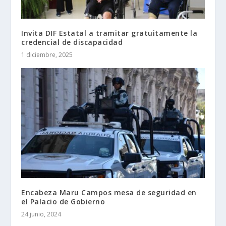
Invita DIF Estatal a tramitar gratuitamente la
credencial de discapacidad
1 diciembre, 2025
Encabeza Maru Campos mesa de seguridad en
el Palacio de Gobierno
24 junio, 2024