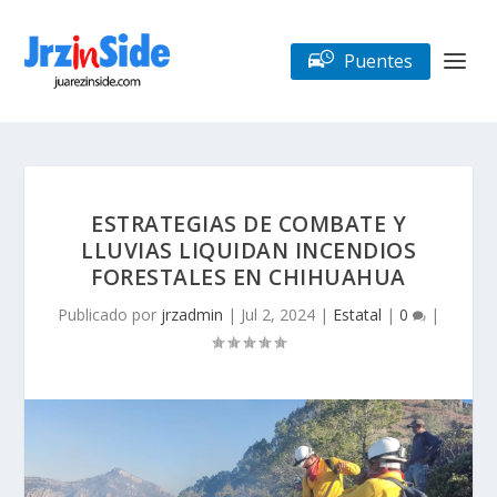
Puentes
ESTRATEGIAS DE COMBATE Y
LLUVIAS LIQUIDAN INCENDIOS
FORESTALES EN CHIHUAHUA
Publicado por
jrzadmin
|
Jul 2, 2024
|
Estatal
|
0
|