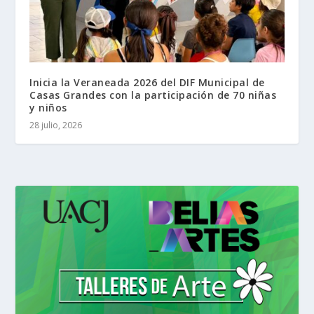
Inicia la Veraneada 2026 del DIF Municipal de
Casas Grandes con la participación de 70 niñas
y niños
28 julio, 2026