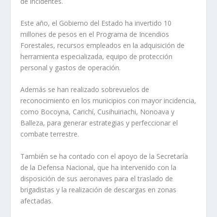
de incidentes.
Este año, el Gobierno del Estado ha invertido 10
millones de pesos en el Programa de Incendios
Forestales, recursos empleados en la adquisición de
herramienta especializada, equipo de protección
personal y gastos de operación.
Además se han realizado sobrevuelos de
reconocimiento en los municipios con mayor incidencia,
como Bocoyna, Carichí, Cusihuiriachi, Nonoava y
Balleza, para generar estrategias y perfeccionar el
combate terrestre.
También se ha contado con el apoyo de la Secretaría
de la Defensa Nacional, que ha intervenido con la
disposición de sus aeronaves para el traslado de
brigadistas y la realización de descargas en zonas
afectadas.