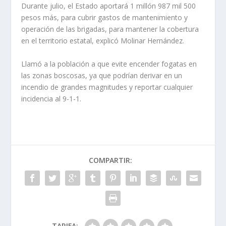
Durante julio, el Estado aportará 1 millón 987 mil 500
pesos más, para cubrir gastos de mantenimiento y
operación de las brigadas, para mantener la cobertura
en el territorio estatal, explicó Molinar Hernández.
Llamó a la población a que evite encender fogatas en
las zonas boscosas, ya que podrían derivar en un
incendio de grandes magnitudes y reportar cualquier
incidencia al 9-1-1.
COMPARTIR:
TARIFA: