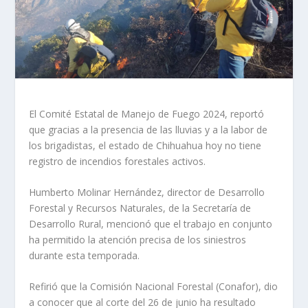
El Comité Estatal de Manejo de Fuego 2024, reportó
que gracias a la presencia de las lluvias y a la labor de
los brigadistas, el estado de Chihuahua hoy no tiene
registro de incendios forestales activos.
Humberto Molinar Hernández, director de Desarrollo
Forestal y Recursos Naturales, de la Secretaría de
Desarrollo Rural, mencionó que el trabajo en conjunto
ha permitido la atención precisa de los siniestros
durante esta temporada.
Refirió que la Comisión Nacional Forestal (Conafor), dio
a conocer que al corte del 26 de junio ha resultado