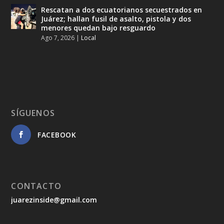
Rescatan a dos ecuatorianos secuestrados en
Juárez; hallan fusil de asalto, pistola y dos
menores quedan bajo resguardo
Ago 7, 2026
|
Local
SÍGUENOS
FACEBOOK
CONTACTO
juarezinside@gmail.com