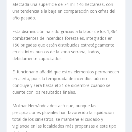
afectada una superficie de 74 mil 146 hectáreas, con
una tendencia a la baja en comparación con cifras del
año pasado.
Esta disminución ha sido gracias a la labor de los 1,364
combatientes de incendios forestales, integrados en
150 brigadas que están distribuidas estratégicamente
en distintos puntos de la zona serrana, todos,
debidamente capacitados.
El funcionario añadió que estos elementos permanecen
en alerta, pues la temporada de incendios aún no
concluye y será hasta el 31 de diciembre cuando se
cuente con los resultados finales.
Molinar Hernández destacó que, aunque las
precipitaciones pluviales han favorecido la liquidación
total de los siniestros, se mantiene el cuidado y
vigilancia en las localidades más propensas a este tipo