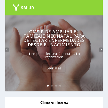
SALUD
OMS PIDE AMPLIAR EL
TAMIZAJE NEONATAL PARA
DETECTAR ENFERMEDADES
DESDE EL NACIMIENTO
Tiempo de lectura: 2 minutos. La
Organización...
Leer Mas
Clima en Juarez