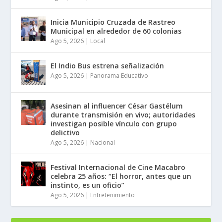
Inicia Municipio Cruzada de Rastreo
Municipal en alrededor de 60 colonias
Ago 5, 2026
|
Local
El Indio Bus estrena señalización
Ago 5, 2026
|
Panorama Educativo
Asesinan al influencer César Gastélum
durante transmisión en vivo; autoridades
investigan posible vínculo con grupo
delictivo
Ago 5, 2026
|
Nacional
Festival Internacional de Cine Macabro
celebra 25 años: “El horror, antes que un
instinto, es un oficio”
Ago 5, 2026
|
Entretenimiento