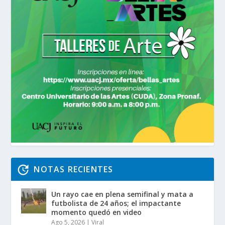
NOTAS RECIENTES
Un rayo cae en plena semifinal y mata a
futbolista de 24 años; el impactante
momento quedó en video
Ago 5, 2026
|
Viral