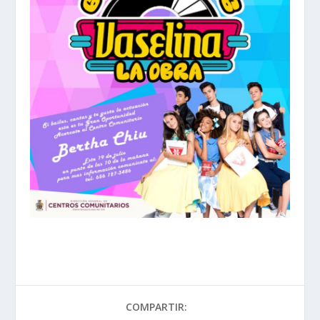
COMPARTIR: