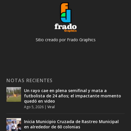
Sitio creado por Frado Graphics
NOTAS RECIENTES
Un rayo cae en plena semifinal y mata a
futbolista de 24 años; el impactante momento
quedó en video
Ago 5, 2026
|
Viral
Inicia Municipio Cruzada de Rastreo Municipal
en alrededor de 60 colonias