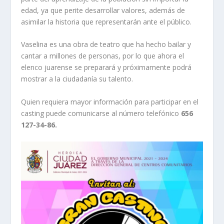
edad, ya que perite desarrollar valores, además de
asimilar la historia que representarán ante el público.
Vaselina es una obra de teatro que ha hecho bailar y
cantar a millones de personas, por lo que ahora el
elenco juarense se preparará y próximamente podrá
mostrar a la ciudadanía su talento.
Quien requiera mayor información para participar en el
casting puede comunicarse al número telefónico
656
127-34-86.