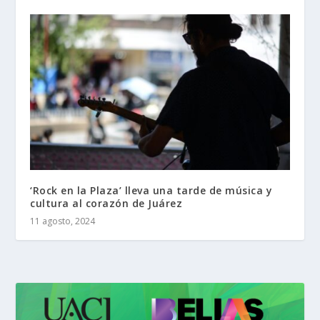
‘Rock en la Plaza’ lleva una tarde de música y
cultura al corazón de Juárez
11 agosto, 2024