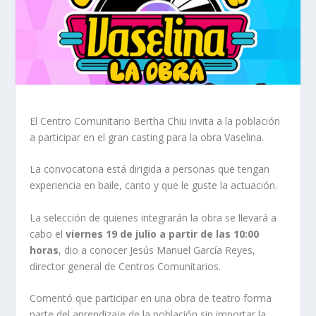
El Centro Comunitario Bertha Chiu invita a la población
a participar en el gran casting para la obra Vaselina.
La convocatoria está dirigida a personas que tengan
experiencia en baile, canto y que le guste la actuación.
La selección de quienes integrarán la obra se llevará a
cabo el
viernes 19 de julio a partir de las 10:00
horas
, dio a conocer Jesús Manuel García Reyes,
director general de Centros Comunitarios.
Comentó que participar en una obra de teatro forma
parte del aprendizaje de la población sin importar la