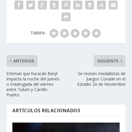
TARIFA:
ANTERIOR
SIGUIENTE
Estiman que huracán Beryl
Se reúnen medallistas de
impacte la noche del jueves
Juegos Conade en el
o madrugada del viernes
Estadio 20 de Noviembre
entre Tulum y Carrillo
Puerto
ARTÍCULOS RELACIONADOS