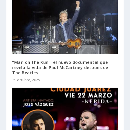
“Man on the Run”: el nuevo documental que
revela la vida de Paul McCartney después de
The Beatles
29 octubre, 2025