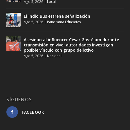
Ago 5, 2026
|
Local
El Indio Bus estrena señalización
Ago 5, 2026
|
Panorama Educativo
Asesinan al influencer César Gastélum durante
transmisión en vivo; autoridades investigan
posible vínculo con grupo delictivo
Ago 5, 2026
|
Nacional
SÍGUENOS
FACEBOOK