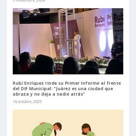
5 noviembre, 2024
Rubí Enríquez rinde su Primer Informe al frente
del DIF Municipal: “Juárez es una ciudad que
abraza y no deja a nadie atrás”
16 octubre, 2025