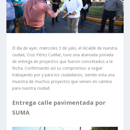
El día de ayer, miércoles 3 de julio, el Alcalde de nuestra
ciudad, Cruz Pérez Cuéllar, tuvo una atareada jornada
de entrega de proyectos que fueron concretados a la
fecha. Confirmando así su compromiso a seguir
trabajando por y para los ciudadanos, siendo esta una
muestra de muchos proyectos que vienen en camino
para nuestra ciudad.
Entrega calle pavimentada por
SUMA