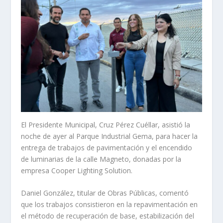
El Presidente Municipal, Cruz Pérez Cuéllar, asistió la
noche de ayer al Parque Industrial Gema, para hacer la
entrega de trabajos de pavimentación y el encendido
de luminarias de la calle Magneto, donadas por la
empresa Cooper Lighting Solution.
Daniel González, titular de Obras Públicas, comentó
que los trabajos consistieron en la repavimentación en
el método de recuperación de base, estabilización del