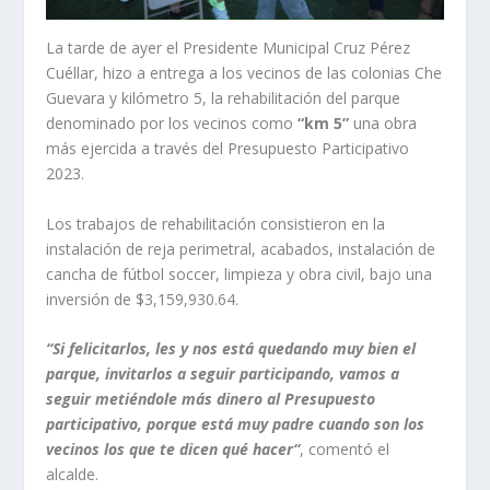
La tarde de ayer el Presidente Municipal Cruz Pérez
Cuéllar, hizo a entrega a los vecinos de las colonias Che
Guevara y kilómetro 5, la rehabilitación del parque
denominado por los vecinos como
“km 5”
una obra
más ejercida a través del Presupuesto Participativo
2023.
Los trabajos de rehabilitación consistieron en la
instalación de reja perimetral, acabados, instalación de
cancha de fútbol soccer, limpieza y obra civil, bajo una
inversión de $3,159,930.64.
“Si felicitarlos, les y nos está quedando muy bien el
parque, invitarlos a seguir participando, vamos a
seguir metiéndole más dinero al Presupuesto
participativo, porque está muy padre cuando son los
vecinos los que te dicen qué hacer“
, comentó el
alcalde.