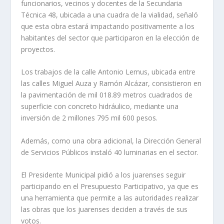
funcionarios, vecinos y docentes de la Secundaria
Técnica 48, ubicada a una cuadra de la vialidad, señaló
que esta obra estará impactando positivamente a los
habitantes del sector que participaron en la elección de
proyectos.
Los trabajos de la calle Antonio Lemus, ubicada entre
las calles Miguel Auza y Ramón Alcázar, consistieron en
la pavimentación de mil 018.89 metros cuadrados de
superficie con concreto hidráulico, mediante una
inversión de 2 millones 795 mil 600 pesos.
Además, como una obra adicional, la Dirección General
de Servicios Públicos instaló 40 luminarias en el sector.
El Presidente Municipal pidió a los juarenses seguir
participando en el Presupuesto Participativo, ya que es
una herramienta que permite a las autoridades realizar
las obras que los juarenses deciden a través de sus
votos.