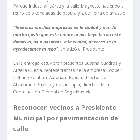
Parque Industrial Juárez y la calle Magneto, haciendo el
retiro de 3 toneladas de basura y 2 de tierra de arrastre.
“Tenemos muchas empresas en la ciudad y nos da
mucho gusto que esta empresa nos haya hecho este
donativo, no a nosotros, a la ciudad, deveras se lo
agradecemos mucho”
, enfatizó el Presidente.
En la entrega estuvieron presentes Susana Cuadros y
Argelia Guerra, representantes de la empresa Cooper
Lighting Solution; Abraham Espitia, director de
Alumbrado Público y César Tapia, director de la
Coordinación General de Seguridad Vial.
Reconocen vecinos a Presidente
Municipal por pavimentación de
calle