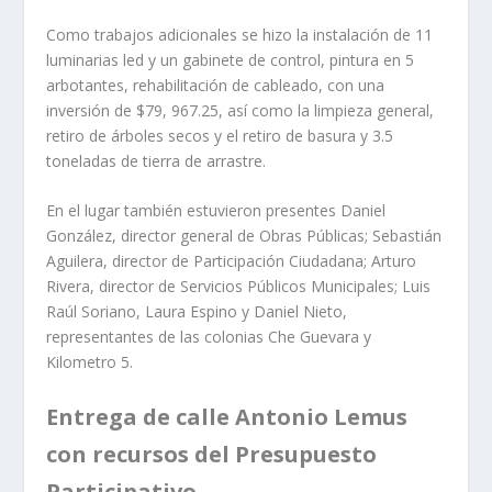
Como trabajos adicionales se hizo la instalación de 11
luminarias led y un gabinete de control, pintura en 5
arbotantes, rehabilitación de cableado, con una
inversión de $79, 967.25, así como la limpieza general,
retiro de árboles secos y el retiro de basura y 3.5
toneladas de tierra de arrastre.
En el lugar también estuvieron presentes Daniel
González, director general de Obras Públicas; Sebastián
Aguilera, director de Participación Ciudadana; Arturo
Rivera, director de Servicios Públicos Municipales; Luis
Raúl Soriano, Laura Espino y Daniel Nieto,
representantes de las colonias Che Guevara y
Kilometro 5.
Entrega de calle Antonio Lemus
con recursos del Presupuesto
Participativo