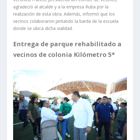
agradeció al alcalde y a la empresa Ruba por la
realización de esta obra. Además, informó que los
vecinos colaboraron pintando la barda de la escuela
donde se ubica dicha vialidad.
Entrega de parque rehabilitado a
vecinos de colonia Kilómetro 5*