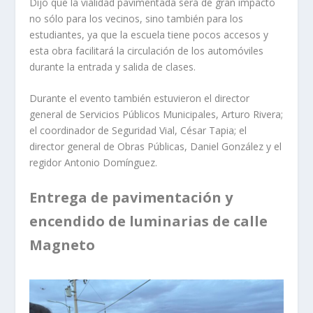
Dijo que la vialidad pavimentada será de gran impacto
no sólo para los vecinos, sino también para los
estudiantes, ya que la escuela tiene pocos accesos y
esta obra facilitará la circulación de los automóviles
durante la entrada y salida de clases.
Durante el evento también estuvieron el director
general de Servicios Públicos Municipales, Arturo Rivera;
el coordinador de Seguridad Vial, César Tapia; el
director general de Obras Públicas, Daniel González y el
regidor Antonio Domínguez.
Entrega de pavimentación y
encendido de luminarias de calle
Magneto