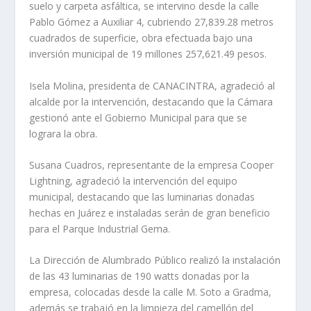
suelo y carpeta asfáltica, se intervino desde la calle
Pablo Gómez a Auxiliar 4, cubriendo 27,839.28 metros
cuadrados de superficie, obra efectuada bajo una
inversión municipal de 19 millones 257,621.49 pesos.
Isela Molina, presidenta de CANACINTRA, agradeció al
alcalde por la intervención, destacando que la Cámara
gestionó ante el Gobierno Municipal para que se
lograra la obra.
Susana Cuadros, representante de la empresa Cooper
Lightning, agradeció la intervención del equipo
municipal, destacando que las luminarias donadas
hechas en Juárez e instaladas serán de gran beneficio
para el Parque Industrial Gema.
La Dirección de Alumbrado Público realizó la instalación
de las 43 luminarias de 190 watts donadas por la
empresa, colocadas desde la calle M. Soto a Gradma,
además se trabajó en la limpieza del camellón del