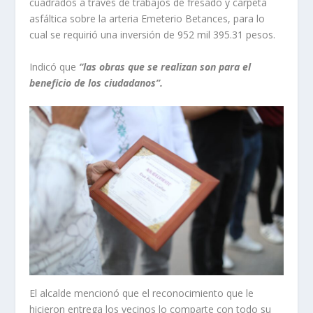
cuadrados a través de trabajos de fresado y carpeta
asfáltica sobre la arteria Emeterio Betances, para lo
cual se requirió una inversión de 952 mil 395.31 pesos.
Indicó que
“las obras que se realizan son para el
beneficio de los ciudadanos”.
El alcalde mencionó que el reconocimiento que le
hicieron entrega los vecinos lo comparte con todo su