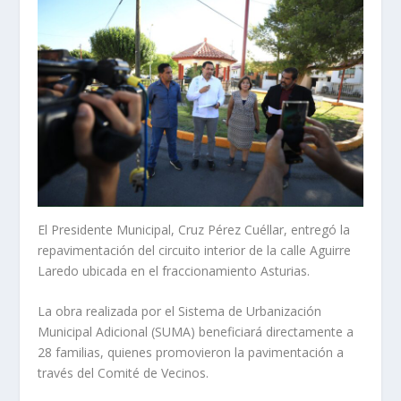
El Presidente Municipal, Cruz Pérez Cuéllar, entregó la
repavimentación del circuito interior de la calle Aguirre
Laredo ubicada en el fraccionamiento Asturias.
La obra realizada por el Sistema de Urbanización
Municipal Adicional (SUMA) beneficiará directamente a
28 familias, quienes promovieron la pavimentación a
través del Comité de Vecinos.