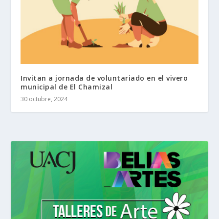
Invitan a jornada de voluntariado en el vivero
municipal de El Chamizal
30 octubre, 2024