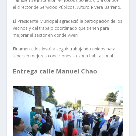
También se instalaron 44 focos tipo led, dio a conocer
el director de Servicios Públicos, Arturo Rivera Barreno.
El Presidente Municipal agradeció la participación de los
vecinos y del trabajo coordinado que tienen para
mejorar el sector en donde viven.
Finamente los instó a seguir trabajando unidos para
tener en mejores condiciones su zona habitacional.
Entrega calle Manuel Chao