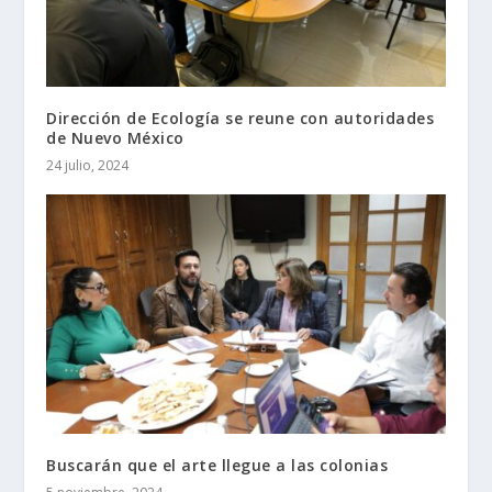
Dirección de Ecología se reune con autoridades
de Nuevo México
24 julio, 2024
Buscarán que el arte llegue a las colonias