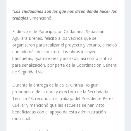
“Los ciudadanos son los que nos dicen dónde hacer los
trabajos”,
mencionó.
El director de Participación Ciudadana, Sebastián
Aguilera Brenes, felicitó a los vecinos que se
organizaron para realizar el proyecto y votarlo, e indicó
que además del concreto, las obras incluyen
banquetas, guarniciones y accesos, así como pintura
para señalización, por parte de la Coordinación General
de Seguridad Vial.
Durante la entrega de la calle, Cinthia Holguín,
proponente de la obra y directora de la Secundaria
Técnica 48, reconoció el trabajo del Presidente Pérez
Cuéllar y mencionó que las escuelas se han visto
beneficiadas con el apoyo de esta administración
municipal.