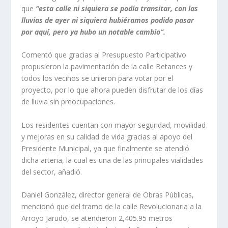
que
“esta calle ni siquiera se podía transitar, con las
lluvias de ayer ni siquiera hubiéramos podido pasar
por aquí, pero ya hubo un notable cambio”.
Comentó que gracias al Presupuesto Participativo
propusieron la pavimentación de la calle Betances y
todos los vecinos se unieron para votar por el
proyecto, por lo que ahora pueden disfrutar de los días
de lluvia sin preocupaciones.
Los residentes cuentan con mayor seguridad, movilidad
y mejoras en su calidad de vida gracias al apoyo del
Presidente Municipal, ya que finalmente se atendió
dicha arteria, la cual es una de las principales vialidades
del sector, añadió.
Daniel González, director general de Obras Públicas,
mencionó que del tramo de la calle Revolucionaria a la
Arroyo Jarudo, se atendieron 2,405.95 metros