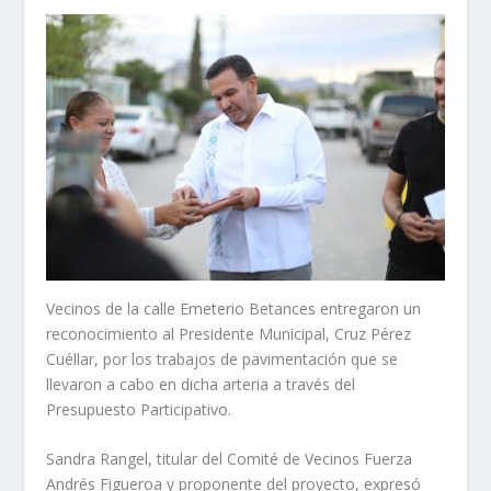
Vecinos de la calle Emeterio Betances entregaron un
reconocimiento al Presidente Municipal, Cruz Pérez
Cuéllar, por los trabajos de pavimentación que se
llevaron a cabo en dicha arteria a través del
Presupuesto Participativo.
Sandra Rangel, titular del Comité de Vecinos Fuerza
Andrés Figueroa y proponente del proyecto, expresó