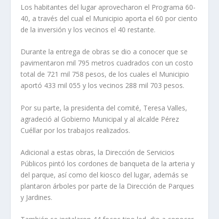
Los habitantes del lugar aprovecharon el Programa 60-
40, a través del cual el Municipio aporta el 60 por ciento
de la inversión y los vecinos el 40 restante.
Durante la entrega de obras se dio a conocer que se
pavimentaron mil 795 metros cuadrados con un costo
total de 721 mil 758 pesos, de los cuales el Municipio
aportó 433 mil 055 y los vecinos 288 mil 703 pesos.
Por su parte, la presidenta del comité, Teresa Valles,
agradeció al Gobierno Municipal y al alcalde Pérez
Cuéllar por los trabajos realizados.
Adicional a estas obras, la Dirección de Servicios
Públicos pintó los cordones de banqueta de la arteria y
del parque, así como del kiosco del lugar, además se
plantaron árboles por parte de la Dirección de Parques
y Jardines.