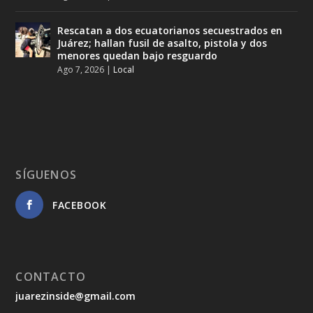
Rescatan a dos ecuatorianos secuestrados en
Juárez; hallan fusil de asalto, pistola y dos
menores quedan bajo resguardo
Ago 7, 2026
|
Local
SÍGUENOS
FACEBOOK
CONTACTO
juarezinside@gmail.com