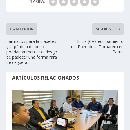
TARIFA:
ANTERIOR
SIGUIENTE
Fármacos para la diabetes
Inicia JCAS equipamiento
y la pérdida de peso
del Pozo de la Tomatera en
podrían aumentar el riesgo
Parral
de padecer una forma rara
de ceguera
ARTÍCULOS RELACIONADOS