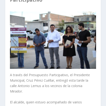
A través del Presupuesto Participativo, el Presidente
Municipal, Cruz Pérez Cuéllar, entregó esta tarde la
calle Antonio Lemus a los vecinos de la colonia
Mirador.
El alcalde, quien estuvo acompañado de varios