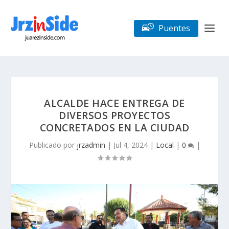
Puentes
ALCALDE HACE ENTREGA DE
DIVERSOS PROYECTOS
CONCRETADOS EN LA CIUDAD
Publicado por
jrzadmin
|
Jul 4, 2024
|
Local
|
0
|