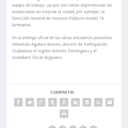
equipo de trabajo, ya que son varias dependencias las
involucradas en mejorar la ciudad, por ejemplo, la
Dirección General de Servicios Públicos instaló 18
luminarias.
En la entrega oficial de las obras estuvieron presentes
Sebastián Aguilera Brenes, director de Participación
Ciudadana; el regidor Antonio Domínguez y el
ciudadano Óscar Anguiano.
COMPARTIR: