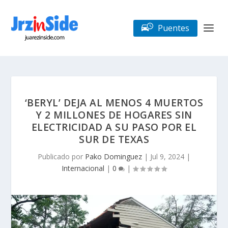
Puentes
‘BERYL’ DEJA AL MENOS 4 MUERTOS
Y 2 MILLONES DE HOGARES SIN
ELECTRICIDAD A SU PASO POR EL
SUR DE TEXAS
Publicado por
Pako Dominguez
|
Jul 9, 2024
|
Internacional
|
0
|