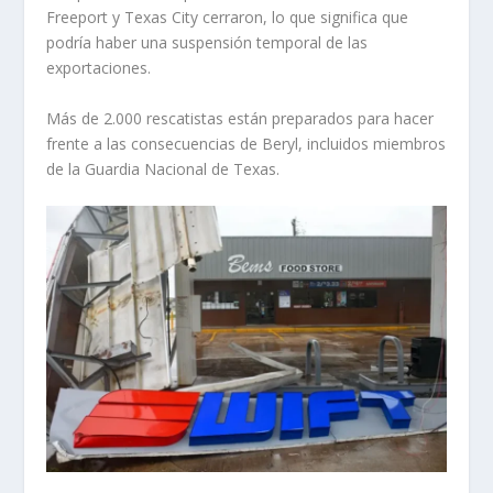
Freeport y Texas City cerraron, lo que significa que
podría haber una suspensión temporal de las
exportaciones.
Más de 2.000 rescatistas están preparados para hacer
frente a las consecuencias de Beryl, incluidos miembros
de la Guardia Nacional de Texas.