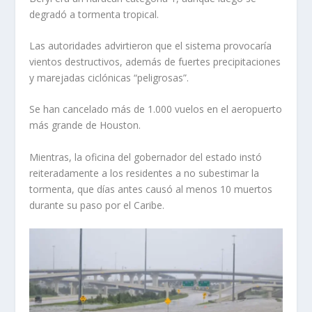
degradó a tormenta tropical.
Las autoridades advirtieron que el sistema provocaría
vientos destructivos, además de fuertes precipitaciones
y marejadas ciclónicas “peligrosas”.
Se han cancelado más de 1.000 vuelos en el aeropuerto
más grande de Houston.
Mientras, la oficina del gobernador del estado instó
reiteradamente a los residentes a no subestimar la
tormenta, que días antes causó al menos 10 muertos
durante su paso por el Caribe.