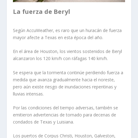
La fuerza de Beryl
Según AccuWeather, es raro que un huracán de fuerza
mayor afecte a Texas en esta época del año.
En el área de Houston, los vientos sostenidos de Beryl
alcanzaron los 120 km/h con ráfagas 140 km/h.
Se espera que la tormenta continúe perdiendo fuerza a
medida que avanza gradualmente hacia el noreste,
pero aún existe riesgo de inundaciones repentinas y
lluvias intensas.
Por las condiciones del tiempo adversas, también se
emitieron advertencias de tornado para decenas de
condados de Texas y Luisiana.
Los puertos de Corpus Christi, Houston, Galveston,