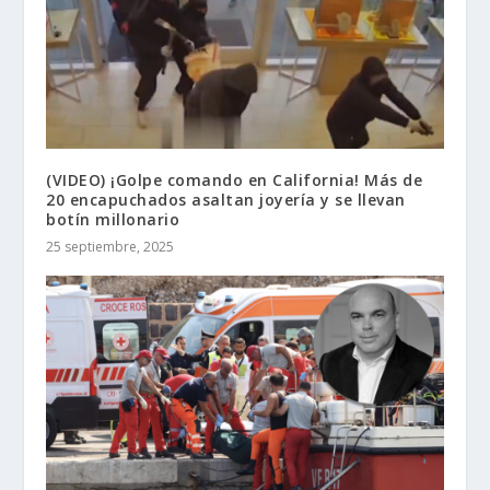
(VIDEO) ¡Golpe comando en California! Más de
20 encapuchados asaltan joyería y se llevan
botín millonario
25 septiembre, 2025