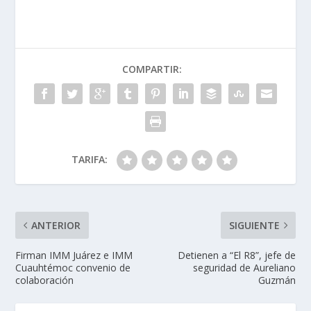
COMPARTIR:
TARIFA:
ANTERIOR
SIGUIENTE
Firman IMM Juárez e IMM
Detienen a “El R8”, jefe de
Cuauhtémoc convenio de
seguridad de Aureliano
colaboración
Guzmán