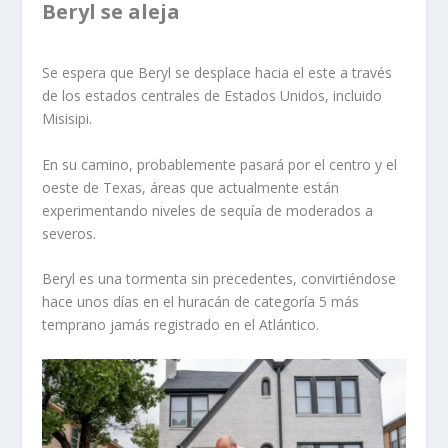
Beryl se aleja
Se espera que Beryl se desplace hacia el este a través
de los estados centrales de Estados Unidos, incluido
Misisipi.
En su camino, probablemente pasará por el centro y el
oeste de Texas, áreas que actualmente están
experimentando niveles de sequía de moderados a
severos.
Beryl es una tormenta sin precedentes, convirtiéndose
hace unos días en el huracán de categoría 5 más
temprano jamás registrado en el Atlántico.