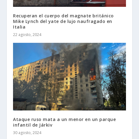
Recuperan el cuerpo del magnate británico
Mike Lynch del yate de lujo naufragado en
Italia
22 agosto, 2024
Ataque ruso mata a un menor en un parque
infantil de Járkiv
30 agosto, 2024