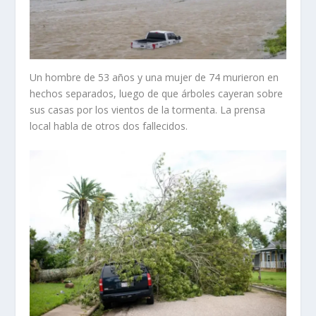
Un hombre de 53 años y una mujer de 74 murieron en
hechos separados, luego de que árboles cayeran sobre
sus casas por los vientos de la tormenta. La prensa
local habla de otros dos fallecidos.