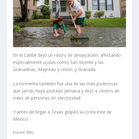
En el Caribe dejó un rastro de devastación, afectando
especialmente a islas como San Vicente y las
Granadinas, Mayreau y Unión, y Granada.
La tormenta también fue una de las más poderosas
que jamás haya azotado Jamaica y dejó a cientos de
miles de personas sin electricidad.
Y antes de llegar a Texas golpeó la costa este de
México.
Fuente: BBC