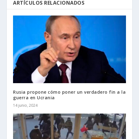
ARTÍCULOS RELACIONADOS
Rusia propone cómo poner un verdadero fin a la
guerra en Ucrania
14 junio, 2024