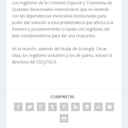
Los regidores de la Comisión Especial y Transitoria de
Ciudades Binacionales mencionaron que se reunirán
con las dependencias mexicanas involucradas para
poder dar solución a esta problemática que afecta a la
frontera y posteriormente lo harán con regidores del
lado estadounidense para dar una respuesta.
En la reunión, además del titular de Ecología, César
Díaz, los regidores visitantes y los de Juárez, estuvo la
directora del CECyTECH.
COMPARTIR: