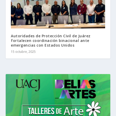
Autoridades de Protección Civil de Juárez
fortalecen coordinación binacional ante
emergencias con Estados Unidos
15 octubre, 2025