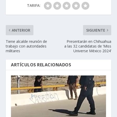
TARIFA:
ANTERIOR
SIGUIENTE
Tiene alcalde reunión de
Presentarán en Chihuahua
trabajo con autoridades
a las 32 candidatas de ‘Miss
militares
Universe México 2024’
ARTÍCULOS RELACIONADOS