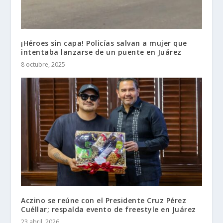
¡Héroes sin capa! Policías salvan a mujer que
intentaba lanzarse de un puente en Juárez
8 octubre, 2025
Aczino se reúne con el Presidente Cruz Pérez
Cuéllar; respalda evento de freestyle en Juárez
23 abril, 2026