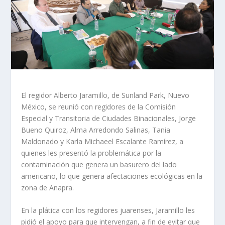
El regidor Alberto Jaramillo, de Sunland Park, Nuevo
México, se reunió con regidores de la Comisión
Especial y Transitoria de Ciudades Binacionales, Jorge
Bueno Quiroz, Alma Arredondo Salinas, Tania
Maldonado y Karla Michaeel Escalante Ramírez, a
quienes les presentó la problemática por la
contaminación que genera un basurero del lado
americano, lo que genera afectaciones ecológicas en la
zona de Anapra.
En la plática con los regidores juarenses, Jaramillo les
pidió el apoyo para que intervengan, a fin de evitar que