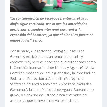
‘’La contaminación no reconoce fronteras, el agua
abajo sigue corriendo, por lo que las autoridades
mexicanas sí pueden intervenir para evitar la
expansión del basurero, ya que el olor si es fuerte en
ambos lados’’
, indicó.
Por su parte, el director de Ecología, César Díaz
Gutiérrez, explicó que es un tema interesante y
controversial, pero es necesario que autoridades como
la Comisión Internacional de Límites y Aguas (CILA), la
Comisión Nacional del agua (Conagua), la Procuraduría
Federal de Protección al Ambiente (Profepa), la
Secretaría del Medio Ambiente y Recursos Naturales
(Semarnat), la Junta Municipal de Agua y Saneamiento
(JMAS) y Gobierno del Estado estén enterados del
asunto, ya que se involucran varios factores.