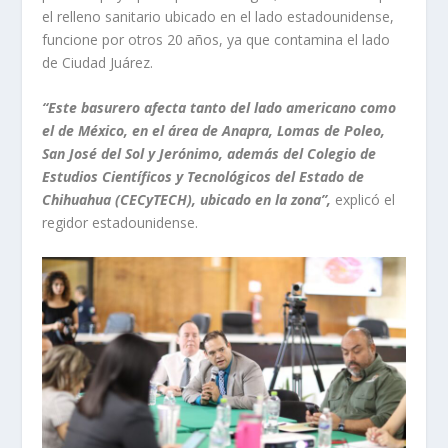
el relleno sanitario ubicado en el lado estadounidense,
funcione por otros 20 años, ya que contamina el lado
de Ciudad Juárez.
“Este basurero afecta tanto del lado americano como
el de México, en el área de Anapra, Lomas de Poleo,
San José del Sol y Jerónimo, además del Colegio de
Estudios Científicos y Tecnológicos del Estado de
Chihuahua (CECyTECH), ubicado en la zona”,
explicó el
regidor estadounidense.