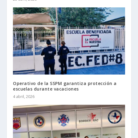
Operativo de la SSPM garantiza protección a
escuelas durante vacaciones
4 abril, 2026