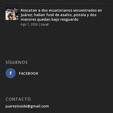
Rescatan a dos ecuatorianos secuestrados en
Juárez; hallan fusil de asalto, pistola y dos
menores quedan bajo resguardo
Ago 7, 2026
|
Local
SÍGUENOS
FACEBOOK
CONTACTO
juarezinside@gmail.com