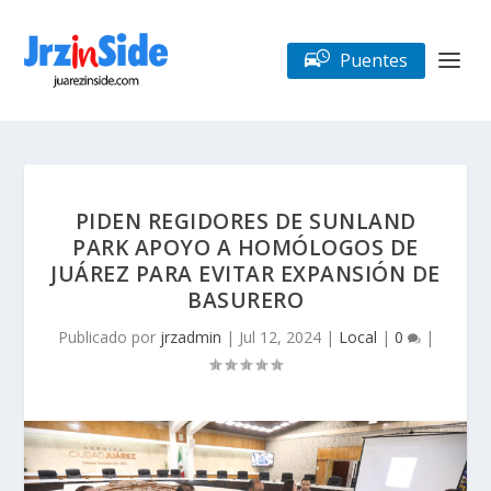
Puentes
PIDEN REGIDORES DE SUNLAND
PARK APOYO A HOMÓLOGOS DE
JUÁREZ PARA EVITAR EXPANSIÓN DE
BASURERO
Publicado por
jrzadmin
|
Jul 12, 2024
|
Local
|
0
|