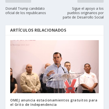
Donald Trump candidato
Sigue el apoyo a los
oficial de los republicanos
pueblos originarios por
parte de Desarrollo Social
ARTÍCULOS RELACIONADOS
OMEJ anuncia estacionamientos gratuitos para
el Grito de Independencia