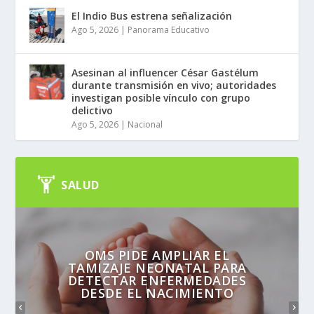
El Indio Bus estrena señalización
Ago 5, 2026
|
Panorama Educativo
Asesinan al influencer César Gastélum
durante transmisión en vivo; autoridades
investigan posible vínculo con grupo
delictivo
Ago 5, 2026
|
Nacional
SALUD
OMS PIDE AMPLIAR EL
TAMIZAJE NEONATAL PARA
DETECTAR ENFERMEDADES
DESDE EL NACIMIENTO