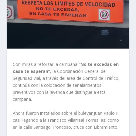
Con miras a reforzar la campaña
“No te excedas en
casa te esperan”
, la Coordinación General de
Seguridad Vial, a través del área de Control de Tráfico,
continúa con la colocación de señalamientos
preventivos con la leyenda que distingue a esta
campaña.
Ahora fueron instalados sobre el bulevar Juan Pablo II,
casi llegando a la Francisco Villarreal Torres, así como
en la calle Santiago Troncoso, cruce con Libramiento.