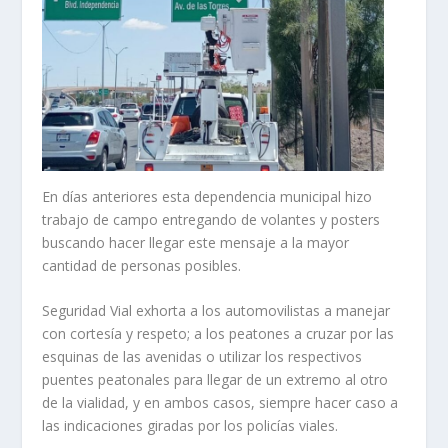
En días anteriores esta dependencia municipal hizo
trabajo de campo entregando de volantes y posters
buscando hacer llegar este mensaje a la mayor
cantidad de personas posibles.
Seguridad Vial exhorta a los automovilistas a manejar
con cortesía y respeto; a los peatones a cruzar por las
esquinas de las avenidas o utilizar los respectivos
puentes peatonales para llegar de un extremo al otro
de la vialidad, y en ambos casos, siempre hacer caso a
las indicaciones giradas por los policías viales.