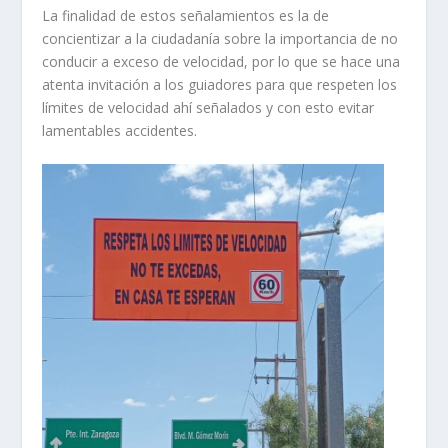
La finalidad de estos señalamientos es la de
concientizar a la ciudadanía sobre la importancia de no
conducir a exceso de velocidad, por lo que se hace una
atenta invitación a los guiadores para que respeten los
límites de velocidad ahí señalados y con esto evitar
lamentables accidentes.