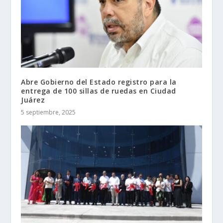
Abre Gobierno del Estado registro para la
entrega de 100 sillas de ruedas en Ciudad
Juárez
5 septiembre, 2025