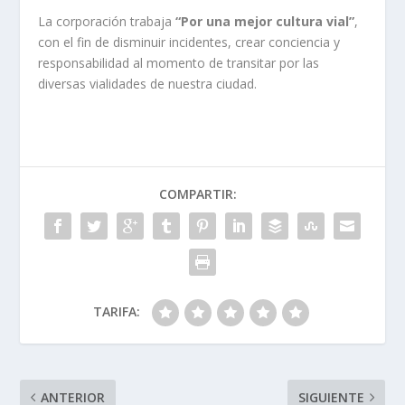
La corporación trabaja
“Por una mejor cultura vial”
,
con el fin de disminuir incidentes, crear conciencia y
responsabilidad al momento de transitar por las
diversas vialidades de nuestra ciudad.
COMPARTIR:
TARIFA:
ANTERIOR
SIGUIENTE