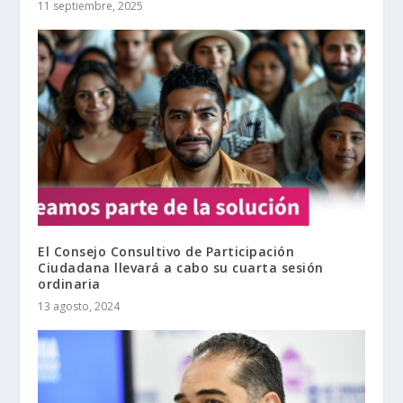
11 septiembre, 2025
El Consejo Consultivo de Participación
Ciudadana llevará a cabo su cuarta sesión
ordinaria
13 agosto, 2024