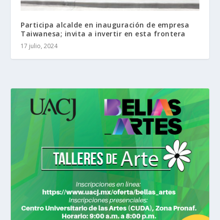
Participa alcalde en inauguración de empresa
Taiwanesa; invita a invertir en esta frontera
17 julio, 2024