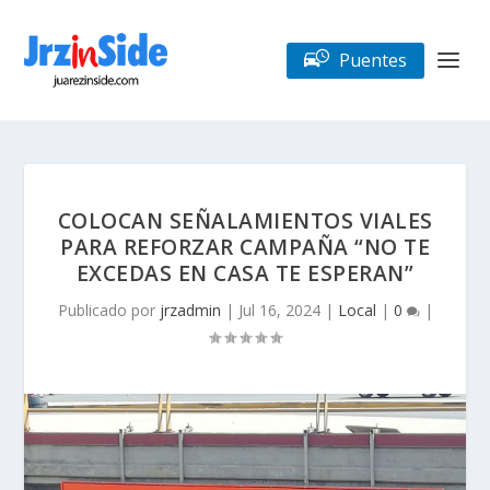
Puentes
COLOCAN SEÑALAMIENTOS VIALES
PARA REFORZAR CAMPAÑA “NO TE
EXCEDAS EN CASA TE ESPERAN”
Publicado por
jrzadmin
|
Jul 16, 2024
|
Local
|
0
|