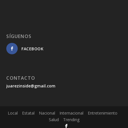
SÍGUENOS
FACEBOOK
CONTACTO
juarezinside@gmail.com
Local
Estatal
Nacional
Internacional
Entretenimiento
Salud
Trending