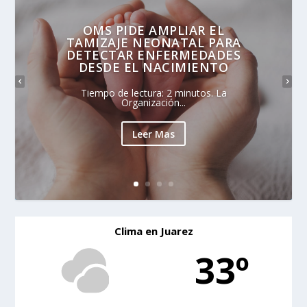
OMS PIDE AMPLIAR EL
TAMIZAJE NEONATAL PARA
DETECTAR ENFERMEDADES
DESDE EL NACIMIENTO
Tiempo de lectura: 2 minutos. La
Organización...
Leer Mas
Clima en Juarez
33º