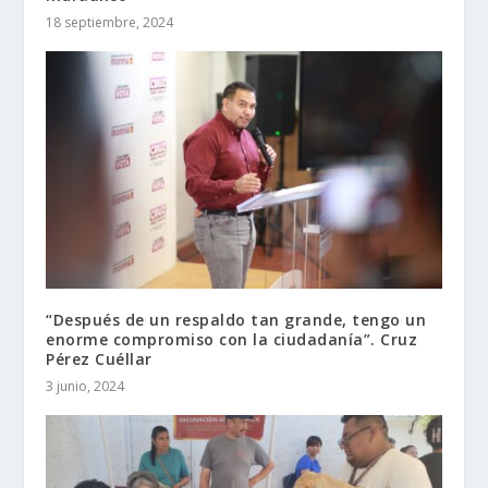
18 septiembre, 2024
“Después de un respaldo tan grande, tengo un
enorme compromiso con la ciudadanía”. Cruz
Pérez Cuéllar
3 junio, 2024