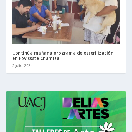
Continúa mañana programa de esterilización
en Fovissste Chamizal
5 julio, 2024