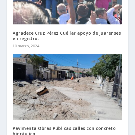
Agradece Cruz Pérez Cuéllar apoyo de juarenses
en registro.
10 marzo, 2024
Pavimenta Obras Públicas calles con concreto
hidráulico