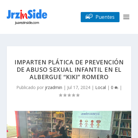
Puentes
IMPARTEN PLÁTICA DE PREVENCIÓN
DE ABUSO SEXUAL INFANTIL EN EL
ALBERGUE “KIKI” ROMERO
Publicado por
jrzadmin
|
Jul 17, 2024
|
Local
|
0
|