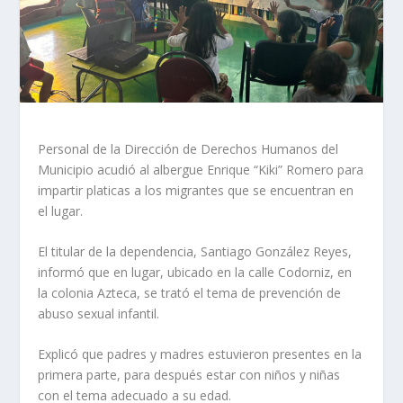
Personal de la Dirección de Derechos Humanos del
Municipio acudió al albergue Enrique “Kiki” Romero para
impartir platicas a los migrantes que se encuentran en
el lugar.
El titular de la dependencia, Santiago González Reyes,
informó que en lugar, ubicado en la calle Codorniz, en
la colonia Azteca, se trató el tema de prevención de
abuso sexual infantil.
Explicó que padres y madres estuvieron presentes en la
primera parte, para después estar con niños y niñas
con el tema adecuado a su edad.