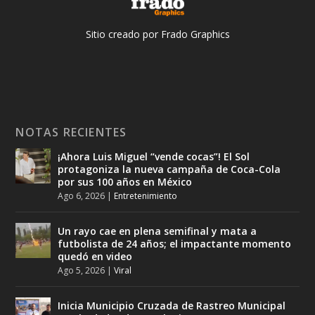
Sitio creado por Frado Graphics
NOTAS RECIENTES
¡Ahora Luis Miguel “vende cocas”! El Sol
protagoniza la nueva campaña de Coca-Cola
por sus 100 años en México
Ago 6, 2026
|
Entretenimiento
Un rayo cae en plena semifinal y mata a
futbolista de 24 años; el impactante momento
quedó en video
Ago 5, 2026
|
Viral
Inicia Municipio Cruzada de Rastreo Municipal