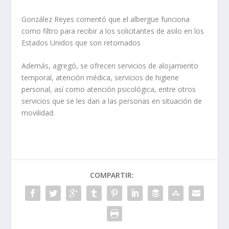
González Reyes comentó que el albergue funciona
como filtro para recibir a los solicitantes de asilo en los
Estados Unidos que son retornados
Además, agregó, se ofrecen servicios de alojamiento
temporal, atención médica, servicios de higiene
personal, así como atención psicológica, entre otros
servicios que se les dan a las personas en situación de
movilidad.
COMPARTIR: