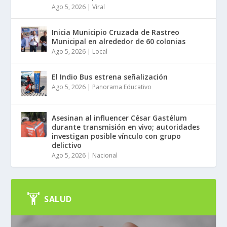
Ago 5, 2026
|
Viral
Inicia Municipio Cruzada de Rastreo
Municipal en alrededor de 60 colonias
Ago 5, 2026
|
Local
El Indio Bus estrena señalización
Ago 5, 2026
|
Panorama Educativo
Asesinan al influencer César Gastélum
durante transmisión en vivo; autoridades
investigan posible vínculo con grupo
delictivo
Ago 5, 2026
|
Nacional
SALUD