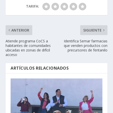
TARIFA:
ANTERIOR
SIGUIENTE
Atiende programa CoCS a
Identifica Semar farmacias
habitantes de comunidades
que venden productos con
ubicadas en zonas de difícil
precursores de fentanilo
acceso
ARTÍCULOS RELACIONADOS