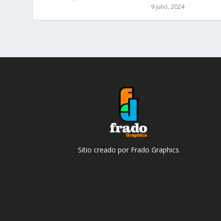
9 julio, 2024
Sitio creado por Frado Graphics