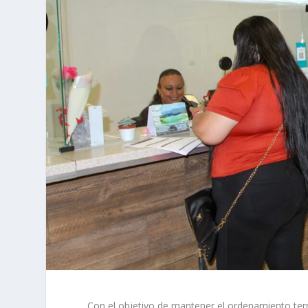
Con el objetivo de mantener el ordenamiento terri