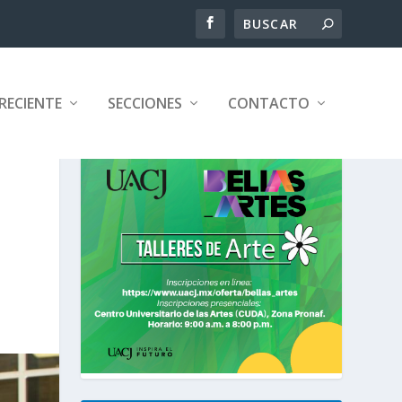
RECIENTE
SECCIONES
CONTACTO