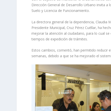
Dirección General de Desarrollo Urbano invita a 
Suelo y Licencia de Funcionamiento.
La directora general de la dependencia, Claudia 
Presidente Municipal, Cruz Pérez Cuéllar, ha hec
mejorar la atención al ciudadano, para lo cual se
tiempos de expedición de trámites.
Estos cambios, comentó, han permitido reducir e
semanas, debido a que se ha mejorado el sistema