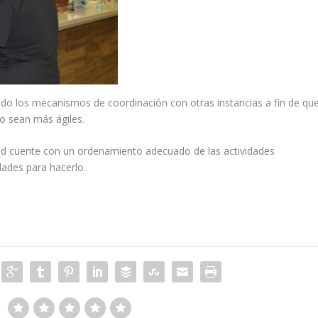
do los mecanismos de coordinación con otras instancias a fin de qu
o sean más ágiles.
ad cuente con un ordenamiento adecuado de las actividades
dades para hacerlo.