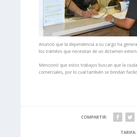
Anunció que la dependencia a su cargo ha genera
los trámites que necesitan de un dictamen extern
Mencionó que estos trabajos buscan que la ciud
comerciales, por lo cual también se brindan facili
COMPARTIR:
TARIFA: