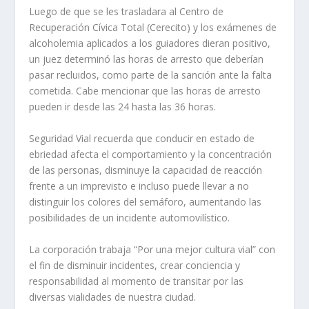
Luego de que se les trasladara al Centro de
Recuperación Cívica Total (Cerecito) y los exámenes de
alcoholemia aplicados a los guiadores dieran positivo,
un juez determinó las horas de arresto que deberían
pasar recluidos, como parte de la sanción ante la falta
cometida. Cabe mencionar que las horas de arresto
pueden ir desde las 24 hasta las 36 horas.
Seguridad Vial recuerda que conducir en estado de
ebriedad afecta el comportamiento y la concentración
de las personas, disminuye la capacidad de reacción
frente a un imprevisto e incluso puede llevar a no
distinguir los colores del semáforo, aumentando las
posibilidades de un incidente automovilístico.
La corporación trabaja “Por una mejor cultura vial” con
el fin de disminuir incidentes, crear conciencia y
responsabilidad al momento de transitar por las
diversas vialidades de nuestra ciudad.