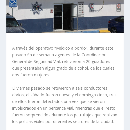
A través del operativo “Médico a bordo”, durante este
pasado fin de semana agentes de la Coordinación
General de Seguridad Vial, retuvieron a 20 guiadores
que presentaban algún grado de alcohol, de los cuales
dos fueron mujeres.
El viernes pasado se retuvieron a seis conductores
ebrios, el sábado fueron nueve y el domingo cinco, tres
de ellos fueron detectados una vez que se vieron
involucrados en un percance vial, mientras que el resto
fueron sorprendidos durante los patrullajes que realizan
los policías viales por diferentes sectores de la ciudad.