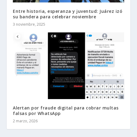
Entre historia, esperanza y juventud: Juárez izó
su bandera para celebrar noviembre
3 noviembre, 2025
Alertan por fraude digital para cobrar multas
falsas por WhatsApp
2 marzo, 2026