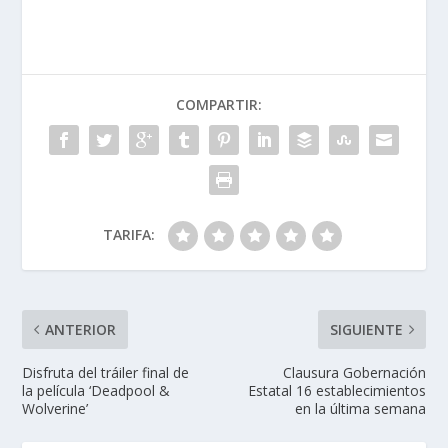
COMPARTIR:
TARIFA:
ANTERIOR
SIGUIENTE
Disfruta del tráiler final de
Clausura Gobernación
la película ‘Deadpool &
Estatal 16 establecimientos
Wolverine’
en la última semana