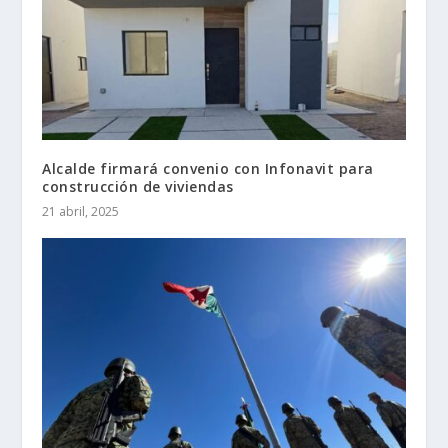
Alcalde firmará convenio con Infonavit para
construcción de viviendas
21 abril, 2025