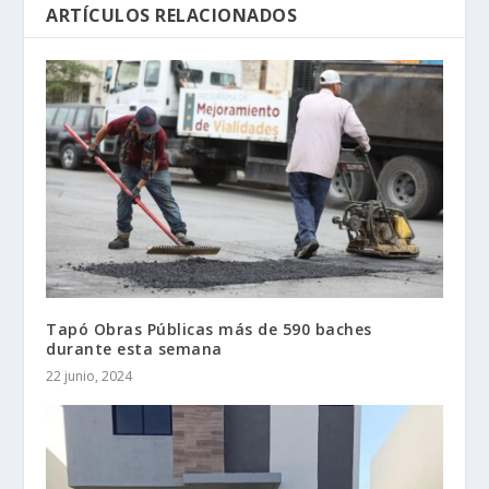
ARTÍCULOS RELACIONADOS
Tapó Obras Públicas más de 590 baches
durante esta semana
22 junio, 2024