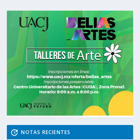
NOTAS RECIENTES