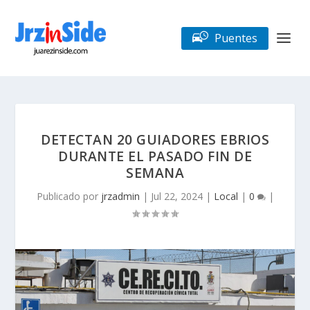
Puentes
DETECTAN 20 GUIADORES EBRIOS
DURANTE EL PASADO FIN DE
SEMANA
Publicado por
jrzadmin
|
Jul 22, 2024
|
Local
|
0
|