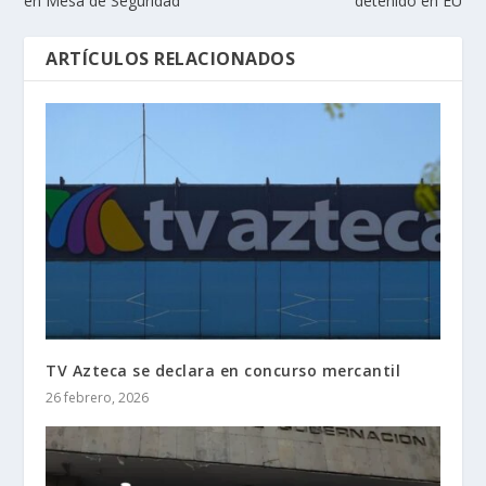
en Mesa de Seguridad
detenido en EU
ARTÍCULOS RELACIONADOS
TV Azteca se declara en concurso mercantil
26 febrero, 2026