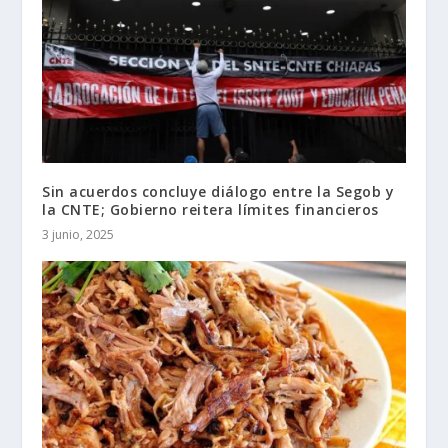
Sin acuerdos concluye diálogo entre la Segob y
la CNTE; Gobierno reitera límites financieros
3 junio, 2025