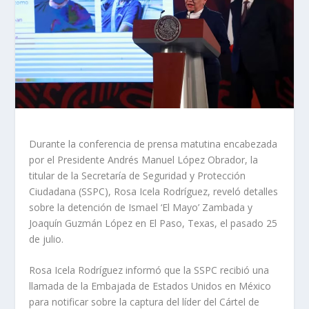
Durante la conferencia de prensa matutina encabezada
por el Presidente Andrés Manuel López Obrador, la
titular de la Secretaría de Seguridad y Protección
Ciudadana (SSPC), Rosa Icela Rodríguez, reveló detalles
sobre la detención de Ismael ‘El Mayo’ Zambada y
Joaquín Guzmán López en El Paso, Texas, el pasado 25
de julio.
Rosa Icela Rodríguez informó que la SSPC recibió una
llamada de la Embajada de Estados Unidos en México
para notificar sobre la captura del líder del Cártel de