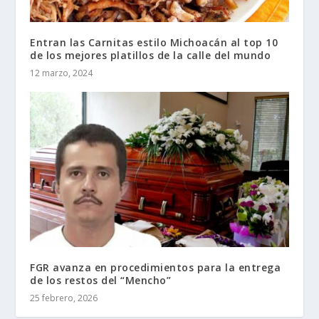
Entran las Carnitas estilo Michoacán al top 10
de los mejores platillos de la calle del mundo
12 marzo, 2024
FGR avanza en procedimientos para la entrega
de los restos del “Mencho”
25 febrero, 2026