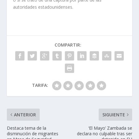
autoridades estadounidenses.
COMPARTIR:
TARIFA:
ANTERIOR
SIGUIENTE
Destaca tema de la
‘El Mayo’ Zambada se
disminución de migrantes
declara no culpable tras ser