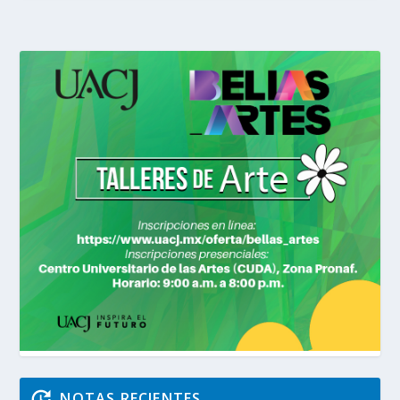
NOTAS RECIENTES