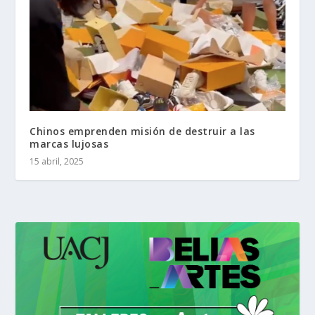
Chinos emprenden misión de destruir a las
marcas lujosas
15 abril, 2025