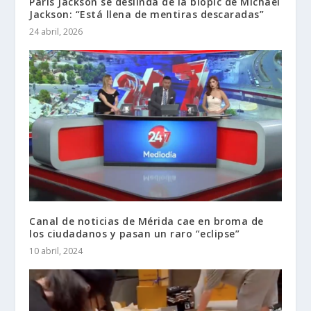
Paris Jackson se deslinda de la biopic de Michael
Jackson: “Está llena de mentiras descaradas”
24 abril, 2026
Canal de noticias de Mérida cae en broma de
los ciudadanos y pasan un raro “eclipse”
10 abril, 2024