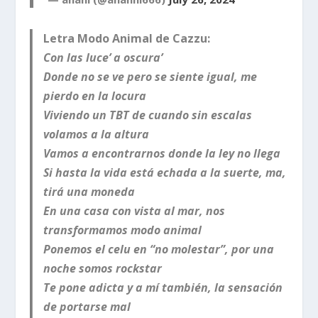
Letra Modo Animal de Cazzu:
Con las luce’ a oscura’
Donde no se ve pero se siente igual, me
pierdo en la locura
Viviendo un TBT de cuando sin escalas
volamos a la altura
Vamos a encontrarnos donde la ley no llega
Si hasta la vida está echada a la suerte, ma,
tirá una moneda
En una casa con vista al mar, nos
transformamos modo animal
Ponemos el celu en “no molestar”, por una
noche somos rockstar
Te pone adicta y a mí también, la sensación
de portarse mal