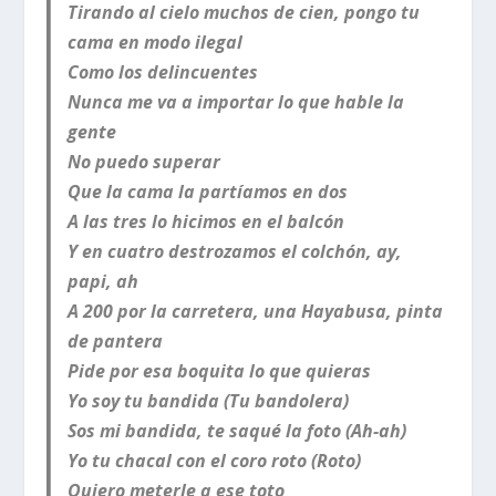
Tirando al cielo muchos de cien, pongo tu
cama en modo ilegal
Como los delincuentes
Nunca me va a importar lo que hable la
gente
No puedo superar
Que la cama la partíamos en dos
A las tres lo hicimos en el balcón
Y en cuatro destrozamos el colchón, ay,
papi, ah
A 200 por la carretera, una Hayabusa, pinta
de pantera
Pide por esa boquita lo que quieras
Yo soy tu bandida (Tu bandolera)
Sos mi bandida, te saqué la foto (Ah-ah)
Yo tu chacal con el coro roto (Roto)
Quiero meterle a ese toto