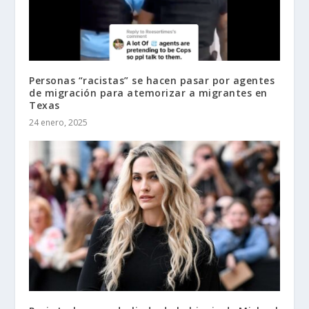
Personas “racistas” se hacen pasar por agentes
de migración para atemorizar a migrantes en
Texas
24 enero, 2025