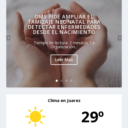
OMS PIDE AMPLIAR EL
TAMIZAJE NEONATAL PARA
DETECTAR ENFERMEDADES
DESDE EL NACIMIENTO
Tiempo de lectura: 2 minutos. La
Organización...
Leer Mas
Clima en Juarez
29º