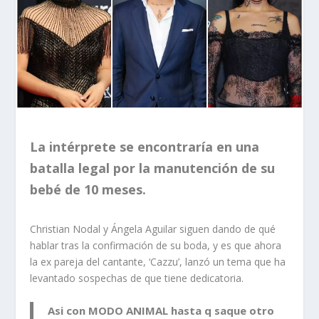
La intérprete se encontraría en una
batalla legal por la manutención de su
bebé de 10 meses.
Christian Nodal y Ángela Aguilar siguen dando de qué
hablar tras la confirmación de su boda, y es que ahora
la ex pareja del cantante, ‘Cazzu’, lanzó un tema que ha
levantado sospechas de que tiene dedicatoria.
Asi con MODO ANIMAL hasta q saque otro