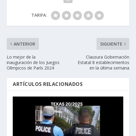
TARIFA:
ANTERIOR
SIGUIENTE
Lo mejor de la
Clausura Gobernación
inauguración de los Juegos
Estatal 8 establecimientos
Olímpicos de París 2024
en la última semana
ARTÍCULOS RELACIONADOS