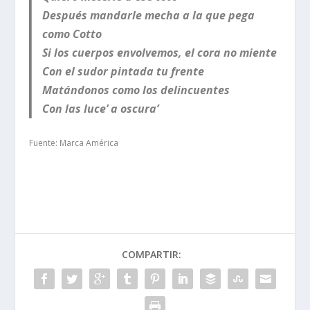
Después mandarle mecha a la que pega
como Cotto
Si los cuerpos envolvemos, el cora no miente
Con el sudor pintada tu frente
Matándonos como los delincuentes
Con las luce’ a oscura’
Fuente: Marca América
COMPARTIR: