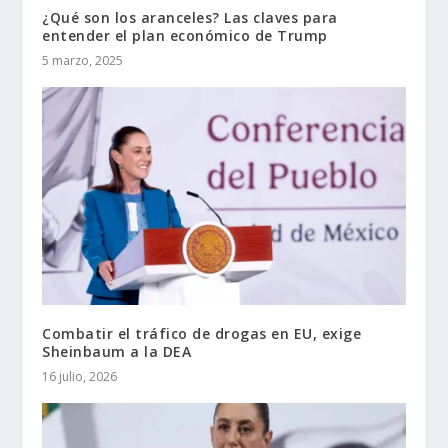
¿Qué son los aranceles? Las claves para
entender el plan económico de Trump
5 marzo, 2025
Combatir el tráfico de drogas en EU, exige
Sheinbaum a la DEA
16 julio, 2026