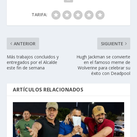
TARIFA:
ANTERIOR
SIGUIENTE
Más trabajos concluidos y
Hugh Jackman se convierte
entregados por el Alcalde
en el famoso meme de
este fin de semana
Wolverine para celebrar su
éxito con Deadpool
ARTÍCULOS RELACIONADOS