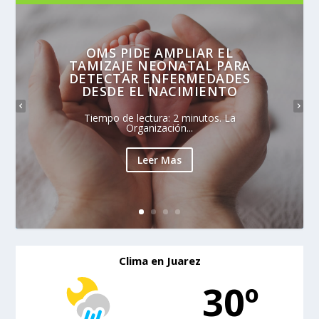
OMS PIDE AMPLIAR EL
TAMIZAJE NEONATAL PARA
DETECTAR ENFERMEDADES
DESDE EL NACIMIENTO
Tiempo de lectura: 2 minutos. La
Organización...
Leer Mas
Clima en Juarez
30º