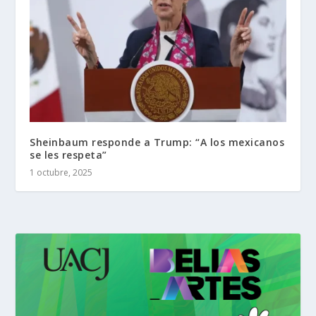
Sheinbaum responde a Trump: “A los mexicanos
se les respeta”
1 octubre, 2025