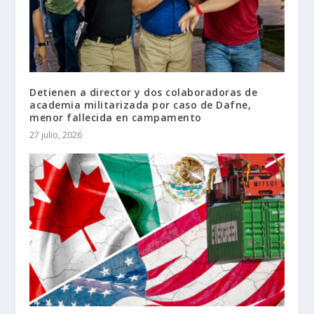
Detienen a director y dos colaboradoras de
academia militarizada por caso de Dafne,
menor fallecida en campamento
27 julio, 2026