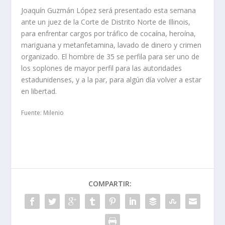
Joaquín Guzmán López será presentado esta semana
ante un juez de la Corte de Distrito Norte de Illinois,
para enfrentar cargos por tráfico de cocaína, heroína,
mariguana y metanfetamina, lavado de dinero y crimen
organizado. El hombre de 35 se perfila para ser uno de
los soplones de mayor perfil para las autoridades
estadunidenses, y a la par, para algún día volver a estar
en libertad.
Fuente: Milenio
COMPARTIR: