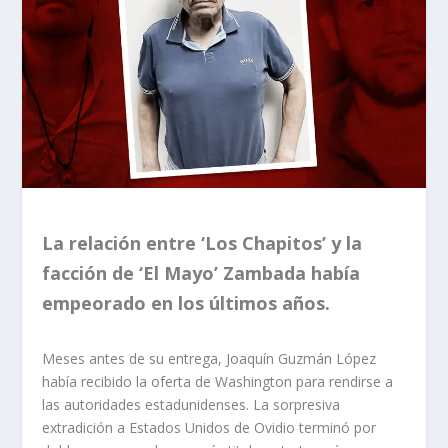
La relación entre ‘Los Chapitos’ y la
facción de ‘El Mayo’ Zambada había
empeorado en los últimos años.
Meses antes de su entrega, Joaquín Guzmán López
había recibido la oferta de Washington para rendirse a
las autoridades estadunidenses. La sorpresiva
extradición a Estados Unidos de Ovidio terminó por