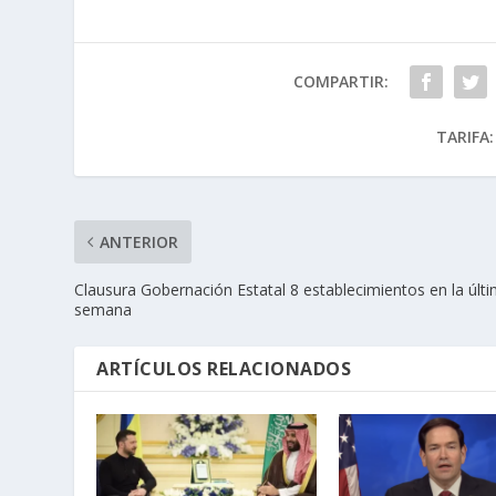
COMPARTIR:
TARIFA:
ANTERIOR
Clausura Gobernación Estatal 8 establecimientos en la últ
semana
ARTÍCULOS RELACIONADOS