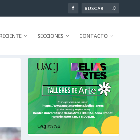
RECIENTE
SECCIONES
CONTACTO