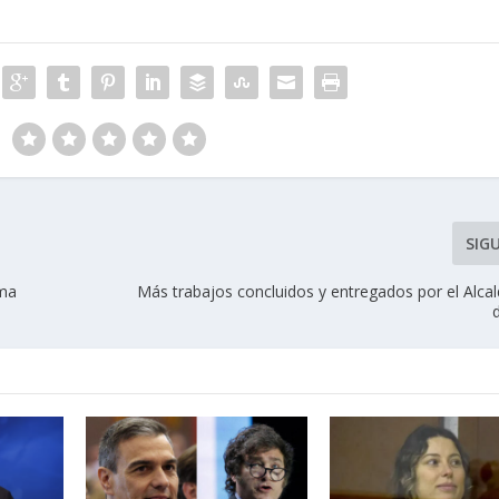
SIG
ima
Más trabajos concluidos y entregados por el Alcal