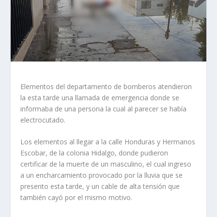
Elementos del departamento de bomberos atendieron
la esta tarde una llamada de emergencia donde se
informaba de una persona la cual al parecer se había
electrocutado.
Los elementos al llegar a la calle Honduras y Hermanos
Escobar, de la colonia Hidalgo, donde pudieron
certificar de la muerte de un masculino, el cual ingreso
a un encharcamiento provocado por la lluvia que se
presento esta tarde, y un cable de alta tensión que
también cayó por el mismo motivo.