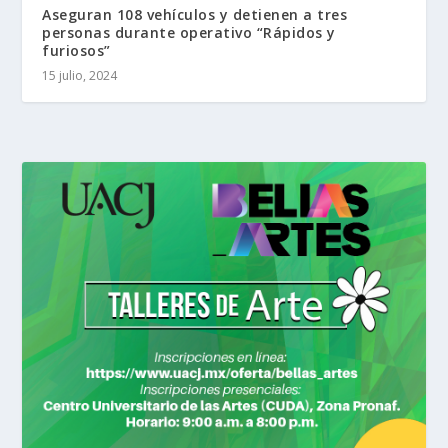
Aseguran 108 vehículos y detienen a tres
personas durante operativo “Rápidos y
furiosos”
15 julio, 2024