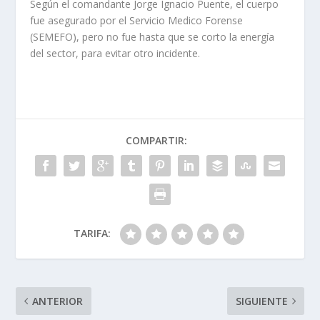
Según el comandante Jorge Ignacio Puente, el cuerpo
fue asegurado por el Servicio Medico Forense
(SEMEFO), pero no fue hasta que se corto la energía
del sector, para evitar otro incidente.
COMPARTIR:
TARIFA:
ANTERIOR
SIGUIENTE