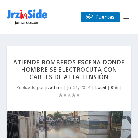
Puentes
ATIENDE BOMBEROS ESCENA DONDE
HOMBRE SE ELECTROCUTA CON
CABLES DE ALTA TENSIÓN
Publicado por
jrzadmin
|
Jul 31, 2024
|
Local
|
0
|