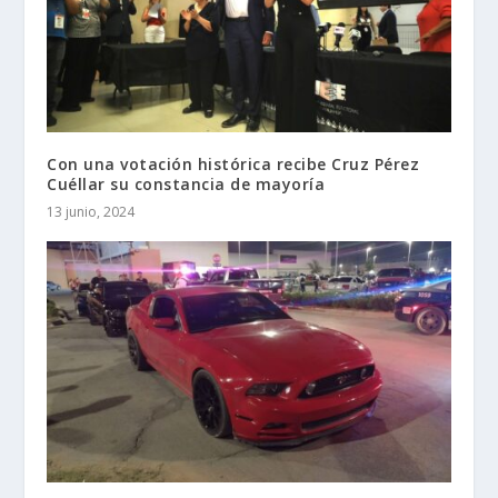
Con una votación histórica recibe Cruz Pérez
Cuéllar su constancia de mayoría
13 junio, 2024