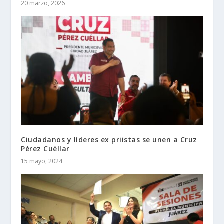
20 marzo, 2026
Ciudadanos y líderes ex priistas se unen a Cruz
Pérez Cuéllar
15 mayo, 2024