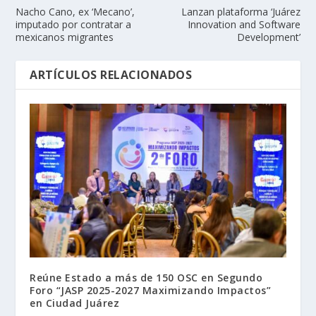
Nacho Cano, ex ‘Mecano’,
Lanzan plataforma ‘Juárez
imputado por contratar a
Innovation and Software
mexicanos migrantes
Development’
ARTÍCULOS RELACIONADOS
Reúne Estado a más de 150 OSC en Segundo
Foro “JASP 2025-2027 Maximizando Impactos”
en Ciudad Juárez