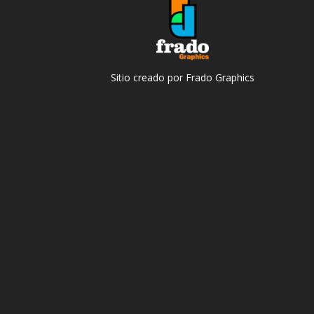
Sitio creado por Frado Graphics