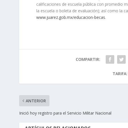
calificaciones de escuela pública con promedio m
la escuela o boleta de evaluación); así como la 
www.juarez.gob.mx/educacion-becas
.
COMPARTIR:
TARIFA:
ANTERIOR
Inició hoy registro para el Servicio Militar Nacional