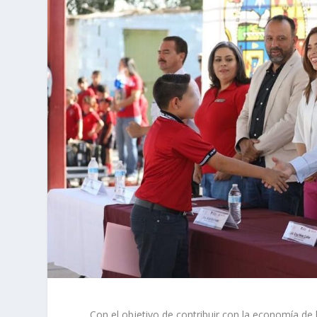
Con el objetivo de contribuir con la economía de l