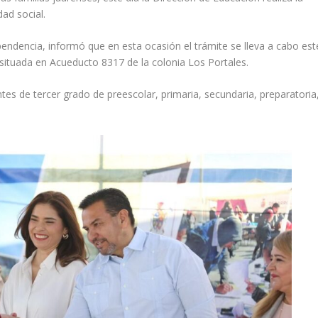
ad social.
pendencia, informó que en esta ocasión el trámite se lleva a cabo est
 situada en Acueducto 8317 de la colonia Los Portales.
s de tercer grado de preescolar, primaria, secundaria, preparatoria