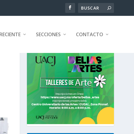
RECIENTE
SECCIONES
CONTACTO