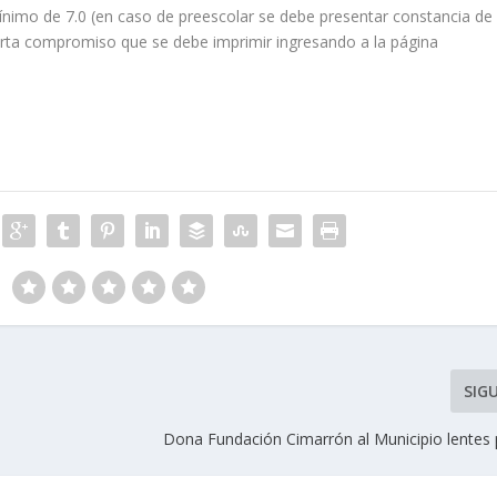
ínimo de 7.0 (en caso de preescolar se debe presentar constancia de
carta compromiso que se debe imprimir ingresando a la página
SIG
Dona Fundación Cimarrón al Municipio lentes 