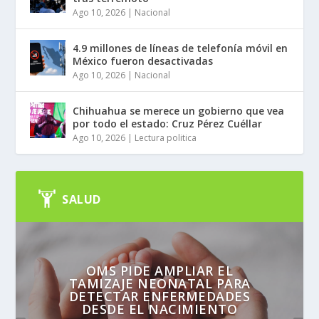
Ago 10, 2026
|
Nacional
4.9 millones de líneas de telefonía móvil en
México fueron desactivadas
Ago 10, 2026
|
Nacional
Chihuahua se merece un gobierno que vea
por todo el estado: Cruz Pérez Cuéllar
Ago 10, 2026
|
Lectura politica
SALUD
OMS PIDE AMPLIAR EL
TAMIZAJE NEONATAL PARA
DETECTAR ENFERMEDADES
DESDE EL NACIMIENTO