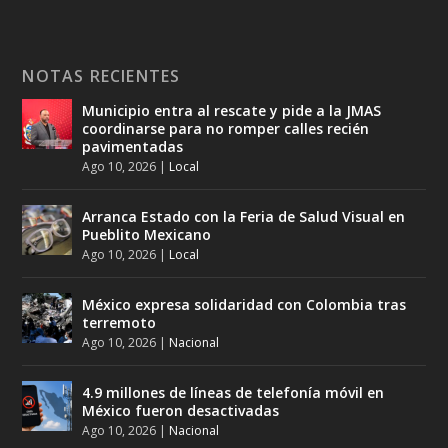
NOTAS RECIENTES
Municipio entra al rescate y pide a la JMAS
coordinarse para no romper calles recién
pavimentadas
Ago 10, 2026
|
Local
Arranca Estado con la Feria de Salud Visual en
Pueblito Mexicano
Ago 10, 2026
|
Local
México expresa solidaridad con Colombia tras
terremoto
Ago 10, 2026
|
Nacional
4.9 millones de líneas de telefonía móvil en
México fueron desactivadas
Ago 10, 2026
|
Nacional