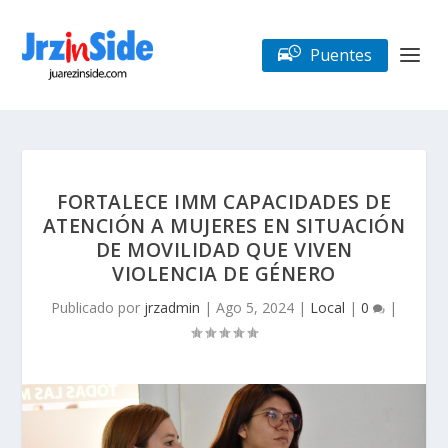
Puentes
FORTALECE IMM CAPACIDADES DE
ATENCIÓN A MUJERES EN SITUACIÓN
DE MOVILIDAD QUE VIVEN
VIOLENCIA DE GÉNERO
Publicado por
jrzadmin
|
Ago 5, 2024
|
Local
|
0
|