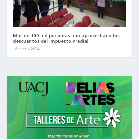
Más de 100 mil personas han aprovechado los
descuentos del Impuesto Predial
18 enero, 2024