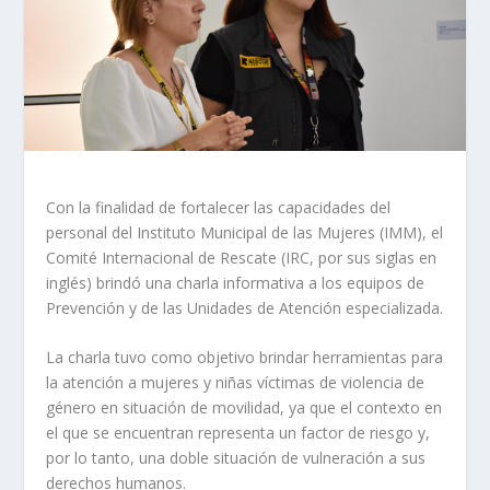
Con la finalidad de fortalecer las capacidades del
personal del Instituto Municipal de las Mujeres (IMM), el
Comité Internacional de Rescate (IRC, por sus siglas en
inglés) brindó una charla informativa a los equipos de
Prevención y de las Unidades de Atención especializada.
La charla tuvo como objetivo brindar herramientas para
la atención a mujeres y niñas víctimas de violencia de
género en situación de movilidad, ya que el contexto en
el que se encuentran representa un factor de riesgo y,
por lo tanto, una doble situación de vulneración a sus
derechos humanos.