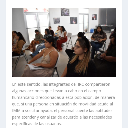
En este sentido, las integrantes del IRC compartieron
algunas acciones que llevan a cabo en el campo
humanitario direccionadas a esta población, de manera
que, si una persona en situación de movilidad acude al
IMM a solicitar ayuda, el personal cuente las aptitudes
para atender y canalizar de acuerdo a las necesidades
específicas de las usuarias.