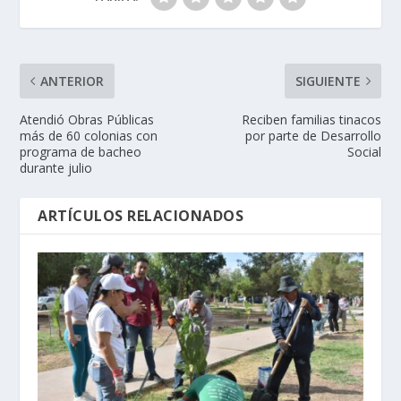
ANTERIOR
SIGUIENTE
Atendió Obras Públicas
Reciben familias tinacos
más de 60 colonias con
por parte de Desarrollo
programa de bacheo
Social
durante julio
ARTÍCULOS RELACIONADOS