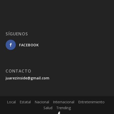
SÍGUENOS
FACEBOOK
CONTACTO
juarezinside@gmail.com
Local
Estatal
Nacional
Internacional
Entretenimiento
Salud
Trending