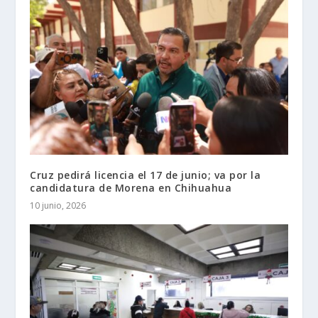
Cruz pedirá licencia el 17 de junio; va por la
candidatura de Morena en Chihuahua
10 junio, 2026