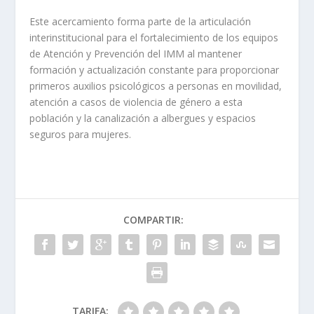
Este acercamiento forma parte de la articulación
interinstitucional para el fortalecimiento de los equipos
de Atención y Prevención del IMM al mantener
formación y actualización constante para proporcionar
primeros auxilios psicológicos a personas en movilidad,
atención a casos de violencia de género a esta
población y la canalización a albergues y espacios
seguros para mujeres.
COMPARTIR:
TARIFA: