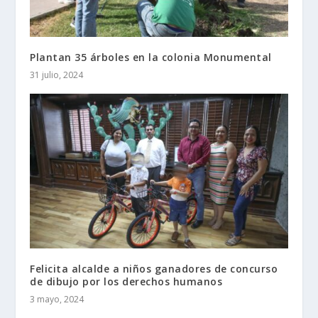
Plantan 35 árboles en la colonia Monumental
31 julio, 2024
Felicita alcalde a niños ganadores de concurso
de dibujo por los derechos humanos
3 mayo, 2024