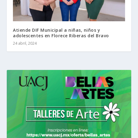
Atiende DIF Municipal a niñas, niños y
adolescentes en Florece Riberas del Bravo
24 abril, 2024