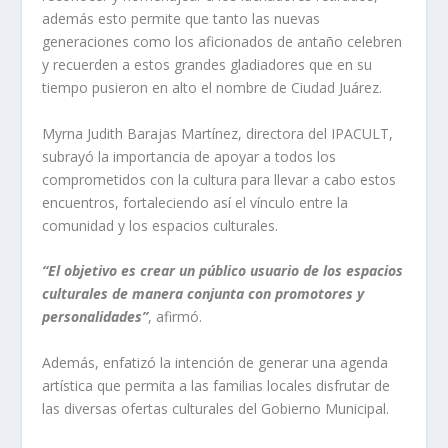
además esto permite que tanto las nuevas
generaciones como los aficionados de antaño celebren
y recuerden a estos grandes gladiadores que en su
tiempo pusieron en alto el nombre de Ciudad Juárez.
Myrna Judith Barajas Martínez, directora del IPACULT,
subrayó la importancia de apoyar a todos los
comprometidos con la cultura para llevar a cabo estos
encuentros, fortaleciendo así el vínculo entre la
comunidad y los espacios culturales.
“El objetivo es crear un público usuario de los espacios
culturales de manera conjunta con promotores y
personalidades”
, afirmó.
Además, enfatizó la intención de generar una agenda
artística que permita a las familias locales disfrutar de
las diversas ofertas culturales del Gobierno Municipal.