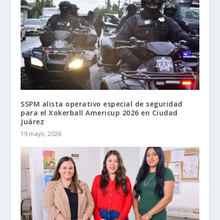
SSPM alista operativo especial de seguridad
para el Xokerball Americup 2026 en Ciudad
Juárez
19 mayo, 2026