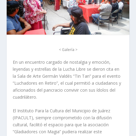
< Galería >
En un encuentro cargado de nostalgia y emoción,
leyendas y estrellas de la Lucha Libre se dieron cita en
la Sala de Arte Germán Valdés “Tin Tan” para el evento
“Luchadores en Retiro”, el cual permitió a ciudadanos y
aficionados del pancracio convivir con sus ídolos del
cuadrilátero.
El Instituto Para la Cultura del Municipio de Juárez
(IPACULT), siempre comprometido con la difusión
cultural, facilitó el espacio para que la asociación
“Gladiadores con Magia” pudiera realizar este