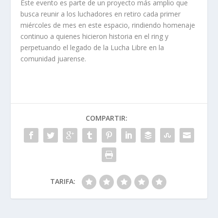
Este evento es parte de un proyecto más amplio que
busca reunir a los luchadores en retiro cada primer
miércoles de mes en este espacio, rindiendo homenaje
continuo a quienes hicieron historia en el ring y
perpetuando el legado de la Lucha Libre en la
comunidad juarense.
COMPARTIR:
TARIFA: