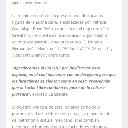
significativo evento.
La reunión contó con la presencia de destacadas
figuras de la Lucha Libre, encabezadas por Patricia
Guadalupe Buye Peña, conocida en el ring como “La
Sirenita” y presidenta de la asociación organizadora,
además estuvieron luchadores como “El Dorado
Hernández”, “Máquina 45”, “El Pandita”, “El Olímpico” y
“Serpiente Blanca”, entre otros.
“Agradecemos al IPACULT por facilitarnos este
espacio, en el cual iniciamos con un desayuno para que
los luchadores se sientan como en casa, recordando
que la Lucha Libre también es parte de la cultura
juarense”
, expresó La Sirenita.
El objetivo principal de esta iniciativa es no solo
promover la Lucha Libre como una pieza fundamental
del patrimonio cultural mexicano, sino también
reconocer y homenajear a los luchadores retirados,