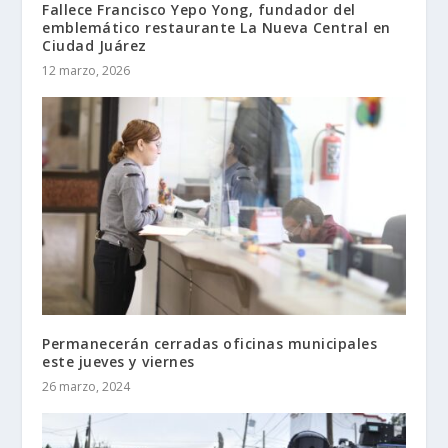
Fallece Francisco Yepo Yong, fundador del
emblemático restaurante La Nueva Central en
Ciudad Juárez
12 marzo, 2026
Permanecerán cerradas oficinas municipales
este jueves y viernes
26 marzo, 2024