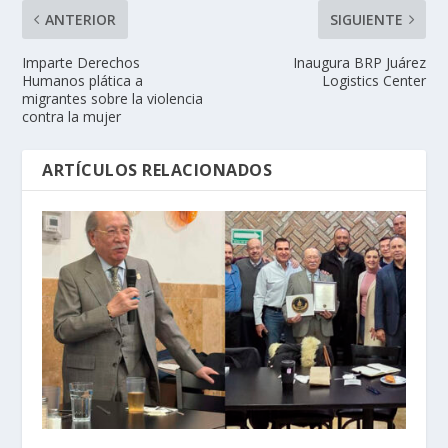
ANTERIOR
SIGUIENTE
Imparte Derechos
Inaugura BRP Juárez
Humanos plática a
Logistics Center
migrantes sobre la violencia
contra la mujer
ARTÍCULOS RELACIONADOS