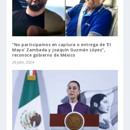
“No participamos en captura o entrega de ‘El
Mayo’ Zambada y Joaquín Guzmán López”,
reconoce gobierno de México
26 julio, 2024