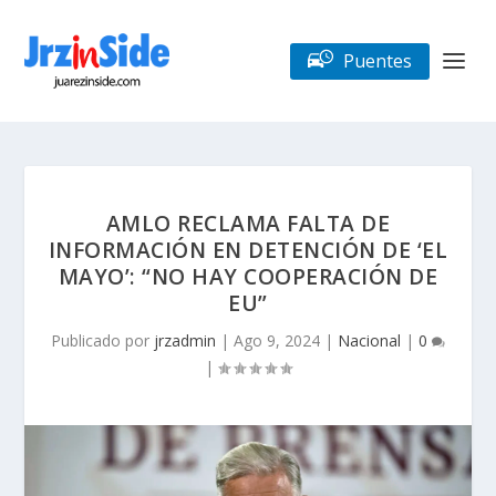
Puentes
AMLO RECLAMA FALTA DE
INFORMACIÓN EN DETENCIÓN DE ‘EL
MAYO’: “NO HAY COOPERACIÓN DE
EU”
Publicado por
jrzadmin
|
Ago 9, 2024
|
Nacional
|
0
|