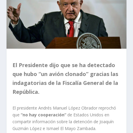
El Presidente dijo que se ha detectado
que hubo “un avión clonado” gracias las
indagatorias de la Fiscalía General de la
República.
El presidente Andrés Manuel López Obrador reprochó
que
“no hay cooperación”
de Estados Unidos en
compartir información sobre la detención de Joaquín
Guzmán López e Ismael El Mayo Zambada.