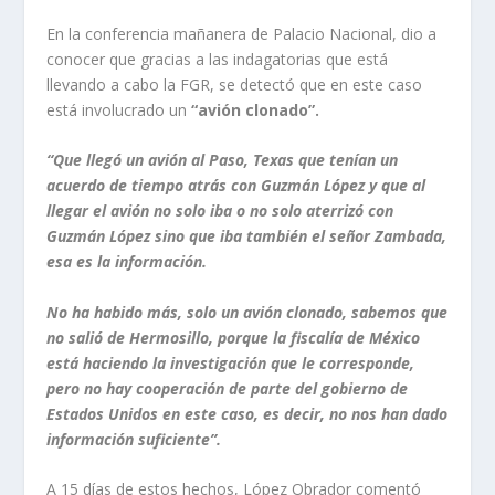
En la conferencia mañanera de Palacio Nacional, dio a
conocer que gracias a las indagatorias que está
llevando a cabo la FGR, se detectó que en este caso
está involucrado un
“avión clonado”.
“Que llegó un avión al Paso, Texas que tenían un
acuerdo de tiempo atrás con Guzmán López y que al
llegar el avión no solo iba o no solo aterrizó con
Guzmán López sino que iba también el señor Zambada,
esa es la información.
No ha habido más, solo un avión clonado, sabemos que
no salió de Hermosillo, porque la fiscalía de México
está haciendo la investigación que le corresponde,
pero no hay cooperación de parte del gobierno de
Estados Unidos en este caso, es decir, no nos han dado
información suficiente”.
A 15 días de estos hechos, López Obrador comentó