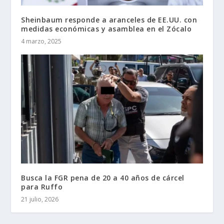
Sheinbaum responde a aranceles de EE.UU. con
medidas económicas y asamblea en el Zócalo
4 marzo, 2025
Busca la FGR pena de 20 a 40 años de cárcel
para Ruffo
21 julio, 2026