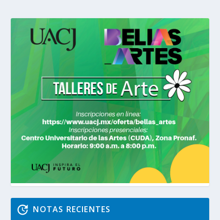
NOTAS RECIENTES