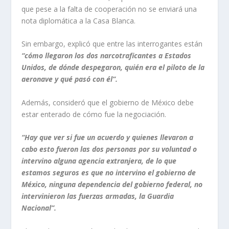
que pese a la falta de cooperación no se enviará una
nota diplomática a la Casa Blanca.
Sin embargo, explicó que entre las interrogantes están
“cómo llegaron los dos narcotraficantes a Estados
Unidos, de dónde despegaron, quién era el piloto de la
aeronave y qué pasó con él”.
Además, consideró que el gobierno de México debe
estar enterado de cómo fue la negociación.
“Hay que ver si fue un acuerdo y quienes llevaron a
cabo esto fueron las dos personas por su voluntad o
intervino alguna agencia extranjera, de lo que
estamos seguros es que no intervino el gobierno de
México, ninguna dependencia del gobierno federal, no
intervinieron las fuerzas armadas, la Guardia
Nacional”.