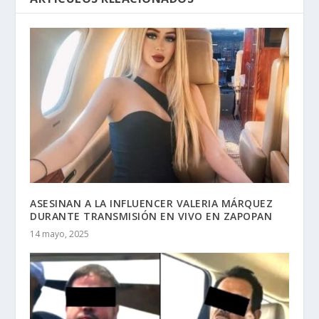
ASESINAN A LA INFLUENCER VALERIA MÁRQUEZ
DURANTE TRANSMISIÓN EN VIVO EN ZAPOPAN
14 mayo, 2025