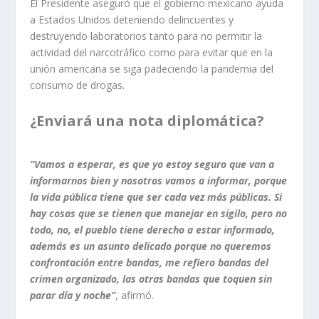
El Presidente aseguró que el gobierno mexicano ayuda
a Estados Unidos deteniendo delincuentes y
destruyendo laboratorios tanto para no permitir la
actividad del narcotráfico como para evitar que en la
unión americana se siga padeciendo la pandemia del
consumo de drogas.
¿Enviará una nota diplomática?
“Vamos a esperar, es que yo estoy seguro que van a
informarnos bien y nosotros vamos a informar, porque
la vida pública tiene que ser cada vez más públicas. Si
hay cosas que se tienen que manejar en sigilo, pero no
todo, no, el pueblo tiene derecho a estar informado,
además es un asunto delicado porque no queremos
confrontación entre bandas, me refiero bandas del
crimen organizado, las otras bandas que toquen sin
parar día y noche”
, afirmó.