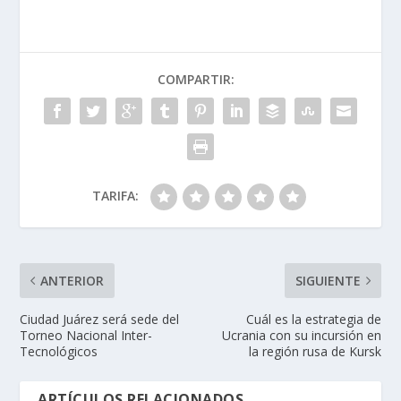
COMPARTIR:
TARIFA:
ANTERIOR
SIGUIENTE
Ciudad Juárez será sede del
Cuál es la estrategia de
Torneo Nacional Inter-
Ucrania con su incursión en
Tecnológicos
la región rusa de Kursk
ARTÍCULOS RELACIONADOS