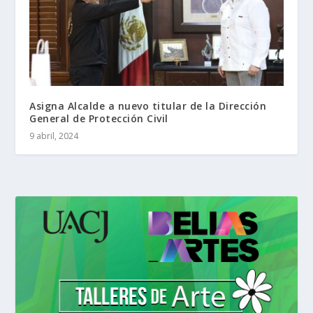
Asigna Alcalde a nuevo titular de la Dirección
General de Protección Civil
9 abril, 2024