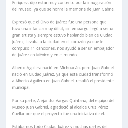
Enríquez, dijo estar muy contento por la inauguración
del museo, ya que se honra la memoria de Juan Gabriel.
Expresó que el Divo de Juárez fue una persona que
tuvo una infancia muy difícil, sin embargo llegó a ser un
gran artista y siempre estuvo hablando bien de Ciudad
Juárez, llevaba a la ciudad en el corazón ya que le
compuso 11 canciones, nos ayudó a ser un embajador
de Juárez en México y en el mundo.
Alberto Aguilera nació en Michoacán, pero Juan Gabriel
nació en Ciudad Juárez, ya que esta ciudad transformó
a Alberto Aguilera en Juan Gabriel, resaltó el presidente
municipal.
Por su parte, Alejandra Vargas Quintana, del equipo del
Museo Juan Gabriel, agradeció al alcalde Cruz Pérez
Cuéllar por que el proyecto fue una iniciativa de él.
Estábamos todo Ciudad Juárez y muchas partes del