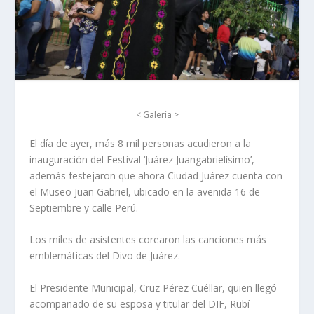
< Galería >
El día de ayer, más 8 mil personas acudieron a la
inauguración del Festival ‘Juárez Juangabrielísimo’,
además festejaron que ahora Ciudad Juárez cuenta con
el Museo Juan Gabriel, ubicado en la avenida 16 de
Septiembre y calle Perú.
Los miles de asistentes corearon las canciones más
emblemáticas del Divo de Juárez.
El Presidente Municipal, Cruz Pérez Cuéllar, quien llegó
acompañado de su esposa y titular del DIF, Rubí