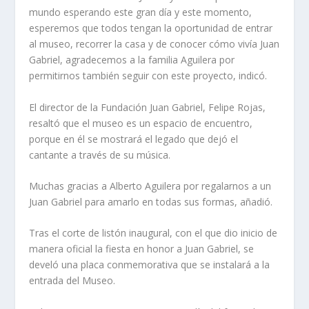
mundo esperando este gran día y este momento,
esperemos que todos tengan la oportunidad de entrar
al museo, recorrer la casa y de conocer cómo vivía Juan
Gabriel, agradecemos a la familia Aguilera por
permitirnos también seguir con este proyecto, indicó.
El director de la Fundación Juan Gabriel, Felipe Rojas,
resaltó que el museo es un espacio de encuentro,
porque en él se mostrará el legado que dejó el
cantante a través de su música.
Muchas gracias a Alberto Aguilera por regalarnos a un
Juan Gabriel para amarlo en todas sus formas, añadió.
Tras el corte de listón inaugural, con el que dio inicio de
manera oficial la fiesta en honor a Juan Gabriel, se
develó una placa conmemorativa que se instalará a la
entrada del Museo.