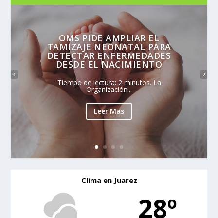
OMS PIDE AMPLIAR EL
TAMIZAJE NEONATAL PARA
DETECTAR ENFERMEDADES
DESDE EL NACIMIENTO
Tiempo de lectura: 2 minutos. La
Organización...
Leer Mas
Clima en Juarez
28º