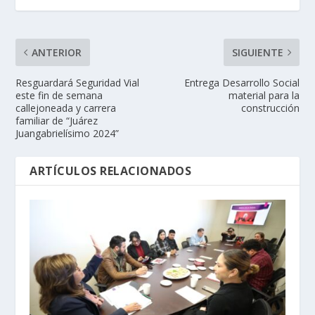
ANTERIOR
SIGUIENTE
Resguardará Seguridad Vial
Entrega Desarrollo Social
este fin de semana
material para la
callejoneada y carrera
construcción
familiar de “Juárez
Juangabrielísimo 2024”
ARTÍCULOS RELACIONADOS