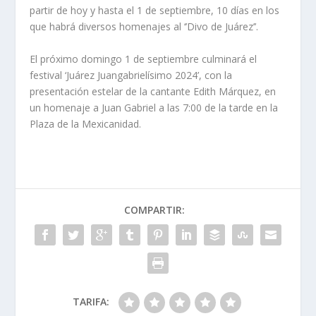
partir de hoy y hasta el 1 de septiembre, 10 días en los
que habrá diversos homenajes al ‘’Divo de Juárez’’.
El próximo domingo 1 de septiembre culminará el
festival ‘Juárez Juangabrielísimo 2024’, con la
presentación estelar de la cantante Edith Márquez, en
un homenaje a Juan Gabriel a las 7:00 de la tarde en la
Plaza de la Mexicanidad.
COMPARTIR:
TARIFA: