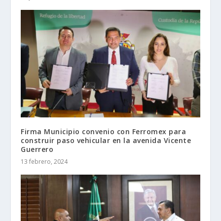
Firma Municipio convenio con Ferromex para
construir paso vehicular en la avenida Vicente
Guerrero
13 febrero, 2024