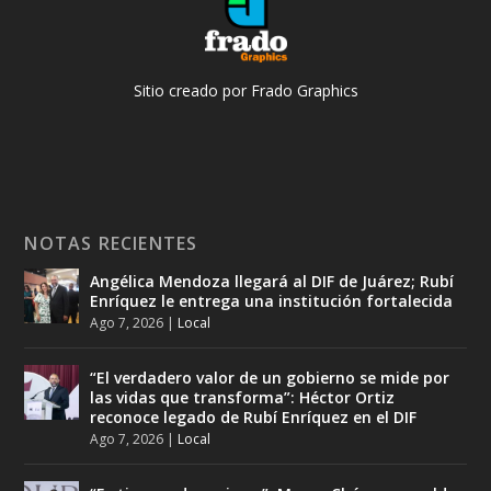
Sitio creado por Frado Graphics
NOTAS RECIENTES
Angélica Mendoza llegará al DIF de Juárez; Rubí
Enríquez le entrega una institución fortalecida
Ago 7, 2026
|
Local
“El verdadero valor de un gobierno se mide por
las vidas que transforma”: Héctor Ortiz
reconoce legado de Rubí Enríquez en el DIF
Ago 7, 2026
|
Local