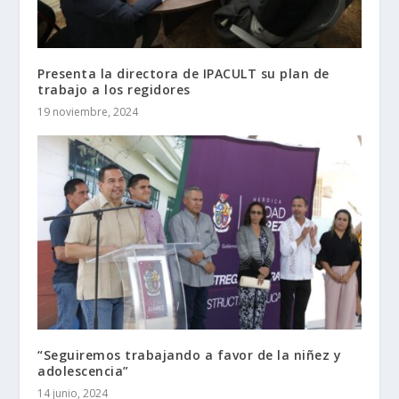
Presenta la directora de IPACULT su plan de
trabajo a los regidores
19 noviembre, 2024
“Seguiremos trabajando a favor de la niñez y
adolescencia”
14 junio, 2024