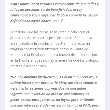
expresiones, pero estamos convencidos de que miles y
miles de personas serán beneficiadas, estoy
convencido y voy a defender la obra como la he venido
defendiendo hasta ahora”,
indicó.
Mencionó que las obras se llevarán a cabo con el
propósito de resolver el problema de tráfico en esa
área, debido a la circulación del tren, no afectarán
ninguna construcción histórica como la Garita de
Metales o la ExAduana, ahora Museo de la Revolución
en la Frontera, pues no hay manera de que los trabajos
afecten esos espacios.
“No hay ninguna justificación, es el último pretexto, el
último intento por detener la obra; nosotros vamos a
defenderla, estamos convencidos de que haber
logrado una inversión de más de 400 millones de
pesos extras para Juárez es un logro, pero entiendo
que hay intereses y además están ligados al PAN, pero