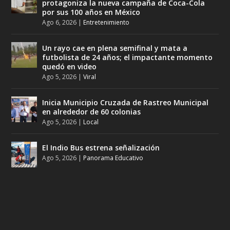
protagoniza la nueva campaña de Coca-Cola
por sus 100 años en México
Ago 6, 2026
|
Entretenimiento
Un rayo cae en plena semifinal y mata a
futbolista de 24 años; el impactante momento
quedó en video
Ago 5, 2026
|
Viral
Inicia Municipio Cruzada de Rastreo Municipal
en alrededor de 60 colonias
Ago 5, 2026
|
Local
El Indio Bus estrena señalización
Ago 5, 2026
|
Panorama Educativo