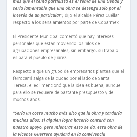
más que el tema partidista es el tema de una tienda y
sería lamentable que una obra se detenga solo por el
interés de un particular”,
dijo el alcalde Pérez Cuéllar
respecto a los señalamientos por parte de Coparmex.
El Presidente Municipal comentó que hay intereses
personales que están moviendo los hilos de
agrupaciones empresariales, sin embargo, su trabajo
es para el pueblo de Juárez.
Respecto a que un grupo de empresarios plantea que el
ferrocarril salga de la ciudad por el lado de Santa
Teresa, el edil mencionó que la idea es buena, aunque
para ello se requiere de bastante presupuesto y de
muchos años.
“Sería un costo mucho más alto que la obra y tardaría
muchos años; si alguien logra hacerlo contará con
nuestro apoyo, pero mientras esto se da, esta obra de
la Vicente Guerrero ayudará en la convivencia