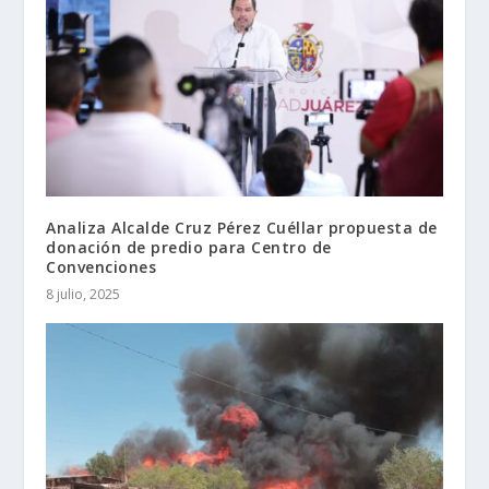
Analiza Alcalde Cruz Pérez Cuéllar propuesta de
donación de predio para Centro de
Convenciones
8 julio, 2025