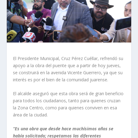
El Presidente Municipal, Cruz Pérez Cuéllar, refrendó su
apoyo a la obra del puente que a partir de hoy jueves,
se construirá en la avenida Vicente Guerrero, ya que su
interés es por el bien de la comunidad juarense.
El alcalde aseguró que esta obra será de gran beneficio
para todos los ciudadanos, tanto para quienes cruzan
la Zona Centro, como para quienes conviven en esa
área de la ciudad.
“Es una obra que desde hace muchísimos años se
había solicitado; respetamos las diferentes