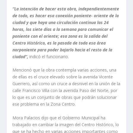
“La intención de hacer esta obra, independientemente
de todo, es hacer esa conexión poniente- oriente de la
ciudad y que haya una circulación continua las 24
horas, los siete días a la semana para comunicar el
poniente con el oriente; esa zona es la salida del
Centro Histórico, es la pasada de toda esa área
norponiente para poder bajarlo hacia el resto de la
ciudad”,
indicó el funcionario.
Mencionó que la obra contempla varias acciones, una
de ellas es el cruce elevado sobre la avenida Vicente
Guerrero, así como un cruce a desnivel en la unión de la
calle Francisco Villa con la avenida Paso del Norte, por
lo que es un conjunto de obras que podrán solucionar
ese problema en la Zona Centro.
Mora Palacios dijo que el Gobierno Municipal ha
trabajado en cambiar la imagen del Centro Histórico, lo
que se ha hecho en varias acciones importantes como