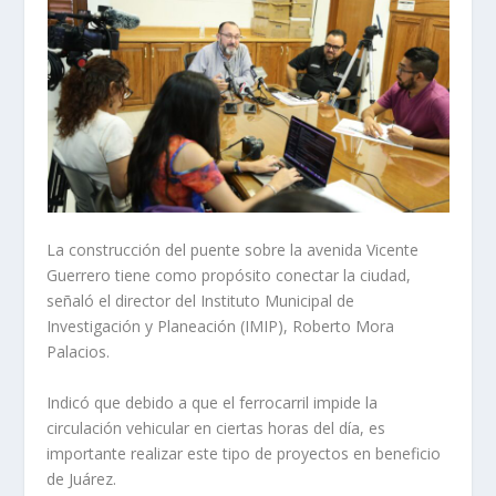
La construcción del puente sobre la avenida Vicente
Guerrero tiene como propósito conectar la ciudad,
señaló el director del Instituto Municipal de
Investigación y Planeación (IMIP), Roberto Mora
Palacios.
Indicó que debido a que el ferrocarril impide la
circulación vehicular en ciertas horas del día, es
importante realizar este tipo de proyectos en beneficio
de Juárez.