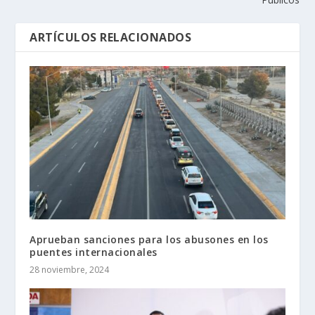
ARTÍCULOS RELACIONADOS
Aprueban sanciones para los abusones en los
puentes internacionales
28 noviembre, 2024