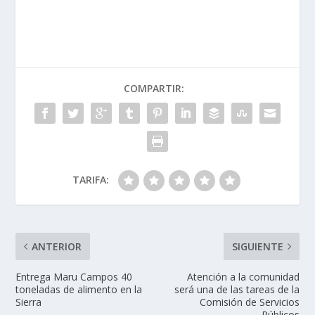
COMPARTIR:
TARIFA:
ANTERIOR
SIGUIENTE
Entrega Maru Campos 40
Atención a la comunidad
toneladas de alimento en la
será una de las tareas de la
Sierra
Comisión de Servicios
Públicos