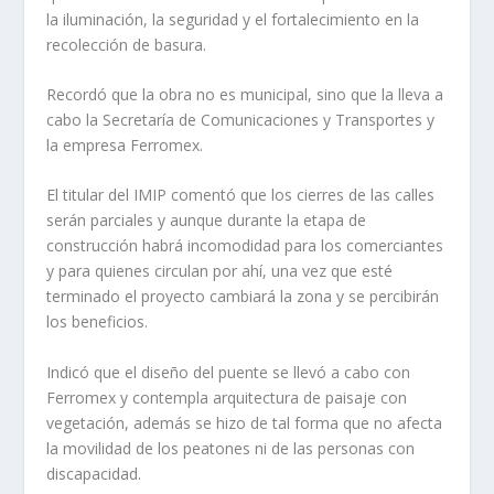
la iluminación, la seguridad y el fortalecimiento en la
recolección de basura.
Recordó que la obra no es municipal, sino que la lleva a
cabo la Secretaría de Comunicaciones y Transportes y
la empresa Ferromex.
El titular del IMIP comentó que los cierres de las calles
serán parciales y aunque durante la etapa de
construcción habrá incomodidad para los comerciantes
y para quienes circulan por ahí, una vez que esté
terminado el proyecto cambiará la zona y se percibirán
los beneficios.
Indicó que el diseño del puente se llevó a cabo con
Ferromex y contempla arquitectura de paisaje con
vegetación, además se hizo de tal forma que no afecta
la movilidad de los peatones ni de las personas con
discapacidad.