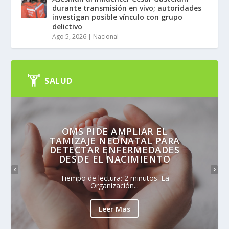
durante transmisión en vivo; autoridades
investigan posible vínculo con grupo
delictivo
Ago 5, 2026
|
Nacional
SALUD
OMS PIDE AMPLIAR EL
TAMIZAJE NEONATAL PARA
DETECTAR ENFERMEDADES
DESDE EL NACIMIENTO
Tiempo de lectura: 2 minutos. La
Organización...
Leer Mas