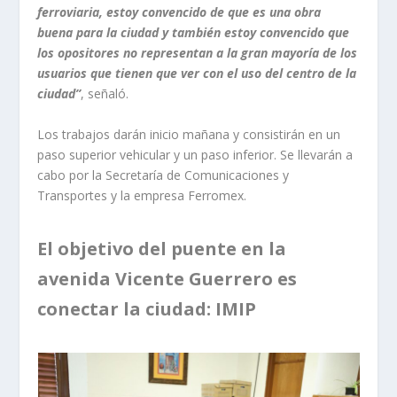
ferroviaria, estoy convencido de que es una obra
buena para la ciudad y también estoy convencido que
los opositores no representan a la gran mayoría de los
usuarios que tienen que ver con el uso del centro de la
ciudad”
, señaló.
Los trabajos darán inicio mañana y consistirán en un
paso superior vehicular y un paso inferior. Se llevarán a
cabo por la Secretaría de Comunicaciones y
Transportes y la empresa Ferromex.
El objetivo del puente en la
avenida Vicente Guerrero es
conectar la ciudad: IMIP