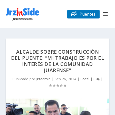
Puentes
ALCALDE SOBRE CONSTRUCCIÓN
DEL PUENTE: “MI TRABAJO ES POR EL
INTERÉS DE LA COMUNIDAD
JUARENSE”
Publicado por
jrzadmin
|
Sep 26, 2024
|
Local
|
0
|