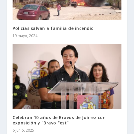
Policías salvan a familia de incendio
19 mayo, 2024
Celebran 10 años de Bravos de Juárez con
exposición y “Bravo Fest”
6 junio, 2025