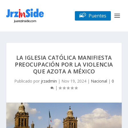
Puentes
LA IGLESIA CATÓLICA MANIFIESTA
PREOCUPACIÓN POR LA VIOLENCIA
QUE AZOTA A MÉXICO
Publicado por
jrzadmin
|
Nov 19, 2024
|
Nacional
|
0
|