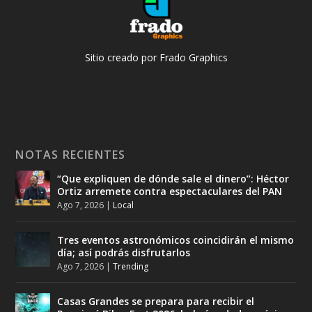
Sitio creado por Frado Graphics
NOTAS RECIENTES
“Que expliquen de dónde sale el dinero”: Héctor
Ortiz arremete contra espectaculares del PAN
Ago 7, 2026
|
Local
Tres eventos astronómicos coincidirán el mismo
día; así podrás disfrutarlos
Ago 7, 2026
|
Trending
Casas Grandes se prepara para recibir el