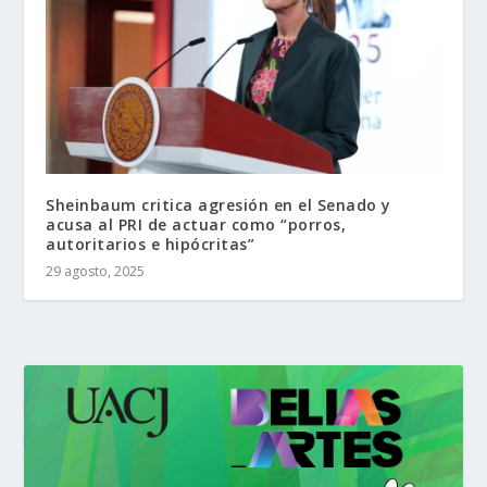
Sheinbaum critica agresión en el Senado y
acusa al PRI de actuar como “porros,
autoritarios e hipócritas”
29 agosto, 2025