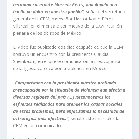
hermano sacerdote Marcelo Pérez, han dejado una
huella de dolor en nuestro pueblo”
, señaló el secretario
general de la CEM, monseñor Héctor Mario Pérez
Villareal, en el mensaje con motivo de la CXVII reunión
plenaria de los obispos de México.
El video fue publicado dos días después de que la CEM
sostuvo un encuentro con la presidenta Claudia
Sheinbaum, en el que le comunicaron la preocupación
de la Iglesia católica por la violencia en México.
“Compartimos con la presidenta nuestra profunda
preocupación por la situación de violencia que afecta a
diversas regiones del país (…) Reconocemos los
esfuerzos realizados para atender las causas sociales
de estos problemas, pero enfatizamos la necesidad de
estrategias más efectivas”
, señaló este miércoles la
CEM en un comunicado.