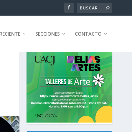
RECIENTE
SECCIONES
CONTACTO