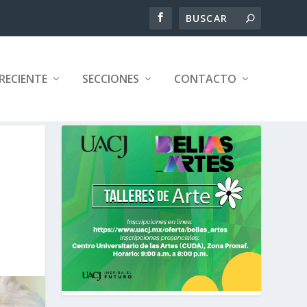
RECIENTE
SECCIONES
CONTACTO