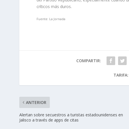
críticos más duros.
Fuente: La Jornada
COMPARTIR:
TARIFA:
ANTERIOR
Alertan sobre secuestros a turistas estadounidenses en
Jalisco a través de apps de citas