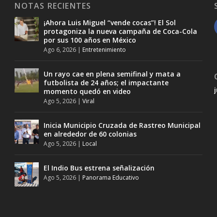
NOTAS RECIENTES
¡Ahora Luis Miguel “vende cocas”! El Sol
protagoniza la nueva campaña de Coca-Cola
por sus 100 años en México
Ago 6, 2026
|
Entretenimiento
Un rayo cae en plena semifinal y mata a
futbolista de 24 años; el impactante
momento quedó en video
Ago 5, 2026
|
Viral
Inicia Municipio Cruzada de Rastreo Municipal
en alrededor de 60 colonias
Ago 5, 2026
|
Local
El Indio Bus estrena señalización
Ago 5, 2026
|
Panorama Educativo