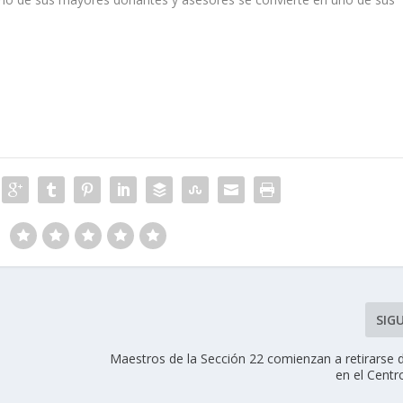
SIG
Maestros de la Sección 22 comienzan a retirarse d
en el Centr