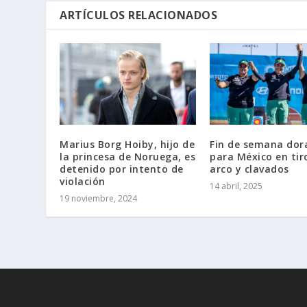
ARTÍCULOS RELACIONADOS
Marius Borg Hoiby, hijo de
Fin de semana dor
la princesa de Noruega, es
para México en tir
detenido por intento de
arco y clavados
violación
14 abril, 2025
19 noviembre, 2024