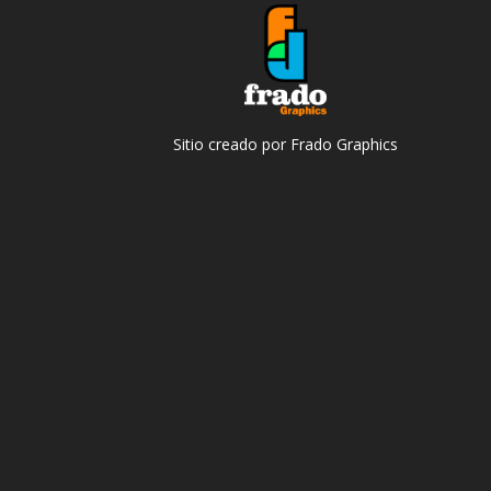
Sitio creado por Frado Graphics