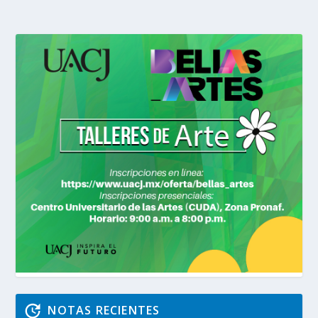
NOTAS RECIENTES