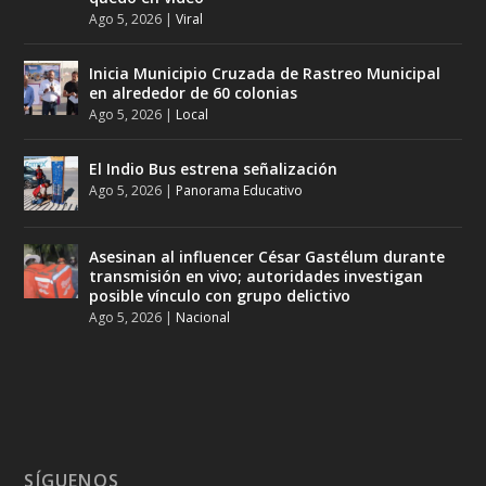
Ago 5, 2026
|
Viral
Inicia Municipio Cruzada de Rastreo Municipal
en alrededor de 60 colonias
Ago 5, 2026
|
Local
El Indio Bus estrena señalización
Ago 5, 2026
|
Panorama Educativo
Asesinan al influencer César Gastélum durante
transmisión en vivo; autoridades investigan
posible vínculo con grupo delictivo
Ago 5, 2026
|
Nacional
SÍGUENOS