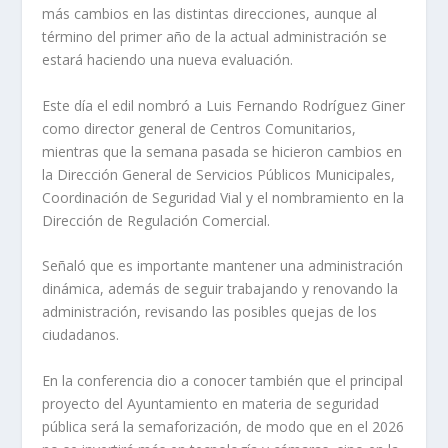
más cambios en las distintas direcciones, aunque al
término del primer año de la actual administración se
estará haciendo una nueva evaluación.
Este día el edil nombró a Luis Fernando Rodríguez Giner
como director general de Centros Comunitarios,
mientras que la semana pasada se hicieron cambios en
la Dirección General de Servicios Públicos Municipales,
Coordinación de Seguridad Vial y el nombramiento en la
Dirección de Regulación Comercial.
Señaló que es importante mantener una administración
dinámica, además de seguir trabajando y renovando la
administración, revisando las posibles quejas de los
ciudadanos.
En la conferencia dio a conocer también que el principal
proyecto del Ayuntamiento en materia de seguridad
pública será la semaforización, de modo que en el 2026