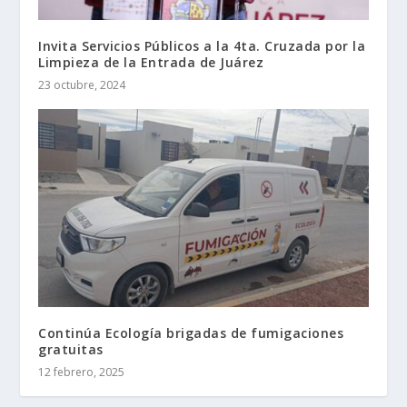
Invita Servicios Públicos a la 4ta. Cruzada por la
Limpieza de la Entrada de Juárez
23 octubre, 2024
Continúa Ecología brigadas de fumigaciones
gratuitas
12 febrero, 2025