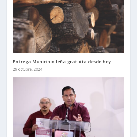
Entrega Municipio leña gratuita desde hoy
29 octubre, 2024