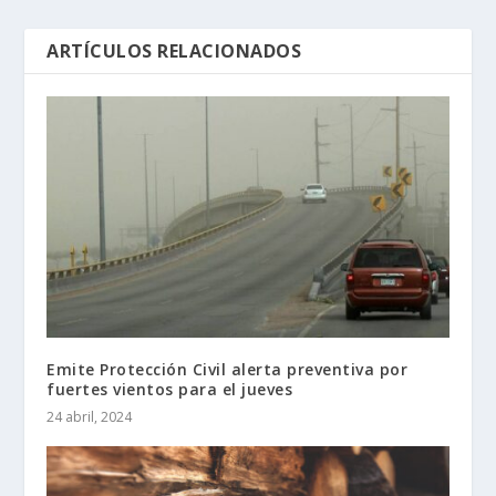
ARTÍCULOS RELACIONADOS
Emite Protección Civil alerta preventiva por
fuertes vientos para el jueves
24 abril, 2024