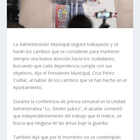
La Administración Municipal seguirá trabajando y se
harán los cambios que se consideren para mantener
siempre una buena atención hacia los ciudadanos,
buscando que cada dependencia cumpla con sus
objetivos, dijo el Presidente Municipal, Cruz Pérez
Cuéllar, al hablar de los cambios que se han hecho en el
Ayuntamiento.
Durante la conferencia de prensa semanal en la Unidad
Administrativa “Lic. Benito Juárez”, el alcalde comentó
que independientemente del trabajo que él realice, se
busca que ninguna de las áreas baje la guardia.
También dijo que por el momento no se contemplan