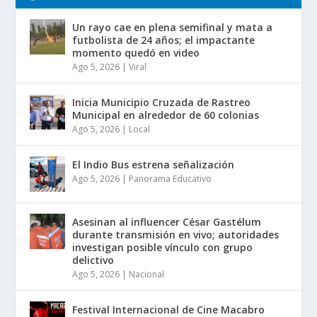
Un rayo cae en plena semifinal y mata a
futbolista de 24 años; el impactante
momento quedó en video
Ago 5, 2026
|
Viral
Inicia Municipio Cruzada de Rastreo
Municipal en alrededor de 60 colonias
Ago 5, 2026
|
Local
El Indio Bus estrena señalización
Ago 5, 2026
|
Panorama Educativo
Asesinan al influencer César Gastélum
durante transmisión en vivo; autoridades
investigan posible vínculo con grupo
delictivo
Ago 5, 2026
|
Nacional
Festival Internacional de Cine Macabro