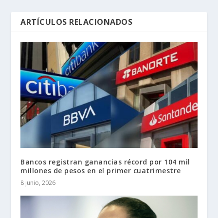
ARTÍCULOS RELACIONADOS
Bancos registran ganancias récord por 104 mil
millones de pesos en el primer cuatrimestre
8 junio, 2026