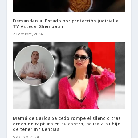
Demandan al Estado por protección judicial a
TV Azteca: Sheinbaum
23 octubre, 2024
Mamá de Carlos Salcedo rompe el silencio tras
orden de captura en su contra; acusa a su hijo
de tener influencias
5 agosto, 2024