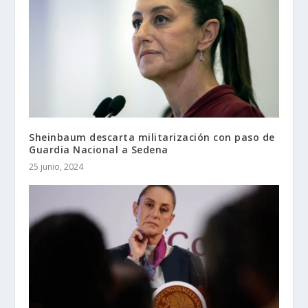
Sheinbaum descarta militarización con paso de
Guardia Nacional a Sedena
25 junio, 2024