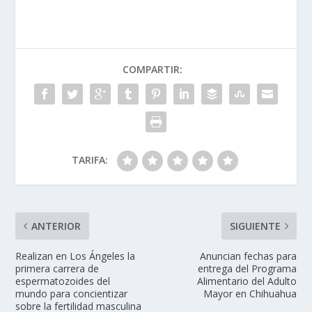
COMPARTIR:
TARIFA:
ANTERIOR
SIGUIENTE
Realizan en Los Ángeles la
Anuncian fechas para
primera carrera de
entrega del Programa
espermatozoides del
Alimentario del Adulto
mundo para concientizar
Mayor en Chihuahua
sobre la fertilidad masculina