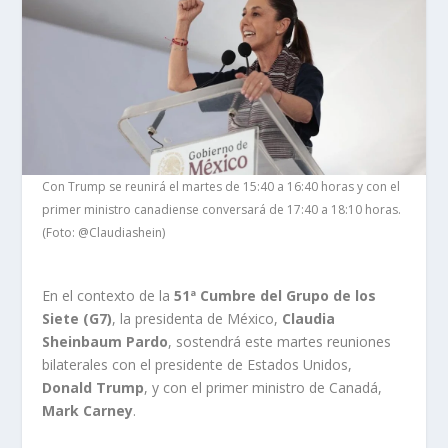
Con Trump se reunirá el martes de 15:40 a 16:40 horas y con el
primer ministro canadiense conversará de 17:40 a 18:10 horas.
(Foto: @Claudiashein)
En el contexto de la
51ª Cumbre del Grupo de los
Siete (G7)
, la presidenta de México,
Claudia
Sheinbaum Pardo
, sostendrá este martes reuniones
bilaterales con el presidente de Estados Unidos,
Donald Trump
, y con el primer ministro de Canadá,
Mark Carney
.