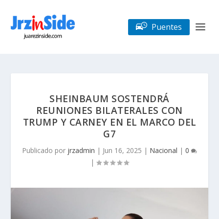
Puentes
SHEINBAUM SOSTENDRÁ
REUNIONES BILATERALES CON
TRUMP Y CARNEY EN EL MARCO DEL
G7
Publicado por
jrzadmin
|
Jun 16, 2025
|
Nacional
|
0
|