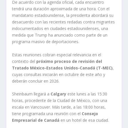
De acuerdo con la agenda oficial, cada encuentro
tendrá una duración aproximada de una hora. Con el
mandatario estadounidense, la presidenta abordará su
desacuerdo con las recientes redadas contra migrantes
indocumentados en ciudades estadounidenses, una
medida que Trump ha anunciado como parte de un
programa masivo de deportaciones.
Estas reuniones cobran especial relevancia en el
contexto del
próximo proceso de revisión del
Tratado México-Estados Unidos-Canadá (T-MEC)
,
cuyas consultas iniciarán en octubre de este año y
deberán concluir en 2026.
Sheinbaum llegará a
Calgary
este lunes a las 15:30
horas, procedente de la Ciudad de México, con una
escala en Vancouver. Más tarde, a las 18:00 horas,
tiene programada una reunión con el
Consejo
Empresarial de Canadá
en un hotel de esa ciudad.