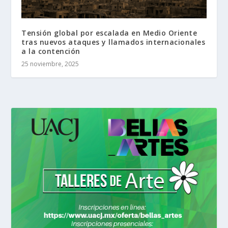
Tensión global por escalada en Medio Oriente
tras nuevos ataques y llamados internacionales
a la contención
25 noviembre, 2025