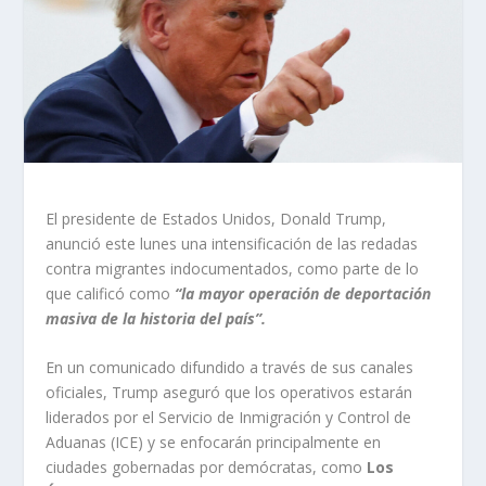
El presidente de Estados Unidos, Donald Trump,
anunció este lunes una intensificación de las redadas
contra migrantes indocumentados, como parte de lo
que calificó como
“la mayor operación de deportación
masiva de la historia del país”.
En un comunicado difundido a través de sus canales
oficiales, Trump aseguró que los operativos estarán
liderados por el Servicio de Inmigración y Control de
Aduanas (ICE) y se enfocarán principalmente en
ciudades gobernadas por demócratas, como
Los