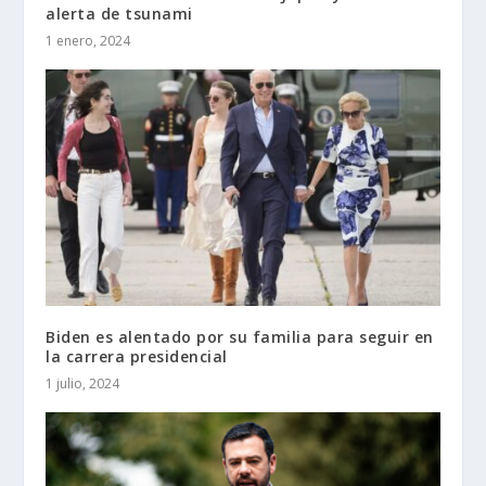
alerta de tsunami
1 enero, 2024
Biden es alentado por su familia para seguir en
la carrera presidencial
1 julio, 2024