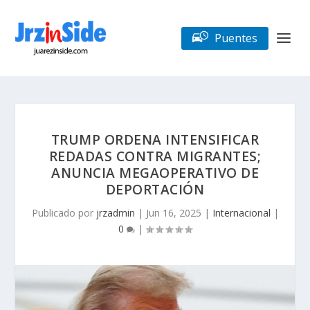
Puentes
TRUMP ORDENA INTENSIFICAR
REDADAS CONTRA MIGRANTES;
ANUNCIA MEGAOPERATIVO DE
DEPORTACIÓN
Publicado por
jrzadmin
|
Jun 16, 2025
|
Internacional
|
0
|