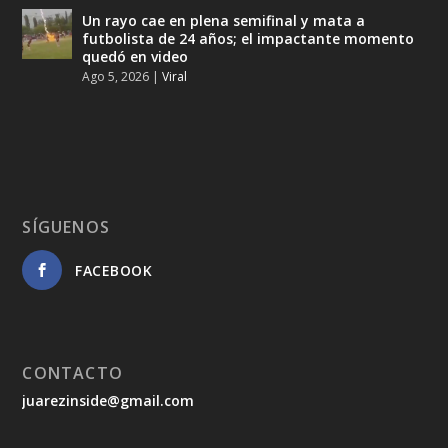
Un rayo cae en plena semifinal y mata a
futbolista de 24 años; el impactante momento
quedó en video
Ago 5, 2026
|
Viral
SÍGUENOS
FACEBOOK
CONTACTO
juarezinside@gmail.com