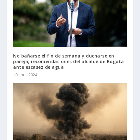
No bañarse el fin de semana y ducharse en
pareja; recomendaciones del alcalde de Bogotá
ante escasez de agua
10 abril, 2024