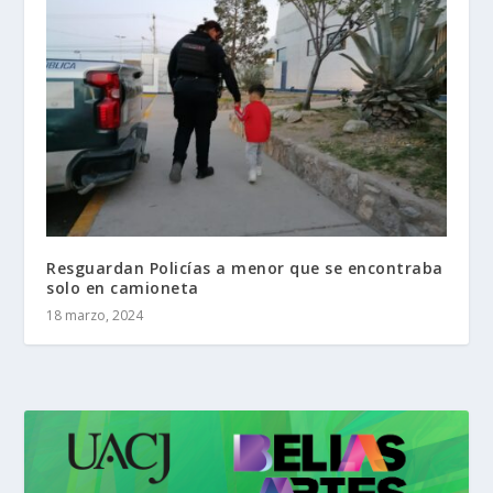
Resguardan Policías a menor que se encontraba
solo en camioneta
18 marzo, 2024