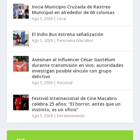
Inicia Municipio Cruzada de Rastreo
Municipal en alrededor de 60 colonias
Ago 5, 2026
|
Local
El Indio Bus estrena señalización
Ago 5, 2026
|
Panorama Educativo
Asesinan al influencer César Gastélum
durante transmisión en vivo; autoridades
investigan posible vínculo con grupo
delictivo
Ago 5, 2026
|
Nacional
Festival Internacional de Cine Macabro
celebra 25 años: “El horror, antes que un
instinto, es un oficio”
Ago 5, 2026
|
Entretenimiento