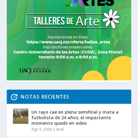
NOTAS RECIENTES
Un rayo cae en plena semifinal y mata a
futbolista de 24 años; el impactante
momento quedó en video
Ago 5, 2026
|
Viral