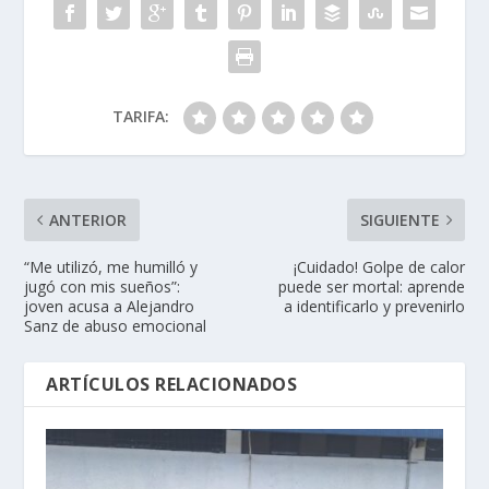
TARIFA:
ANTERIOR
SIGUIENTE
“Me utilizó, me humilló y
¡Cuidado! Golpe de calor
jugó con mis sueños”:
puede ser mortal: aprende
joven acusa a Alejandro
a identificarlo y prevenirlo
Sanz de abuso emocional
ARTÍCULOS RELACIONADOS