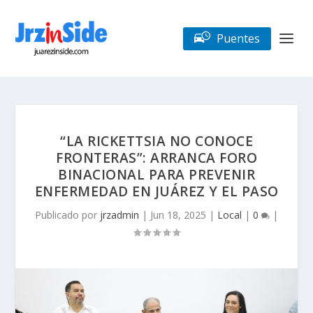
Puentes
“LA RICKETTSIA NO CONOCE
FRONTERAS”: ARRANCA FORO
BINACIONAL PARA PREVENIR
ENFERMEDAD EN JUÁREZ Y EL PASO
Publicado por
jrzadmin
|
Jun 18, 2025
|
Local
|
0
|