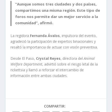
“Aunque somos tres ciudades y dos países,
compartimos una misma región. Este tipo de
foros nos permite dar un mejor servicio a la
comunidad”, afirmó.
La regidora
Fernanda Ávalos
, impulsora del evento,
agradeció la participación de expertos binacionales y
resaltó la importancia de actuar con visión preventiva.
Desde El Paso,
Crystal Reyes
, directora del
Animal
Welfare Department
, advirtió sobre el riesgo letal de la
rickettsia y llamó a reforzar el intercambio de
información entre ambas ciudades.
COMPARTIR: