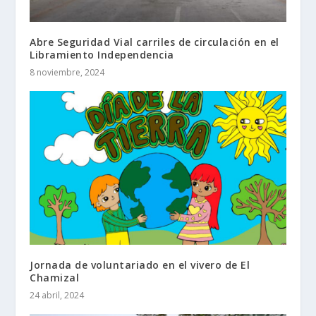
Abre Seguridad Vial carriles de circulación en el
Libramiento Independencia
8 noviembre, 2024
Jornada de voluntariado en el vivero de El
Chamizal
24 abril, 2024