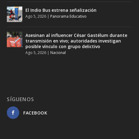
El Indio Bus estrena señalización
Ago 5, 2026
|
Panorama Educativo
Asesinan al influencer César Gastélum durante
transmisión en vivo; autoridades investigan
posible vínculo con grupo delictivo
Ago 5, 2026
|
Nacional
SÍGUENOS
FACEBOOK