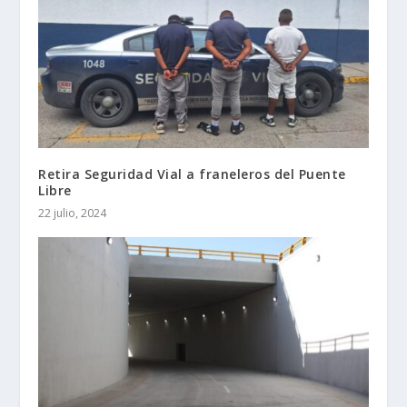
Retira Seguridad Vial a franeleros del Puente
Libre
22 julio, 2024