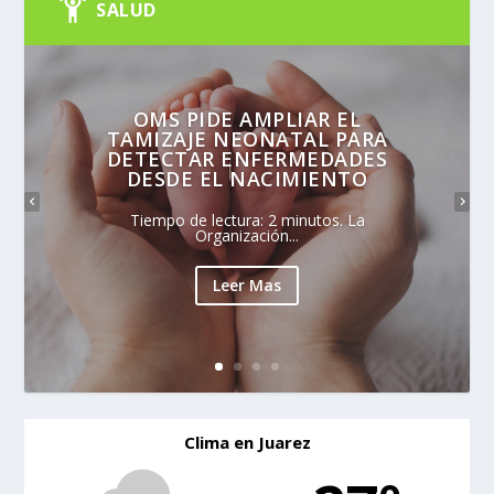
SALUD
OMS PIDE AMPLIAR EL
TAMIZAJE NEONATAL PARA
DETECTAR ENFERMEDADES
DESDE EL NACIMIENTO
Tiempo de lectura: 2 minutos. La
Organización...
Leer Mas
Clima en Juarez