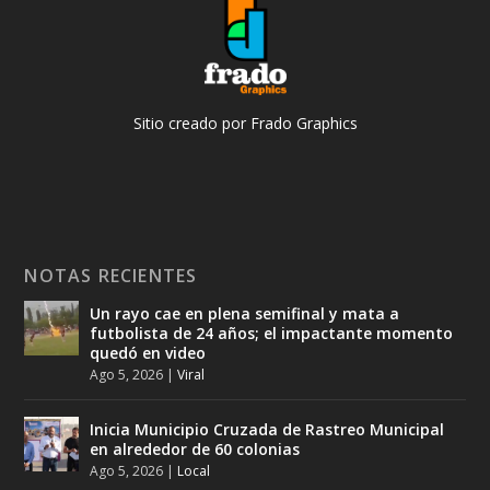
Sitio creado por Frado Graphics
NOTAS RECIENTES
Un rayo cae en plena semifinal y mata a
futbolista de 24 años; el impactante momento
quedó en video
Ago 5, 2026
|
Viral
Inicia Municipio Cruzada de Rastreo Municipal
en alrededor de 60 colonias
Ago 5, 2026
|
Local