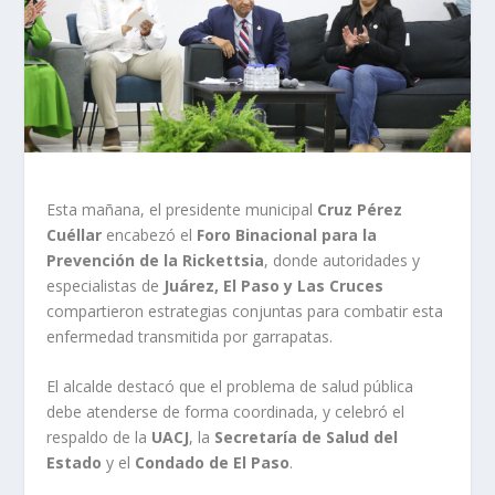
Esta mañana, el presidente municipal
Cruz Pérez
Cuéllar
encabezó el
Foro Binacional para la
Prevención de la Rickettsia
, donde autoridades y
especialistas de
Juárez, El Paso y Las Cruces
compartieron estrategias conjuntas para combatir esta
enfermedad transmitida por garrapatas.
El alcalde destacó que el problema de salud pública
debe atenderse de forma coordinada, y celebró el
respaldo de la
UACJ
, la
Secretaría de Salud del
Estado
y el
Condado de El Paso
.