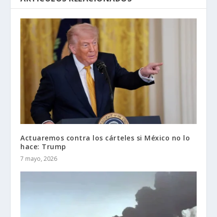
Actuaremos contra los cárteles si México no lo
hace: Trump
7 mayo, 2026