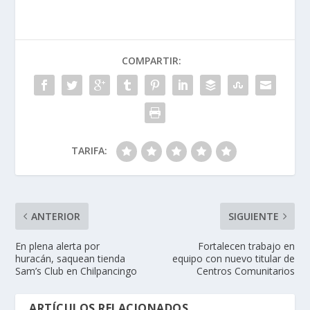
COMPARTIR:
TARIFA:
ANTERIOR
SIGUIENTE
En plena alerta por
Fortalecen trabajo en
huracán, saquean tienda
equipo con nuevo titular de
Sam’s Club en Chilpancingo
Centros Comunitarios
ARTÍCULOS RELACIONADOS