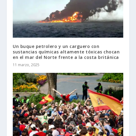
Un buque petrolero y un carguero con
sustancias químicas altamente tóxicas chocan
en el mar del Norte frente a la costa británica
11 marzo, 2025