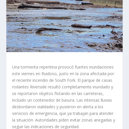
Una tormenta repentina provocó fuertes inundaciones
este viernes en Ruidoso, justo en la zona afectada por
el reciente incendio de South Fork. El parque de casas
rodantes Riverside resultó completamente inundado y
se reportaron objetos flotando en las carreteras,
incluido un contenedor de basura. Las intensas lluvias
desbordaron vialidades y pusieron en alerta a los
servicios de emergencia, que ya trabajan para atender
la situación. Autoridades piden evitar zonas anegadas y
seguir las indicaciones de seguridad.