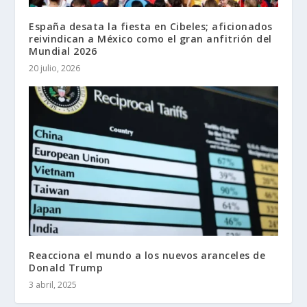
España desata la fiesta en Cibeles; aficionados
reivindican a México como el gran anfitrión del
Mundial 2026
20 julio, 2026
Reacciona el mundo a los nuevos aranceles de
Donald Trump
3 abril, 2025