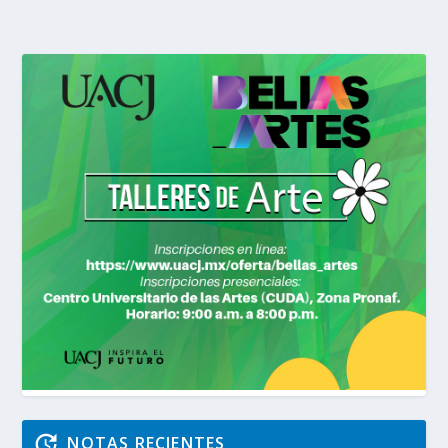
NOTAS RECIENTES