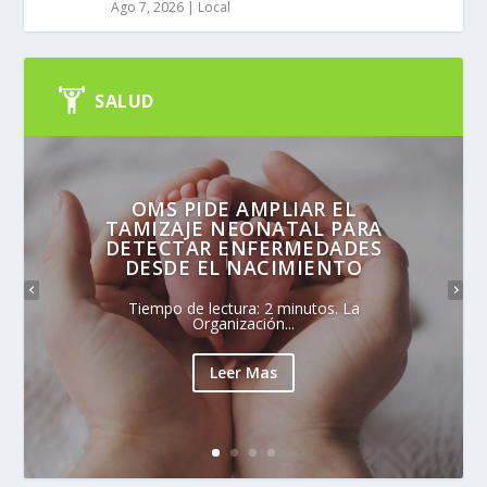
Ago 7, 2026
|
Local
SALUD
OMS PIDE AMPLIAR EL
TAMIZAJE NEONATAL PARA
DETECTAR ENFERMEDADES
DESDE EL NACIMIENTO
Tiempo de lectura: 2 minutos. La
Organización...
Leer Mas