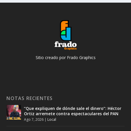
Sitio creado por Frado Graphics
NOTAS RECIENTES
“Que expliquen de dónde sale el dinero”: Héctor
Ortiz arremete contra espectaculares del PAN
Ago 7, 2026
|
Local