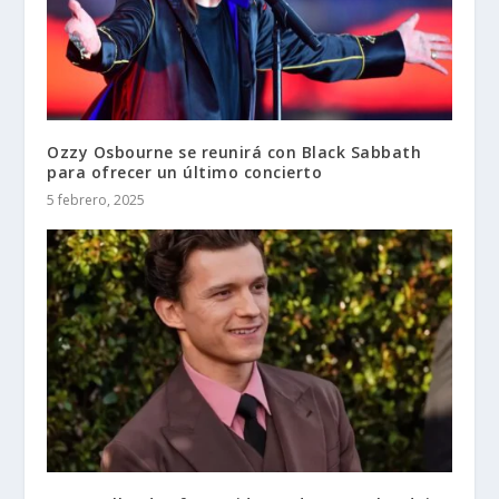
Ozzy Osbourne se reunirá con Black Sabbath
para ofrecer un último concierto
5 febrero, 2025