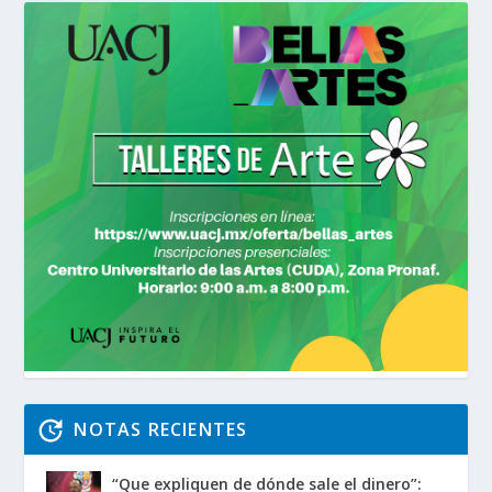
NOTAS RECIENTES
“Que expliquen de dónde sale el dinero”: