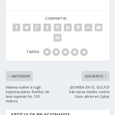
COMPARTIR:
TARIFA:
ANTERIOR
SIGUIENTE
Kilauea vuelve a rugir:
¡BOMBA EN EL GOLFO!
espectaculares fuentes de
Irán lanza misiles contra
lava superan los 100
base aérea en Qatar
metros
ARTÍCULOS RELACIONADOS