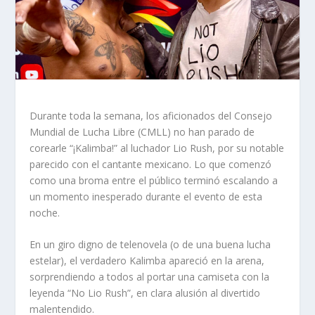
Durante toda la semana, los aficionados del Consejo
Mundial de Lucha Libre (CMLL) no han parado de
corearle “¡Kalimba!” al luchador Lio Rush, por su notable
parecido con el cantante mexicano. Lo que comenzó
como una broma entre el público terminó escalando a
un momento inesperado durante el evento de esta
noche.
En un giro digno de telenovela (o de una buena lucha
estelar), el verdadero Kalimba apareció en la arena,
sorprendiendo a todos al portar una camiseta con la
leyenda “No Lio Rush”, en clara alusión al divertido
malentendido.