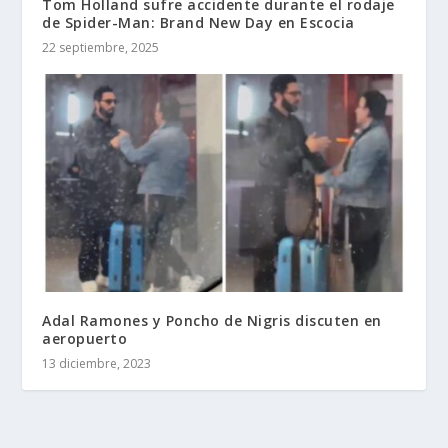
Tom Holland sufre accidente durante el rodaje
de Spider-Man: Brand New Day en Escocia
22 septiembre, 2025
Adal Ramones y Poncho de Nigris discuten en
aeropuerto
13 diciembre, 2023