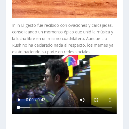
In in El gesto fue recibido con ovaciones y carcajadas,
consolidando un momento épico que unió la música y
la lucha libre en un mismo cuadrilátero. Aunque Lio
Rush no ha declarado nada al respecto, los memes ya
están haciendo su parte en redes sociales.