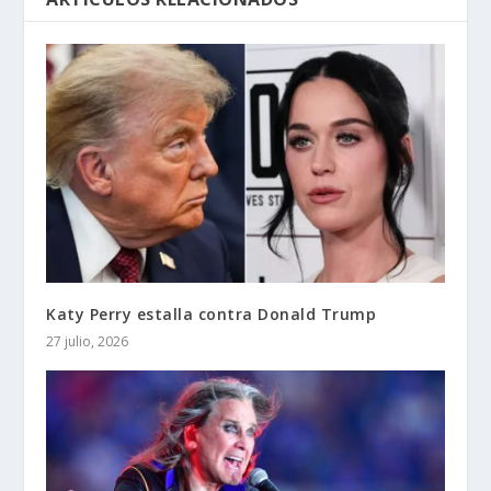
Katy Perry estalla contra Donald Trump
27 julio, 2026