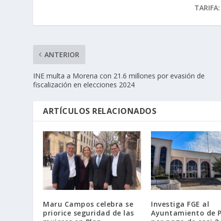
TARIFA:
ANTERIOR
INE multa a Morena con 21.6 millones por evasión de
fiscalización en elecciones 2024
ARTÍCULOS RELACIONADOS
Maru Campos celebra se
Investiga FGE al
priorice seguridad de las
Ayuntamiento de P